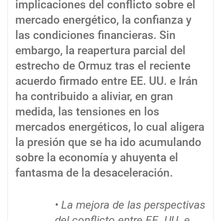
implicaciones del conflicto sobre el
mercado energético, la confianza y
las condiciones financieras. Sin
embargo, la reapertura parcial del
estrecho de Ormuz tras el reciente
acuerdo firmado entre EE. UU. e Irán
ha contribuido a aliviar, en gran
medida, las tensiones en los
mercados energéticos, lo cual aligera
la presión que se ha ido acumulando
sobre la economía y ahuyenta el
fantasma de la desaceleración.
• La mejora de las perspectivas
del conflicto entre EE. UU. e