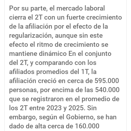
Por su parte, el mercado laboral
cierra el 2T con un fuerte crecimiento
de la afiliación por el efecto de la
regularización, aunque sin este
efecto el ritmo de crecimiento se
mantiene dinámico En el conjunto
del 2T, y comparando con los
afiliados promedios del 1T, la
afiliación creció en cerca de 595.000
personas, por encima de las 540.000
que se registraron en el promedio de
los 2T entre 2023 y 2025. Sin
embargo, según el Gobierno, se han
dado de alta cerca de 160.000