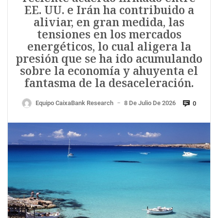
EE. UU. e Irán ha contribuido a
aliviar, en gran medida, las
tensiones en los mercados
energéticos, lo cual aligera la
presión que se ha ido acumulando
sobre la economía y ahuyenta el
fantasma de la desaceleración.
Equipo CaixaBank Research
8 De Julio De 2026
0
—