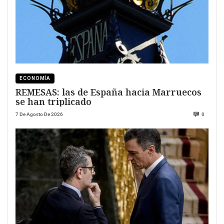
ECONOMÍA
REMESAS: las de España hacia Marruecos
se han triplicado
7 De Agosto De 2026
0