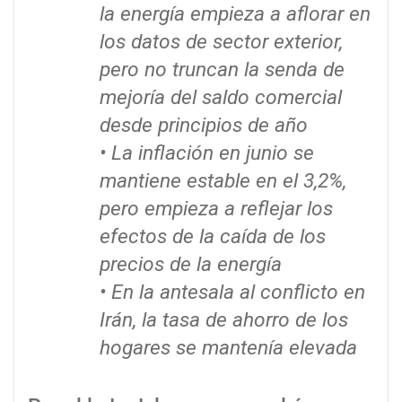
la energía empieza a aflorar en
los datos de sector exterior,
pero no truncan la senda de
mejoría del saldo comercial
desde principios de año
• La inflación en junio se
mantiene estable en el 3,2%,
pero empieza a reflejar los
efectos de la caída de los
precios de la energía
• En la antesala al conflicto en
Irán, la tasa de ahorro de los
hogares se mantenía elevada