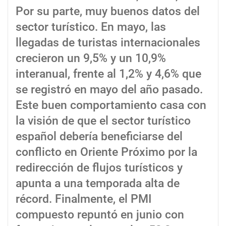
Por su parte, muy buenos datos del
sector turístico. En mayo, las
llegadas de turistas internacionales
crecieron un 9,5% y un 10,9%
interanual, frente al 1,2% y 4,6% que
se registró en mayo del año pasado.
Este buen comportamiento casa con
la visión de que el sector turístico
español debería beneficiarse del
conflicto en Oriente Próximo por la
redirección de flujos turísticos y
apunta a una temporada alta de
récord. Finalmente, el PMI
compuesto repuntó en junio con