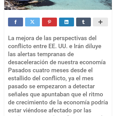
La mejora de las perspectivas del
conflicto entre EE. UU. e Irán diluye
las alertas tempranas de
desaceleración de nuestra economía
Pasados cuatro meses desde el
estallido del conflicto, ya el mes
pasado se empezaron a detectar
señales que apuntaban que el ritmo
de crecimiento de la economía podría
estar viéndose afectado por las