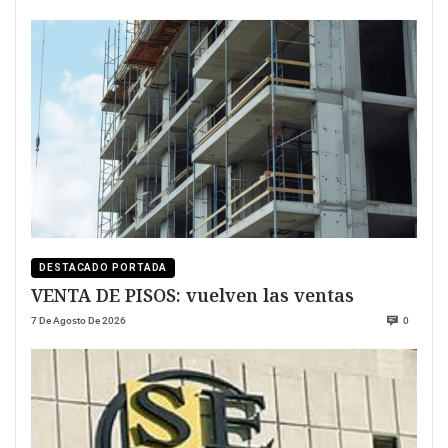
DESTACADO PORTADA
VENTA DE PISOS: vuelven las ventas
7 De Agosto De 2026
0