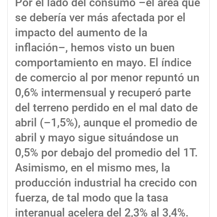
Por el lado del consumo –el área que
se debería ver más afectada por el
impacto del aumento de la
inflación–, hemos visto un buen
comportamiento en mayo. El índice
de comercio al por menor repuntó un
0,6% intermensual y recuperó parte
del terreno perdido en el mal dato de
abril (–1,5%), aunque el promedio de
abril y mayo sigue situándose un
0,5% por debajo del promedio del 1T.
Asimismo, en el mismo mes, la
producción industrial ha crecido con
fuerza, de tal modo que la tasa
interanual acelera del 2,3% al 3,4%.