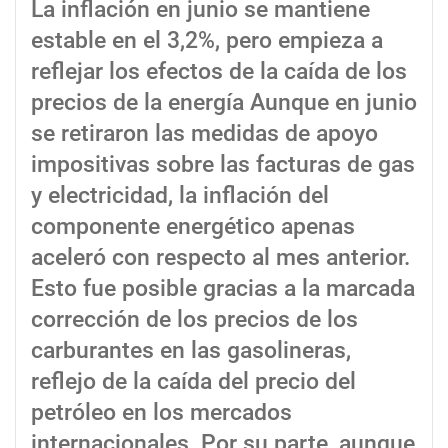
La inflación en junio se mantiene
estable en el 3,2%, pero empieza a
reflejar los efectos de la caída de los
precios de la energía Aunque en junio
se retiraron las medidas de apoyo
impositivas sobre las facturas de gas
y electricidad, la inflación del
componente energético apenas
aceleró con respecto al mes anterior.
Esto fue posible gracias a la marcada
corrección de los precios de los
carburantes en las gasolineras,
reflejo de la caída del precio del
petróleo en los mercados
internacionales. Por su parte, aunque