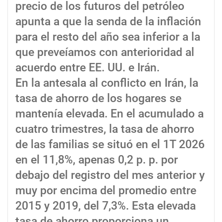
precio de los futuros del petróleo
apunta a que la senda de la inflación
para el resto del año sea inferior a la
que preveíamos con anterioridad al
acuerdo entre EE. UU. e Irán.
En la antesala al conflicto en Irán, la
tasa de ahorro de los hogares se
mantenía elevada. En el acumulado a
cuatro trimestres, la tasa de ahorro
de las familias se situó en el 1T 2026
en el 11,8%, apenas 0,2 p. p. por
debajo del registro del mes anterior y
muy por encima del promedio entre
2015 y 2019, del 7,3%. Esta elevada
tasa de ahorro proporciona un