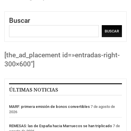
Buscar
BUSCAR
[the_ad_placement id=»entradas-right-
300×600″]
ÚLTIMAS NOTICIAS
MARF: primera emisión de bonos convertibles
7 de agosto de
2026
REMESAS: las de España hacia Marruecos se han triplicado
7 de