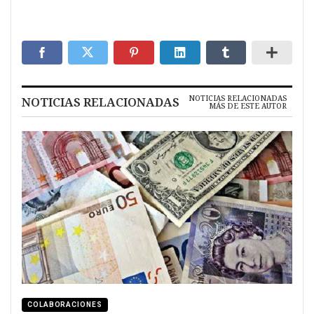
NOTICIAS RELACIONADAS
NOTICIAS RELACIONADAS
MÁS DE ESTE AUTOR
COLABORACIONES