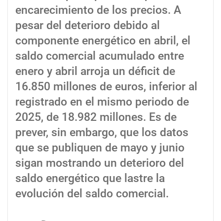
encarecimiento de los precios. A
pesar del deterioro debido al
componente energético en abril, el
saldo comercial acumulado entre
enero y abril arroja un déficit de
16.850 millones de euros, inferior al
registrado en el mismo periodo de
2025, de 18.982 millones. Es de
prever, sin embargo, que los datos
que se publiquen de mayo y junio
sigan mostrando un deterioro del
saldo energético que lastre la
evolución del saldo comercial.