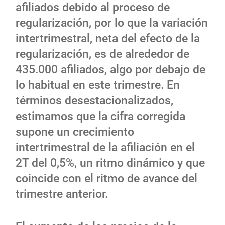
afiliados debido al proceso de
regularización, por lo que la variación
intertrimestral, neta del efecto de la
regularización, es de alrededor de
435.000 afiliados, algo por debajo de
lo habitual en este trimestre. En
términos desestacionalizados,
estimamos que la cifra corregida
supone un crecimiento
intertrimestral de la afiliación en el
2T del 0,5%, un ritmo dinámico y que
coincide con el ritmo de avance del
trimestre anterior.