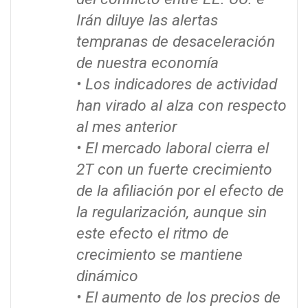
Irán diluye las alertas
tempranas de desaceleración
de nuestra economía
• Los indicadores de actividad
han virado al alza con respecto
al mes anterior
• El mercado laboral cierra el
2T con un fuerte crecimiento
de la afiliación por el efecto de
la regularización, aunque sin
este efecto el ritmo de
crecimiento se mantiene
dinámico
• El aumento de los precios de