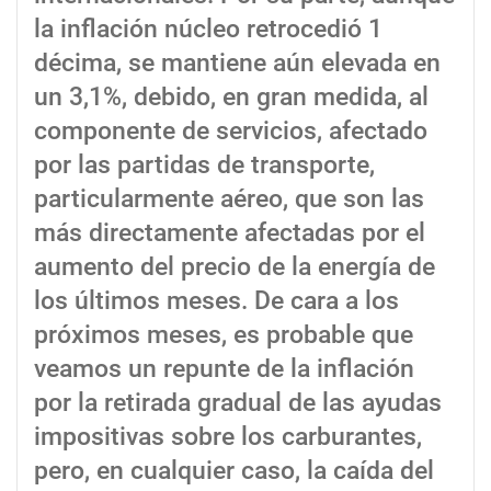
la inflación núcleo retrocedió 1
décima, se mantiene aún elevada en
un 3,1%, debido, en gran medida, al
componente de servicios, afectado
por las partidas de transporte,
particularmente aéreo, que son las
más directamente afectadas por el
aumento del precio de la energía de
los últimos meses. De cara a los
próximos meses, es probable que
veamos un repunte de la inflación
por la retirada gradual de las ayudas
impositivas sobre los carburantes,
pero, en cualquier caso, la caída del