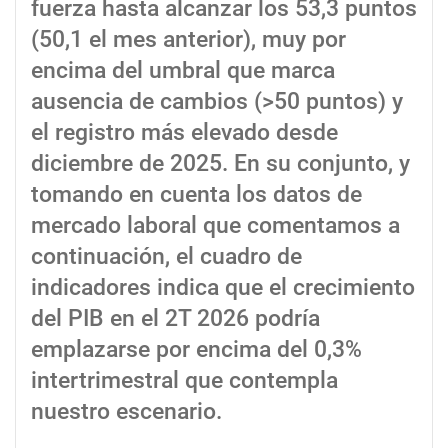
fuerza hasta alcanzar los 53,3 puntos
(50,1 el mes anterior), muy por
encima del umbral que marca
ausencia de cambios (>50 puntos) y
el registro más elevado desde
diciembre de 2025. En su conjunto, y
tomando en cuenta los datos de
mercado laboral que comentamos a
continuación, el cuadro de
indicadores indica que el crecimiento
del PIB en el 2T 2026 podría
emplazarse por encima del 0,3%
intertrimestral que contempla
nuestro escenario.