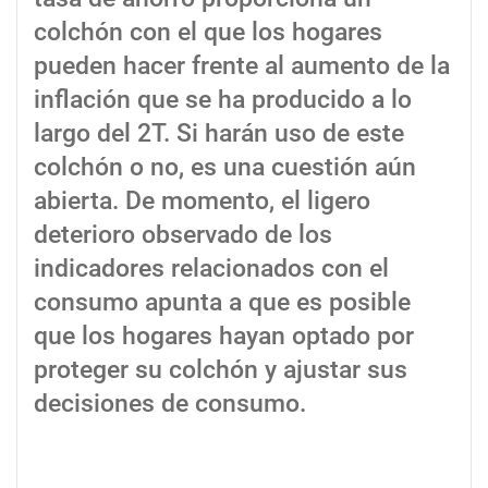
colchón con el que los hogares
pueden hacer frente al aumento de la
inflación que se ha producido a lo
largo del 2T. Si harán uso de este
colchón o no, es una cuestión aún
abierta. De momento, el ligero
deterioro observado de los
indicadores relacionados con el
consumo apunta a que es posible
que los hogares hayan optado por
proteger su colchón y ajustar sus
decisiones de consumo.