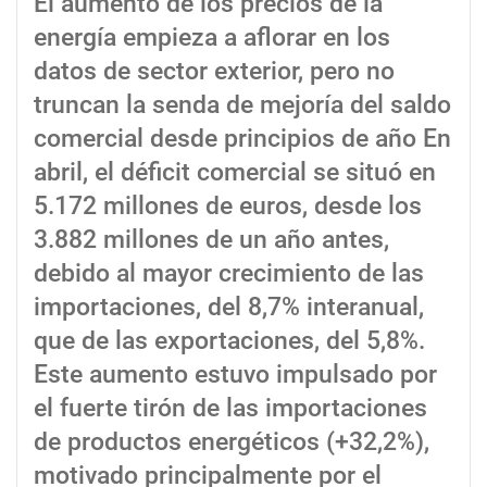
El aumento de los precios de la
energía empieza a aflorar en los
datos de sector exterior, pero no
truncan la senda de mejoría del saldo
comercial desde principios de año En
abril, el déficit comercial se situó en
5.172 millones de euros, desde los
3.882 millones de un año antes,
debido al mayor crecimiento de las
importaciones, del 8,7% interanual,
que de las exportaciones, del 5,8%.
Este aumento estuvo impulsado por
el fuerte tirón de las importaciones
de productos energéticos (+32,2%),
motivado principalmente por el