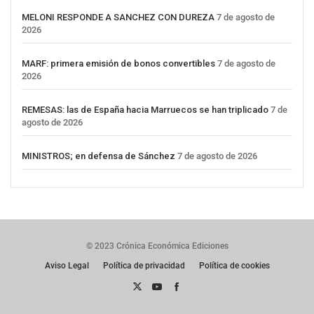
MELONI RESPONDE A SANCHEZ CON DUREZA
7 de agosto de
2026
MARF: primera emisión de bonos convertibles
7 de agosto de
2026
REMESAS: las de España hacia Marruecos se han triplicado
7 de
agosto de 2026
MINISTROS; en defensa de Sánchez
7 de agosto de 2026
© 2023 Crónica Económica Ediciones
Aviso Legal
Política de privacidad
Política de cookies