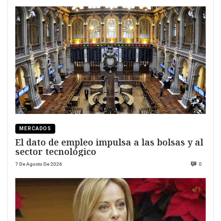
MERCADOS
El dato de empleo impulsa a las bolsas y al
sector tecnológico
7 De Agosto De 2026
0