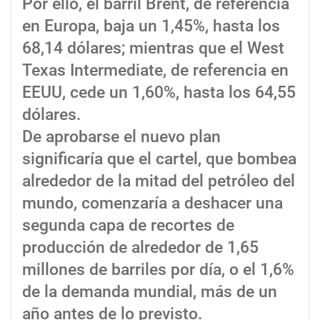
Por ello, el barril Brent, de referencia
en Europa, baja un 1,45%, hasta los
68,14 dólares; mientras que el West
Texas Intermediate, de referencia en
EEUU, cede un 1,60%, hasta los 64,55
dólares.
De aprobarse el nuevo plan
significaría que el cartel, que bombea
alrededor de la mitad del petróleo del
mundo, comenzaría a deshacer una
segunda capa de recortes de
producción de alrededor de 1,65
millones de barriles por día, o el 1,6%
de la demanda mundial, más de un
año antes de lo previsto.