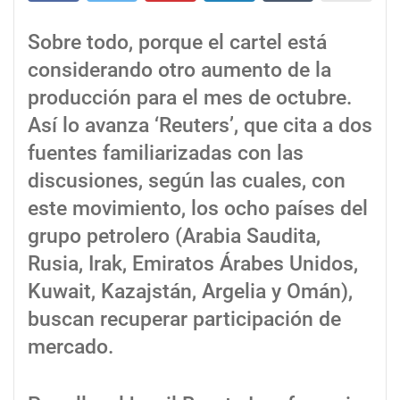
Sobre todo, porque el cartel está
considerando otro aumento de la
producción para el mes de octubre.
Así lo avanza ‘Reuters’, que cita a dos
fuentes familiarizadas con las
discusiones, según las cuales, con
este movimiento, los ocho países del
grupo petrolero (Arabia Saudita,
Rusia, Irak, Emiratos Árabes Unidos,
Kuwait, Kazajstán, Argelia y Omán),
buscan recuperar participación de
mercado.