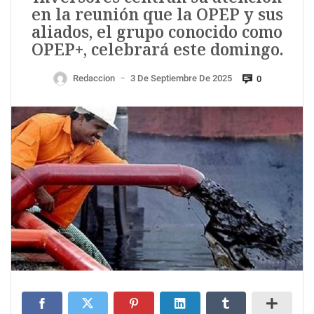
en la reunión que la OPEP y sus
aliados, el grupo conocido como
OPEP+, celebrará este domingo.
Redaccion
3 De Septiembre De 2025
0
—