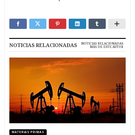
NOTICIAS RELACIONADAS
NOTICIAS RELACIONADAS
MÁS DE ESTE AUTOR
MATERIAS PRIMAS