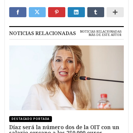
NOTICIAS RELACIONADAS
NOTICIAS RELACIONADAS
MÁS DE ESTE AUTOR
DESTACADO PORTADA
Díaz será la número dos de la OIT con un
salario cercano a los 250.000 euros