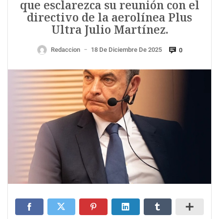
que esclarezca su reunión con el
directivo de la aerolínea Plus
Ultra Julio Martínez.
Redaccion
18 De Diciembre De 2025
0
—