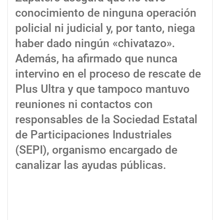
conocimiento de ninguna operación
policial ni judicial y, por tanto, niega
haber dado ningún «chivatazo».
Además, ha afirmado que nunca
intervino en el proceso de rescate de
Plus Ultra y que tampoco mantuvo
reuniones ni contactos con
responsables de la Sociedad Estatal
de Participaciones Industriales
(SEPI), organismo encargado de
canalizar las ayudas públicas.