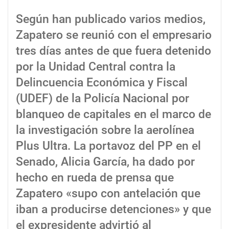
Según han publicado varios medios,
Zapatero se reunió con el empresario
tres días antes de que fuera detenido
por la Unidad Central contra la
Delincuencia Económica y Fiscal
(UDEF) de la Policía Nacional por
blanqueo de capitales en el marco de
la investigación sobre la aerolínea
Plus Ultra. La portavoz del PP en el
Senado, Alicia García, ha dado por
hecho en rueda de prensa que
Zapatero «supo con antelación que
iban a producirse detenciones» y que
el expresidente advirtió al