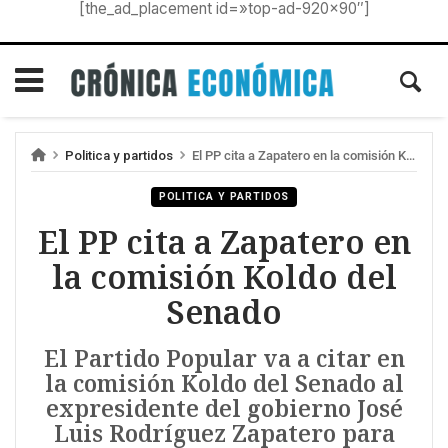
[the_ad_placement id=»top-ad-920×90″]
Politica y partidos
El PP cita a Zapatero en la comisión Koldo del Senado
POLITICA Y PARTIDOS
El PP cita a Zapatero en
la comisión Koldo del
Senado
El Partido Popular va a citar en
la comisión Koldo del Senado al
expresidente del gobierno José
Luis Rodríguez Zapatero para