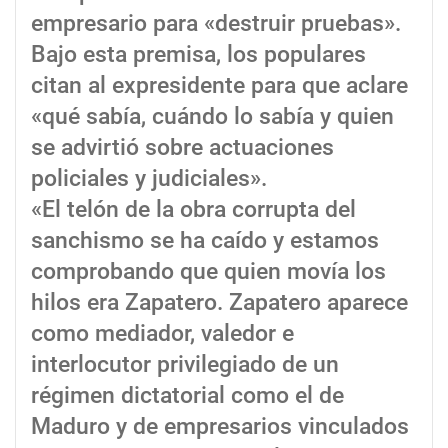
empresario para «destruir pruebas».
Bajo esta premisa, los populares
citan al expresidente para que aclare
«qué sabía, cuándo lo sabía y quien
se advirtió sobre actuaciones
policiales y judiciales».
«El telón de la obra corrupta del
sanchismo se ha caído y estamos
comprobando que quien movía los
hilos era Zapatero. Zapatero aparece
como mediador, valedor e
interlocutor privilegiado de un
régimen dictatorial como el de
Maduro y de empresarios vinculados