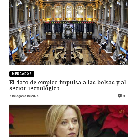
MERCADOS
El dato de empleo impulsa a las bolsas y al
sector tecnológico
7 De Agosto De 2026
0