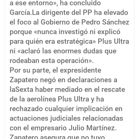
a ese entorno», ha concluido
García.La dirigente del PP ha elevado
el foco al Gobierno de Pedro Sánchez
porque «nunca investigó ni explicó
para quién era estratégica» Plus Ultra
ni «aclaró las enormes dudas que
rodeaban esta operación».
Por su parte, el expresidente
Zapatero negó en declaraciones a
laSexta haber mediado en el rescate
de la aerolínea Plus Ultra y ha
rechazado cualquier implicación en
actuaciones judiciales relacionadas
con el empresario Julio Martínez.
Zapatero asegura que no tuvo