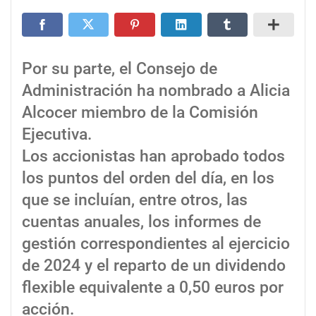
Por su parte, el Consejo de
Administración ha nombrado a Alicia
Alcocer miembro de la Comisión
Ejecutiva.
Los accionistas han aprobado todos
los puntos del orden del día, en los
que se incluían, entre otros, las
cuentas anuales, los informes de
gestión correspondientes al ejercicio
de 2024 y el reparto de un dividendo
flexible equivalente a 0,50 euros por
acción.