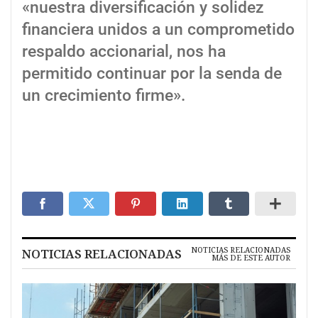
«nuestra diversificación y solidez
financiera unidos a un comprometido
respaldo accionarial, nos ha
permitido continuar por la senda de
un crecimiento firme».
NOTICIAS RELACIONADAS
NOTICIAS RELACIONADAS
MÁS DE ESTE AUTOR