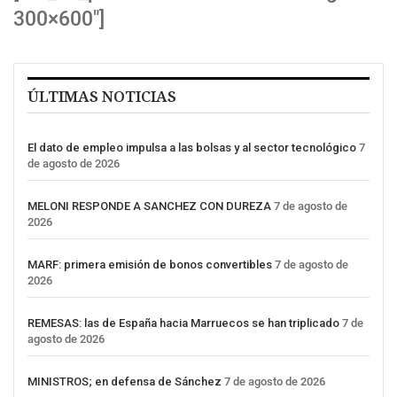
300×600″]
ÚLTIMAS NOTICIAS
El dato de empleo impulsa a las bolsas y al sector tecnológico
7
de agosto de 2026
MELONI RESPONDE A SANCHEZ CON DUREZA
7 de agosto de
2026
MARF: primera emisión de bonos convertibles
7 de agosto de
2026
REMESAS: las de España hacia Marruecos se han triplicado
7 de
agosto de 2026
MINISTROS; en defensa de Sánchez
7 de agosto de 2026