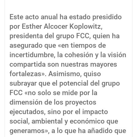
Este acto anual ha estado presidido
por Esther Alcocer Koplowitz,
presidenta del grupo FCC, quien ha
asegurado que «en tiempos de
incertidumbre, la cohesión y la visión
compartida son nuestras mayores
fortalezas». Asimismo, quiso
subrayar que el potencial del grupo
FCC «no solo se mide por la
dimensión de los proyectos
ejecutados, sino por el impacto
social, ambiental y económico que
generamos», a lo que ha añadido que