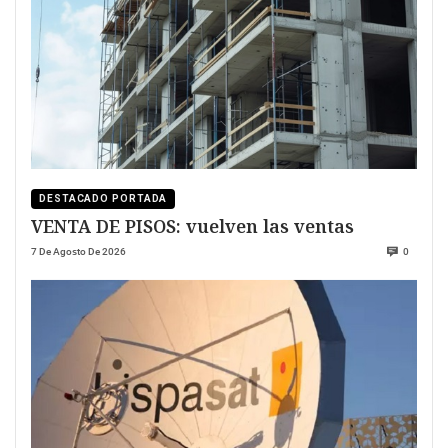
DESTACADO PORTADA
VENTA DE PISOS: vuelven las ventas
7 De Agosto De 2026
0