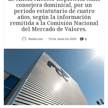
consejera dominical, por un
período estatutario de cuatro
años, según la información
remitida a la Comisión Nacional
del Mercado de Valores.
Redaccion
13 De Junio De 2025
0
—