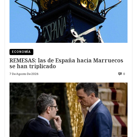
ECONOMÍA
REMESAS: las de España hacia Marruecos
se han triplicado
7 De Agosto De 2026
0