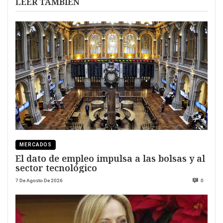
LEER TAMBIÉN
MERCADOS
El dato de empleo impulsa a las bolsas y al
sector tecnológico
7 De Agosto De 2026
0