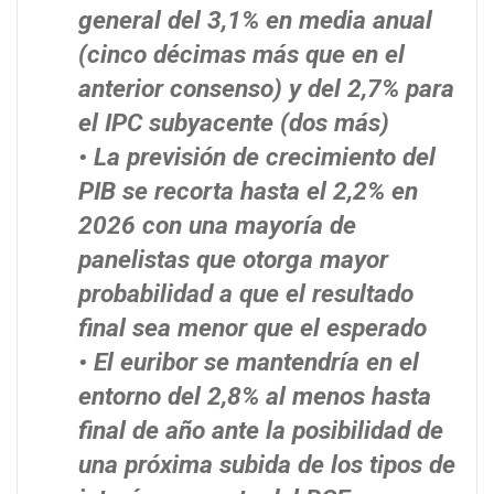
general del 3,1% en media anual
(cinco décimas más que en el
anterior consenso) y del 2,7% para
el IPC subyacente (dos más)
• La previsión de crecimiento del
PIB se recorta hasta el 2,2% en
2026 con una mayoría de
panelistas que otorga mayor
probabilidad a que el resultado
final sea menor que el esperado
• El euribor se mantendría en el
entorno del 2,8% al menos hasta
final de año ante la posibilidad de
una próxima subida de los tipos de