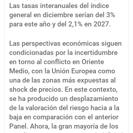
Las tasas interanuales del índice
general en diciembre serían del 3%
para este año y del 2,1% en 2027.
Las perspectivas económicas siguen
condicionadas por la incertidumbre
en torno al conflicto en Oriente
Medio, con la Unión Europea como
una de las zonas más expuestas al
shock de precios. En este contexto,
se ha producido un desplazamiento
de la valoración del riesgo hacia a la
baja en comparación con el anterior
Panel. Ahora, la gran mayoría de los