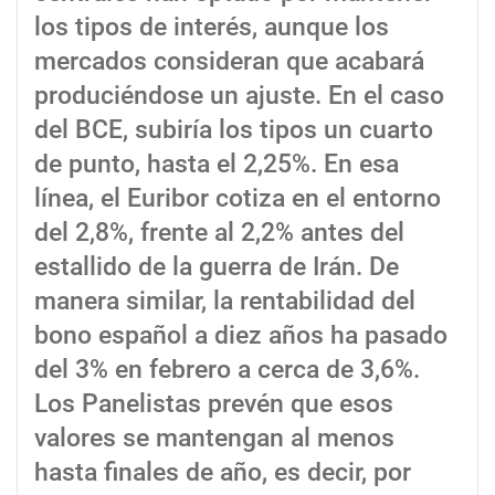
los tipos de interés, aunque los
mercados consideran que acabará
produciéndose un ajuste. En el caso
del BCE, subiría los tipos un cuarto
de punto, hasta el 2,25%. En esa
línea, el Euribor cotiza en el entorno
del 2,8%, frente al 2,2% antes del
estallido de la guerra de Irán. De
manera similar, la rentabilidad del
bono español a diez años ha pasado
del 3% en febrero a cerca de 3,6%.
Los Panelistas prevén que esos
valores se mantengan al menos
hasta finales de año, es decir, por