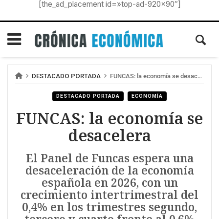
[the_ad_placement id=»top-ad-920×90″]
DESTACADO PORTADA
FUNCAS: la economía se desacelera
DESTACADO PORTADA
ECONOMÍA
FUNCAS: la economía se
desacelera
El Panel de Funcas espera una
desaceleración de la economía
española en 2026, con un
crecimiento intertrimestral del
0,4% en los trimestres segundo,