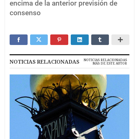
encima de la anterior previsión de
consenso
NOTICIAS RELACIONADAS
NOTICIAS RELACIONADAS
MÁS DE ESTE AUTOR