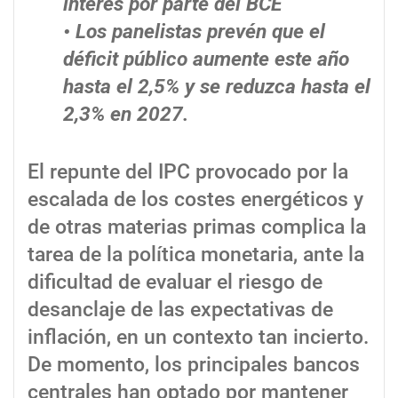
interés por parte del BCE
• Los panelistas prevén que el
déficit público aumente este año
hasta el 2,5% y se reduzca hasta el
2,3% en 2027.
El repunte del IPC provocado por la
escalada de los costes energéticos y
de otras materias primas complica la
tarea de la política monetaria, ante la
dificultad de evaluar el riesgo de
desanclaje de las expectativas de
inflación, en un contexto tan incierto.
De momento, los principales bancos
centrales han optado por mantener