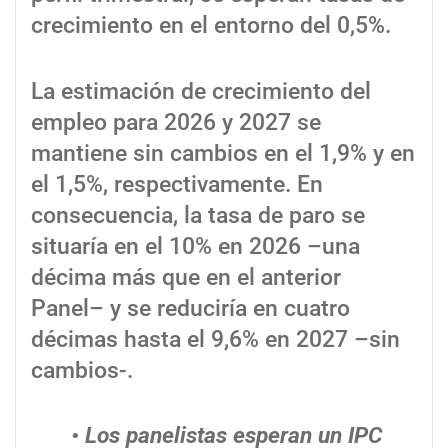
crecimiento en el entorno del 0,5%.
La estimación de crecimiento del
empleo para 2026 y 2027 se
mantiene sin cambios en el 1,9% y en
el 1,5%, respectivamente. En
consecuencia, la tasa de paro se
situaría en el 10% en 2026 –una
décima más que en el anterior
Panel– y se reduciría en cuatro
décimas hasta el 9,6% en 2027 –sin
cambios-.
• Los panelistas esperan un IPC