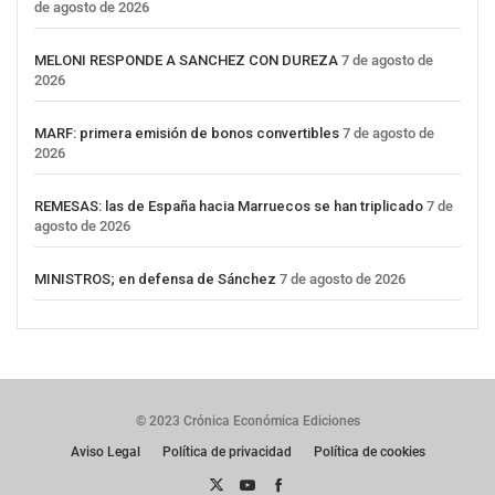
de agosto de 2026
MELONI RESPONDE A SANCHEZ CON DUREZA
7 de agosto de
2026
MARF: primera emisión de bonos convertibles
7 de agosto de
2026
REMESAS: las de España hacia Marruecos se han triplicado
7 de
agosto de 2026
MINISTROS; en defensa de Sánchez
7 de agosto de 2026
© 2023 Crónica Económica Ediciones
Aviso Legal
Política de privacidad
Política de cookies