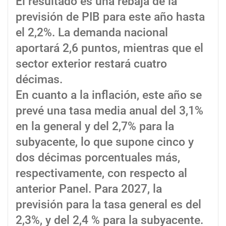
El resultado es una rebaja de la
previsión de PIB para este año hasta
el 2,2%. La demanda nacional
aportará 2,6 puntos, mientras que el
sector exterior restará cuatro
décimas.
En cuanto a la inflación, este año se
prevé una tasa media anual del 3,1%
en la general y del 2,7% para la
subyacente, lo que supone cinco y
dos décimas porcentuales más,
respectivamente, con respecto al
anterior Panel. Para 2027, la
previsión para la tasa general es del
2,3%, y del 2,4 % para la subyacente.