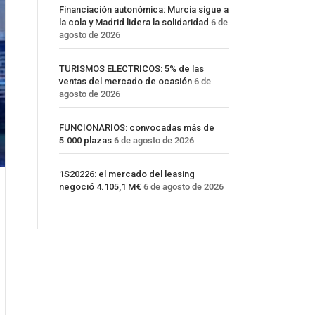
Financiación autonómica: Murcia sigue a
la cola y Madrid lidera la solidaridad
6 de
agosto de 2026
TURISMOS ELECTRICOS: 5% de las
ventas del mercado de ocasión
6 de
agosto de 2026
FUNCIONARIOS: convocadas más de
5.000 plazas
6 de agosto de 2026
1S20226: el mercado del leasing
negoció 4.105,1 M€
6 de agosto de 2026