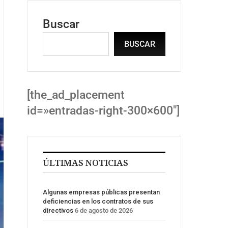
Buscar
BUSCAR
[the_ad_placement
id=»entradas-right-300×600″]
ÚLTIMAS NOTICIAS
Algunas empresas públicas presentan
deficiencias en los contratos de sus
directivos
6 de agosto de 2026