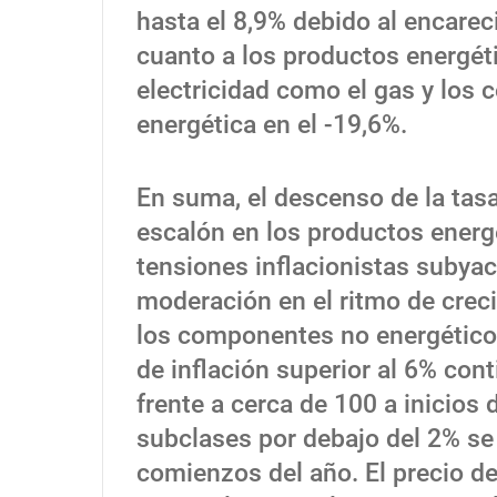
hasta el 8,9% debido al encarec
cuanto a los productos energéti
electricidad como el gas y los 
energética en el -19,6%.
En suma, el descenso de la tasa
escalón en los productos energé
tensiones inflacionistas subyac
moderación en el ritmo de creci
los componentes no energético
de inflación superior al 6% con
frente a cerca de 100 a inicios 
subclases por debajo del 2% se
comienzos del año. El precio de