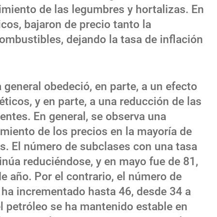
imiento de las legumbres y hortalizas. En
cos, bajaron de precio tanto la
combustibles, dejando la tasa de inflación
 general obedeció, en parte, a un efecto
ticos, y en parte, a una reducción de las
entes. En general, se observa una
miento de los precios en la mayoría de
s. El número de subclases con una tasa
tinúa reduciéndose, y en mayo fue de 81,
de año. Por el contrario, el número de
 ha incrementado hasta 46, desde 34 a
l petróleo se ha mantenido estable en