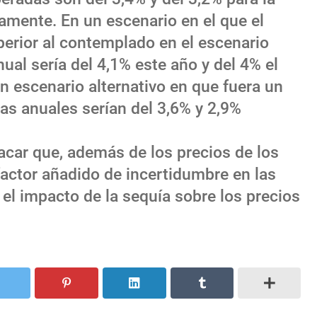
amente. En un escenario en el que el
perior al contemplado en el escenario
nual sería del 4,1% este año y del 4% el
n escenario alternativo en que fuera un
as anuales serían del 3,6% y 2,9%
acar que, además de los precios de los
factor añadido de incertidumbre en las
 el impacto de la sequía sobre los precios