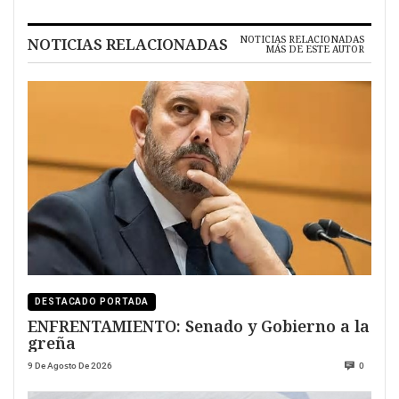
NOTICIAS RELACIONADAS
NOTICIAS RELACIONADAS
MÁS DE ESTE AUTOR
DESTACADO PORTADA
ENFRENTAMIENTO: Senado y Gobierno a la
greña
9 De Agosto De 2026
0