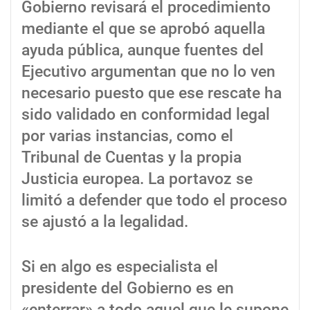
Gobierno revisará el procedimiento
mediante el que se aprobó aquella
ayuda pública, aunque fuentes del
Ejecutivo argumentan que no lo ven
necesario puesto que ese rescate ha
sido validado en conformidad legal
por varias instancias, como el
Tribunal de Cuentas y la propia
Justicia europea. La portavoz se
limitó a defender que todo el proceso
se ajustó a la legalidad.
Si en algo es especialista el
presidente del Gobierno es en
«enterrar» a todo aquel que le supone