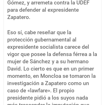
Gómez, y arremeta contra la UDEF
para defender al expresidente
Zapatero.
Eso sí, cabe reseñar que la
protección gubernamental al
expresidente socialista carece del
vigor que posee la defensa férrea a la
mujer de Sánchez y a su hermano
David. Lo cierto es que en un primer
momento, en Moncloa se tomaron la
investigación a Zapatero como un
caso de «lawfare». El propio
presidente pidió a los suyos nada