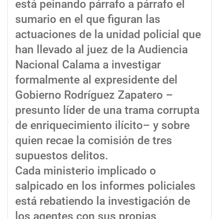
está peinando párrafo a párrafo el
sumario en el que figuran las
actuaciones de la unidad policial que
han llevado al juez de la Audiencia
Nacional Calama a investigar
formalmente al expresidente del
Gobierno Rodríguez Zapatero –
presunto líder de una trama corrupta
de enriquecimiento ilícito– y sobre
quien recae la comisión de tres
supuestos delitos.
Cada ministerio implicado o
salpicado en los informes policiales
está rebatiendo la investigación de
los agentes con sus propias