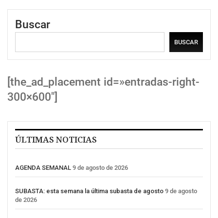
Buscar
BUSCAR
[the_ad_placement id=»entradas-right-
300×600″]
ÚLTIMAS NOTICIAS
AGENDA SEMANAL
9 de agosto de 2026
SUBASTA: esta semana la última subasta de agosto
9 de agosto
de 2026