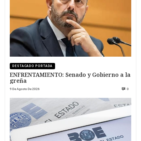
DESTACADO PORTADA
ENFRENTAMIENTO: Senado y Gobierno a la
greña
9 De Agosto De 2026
0