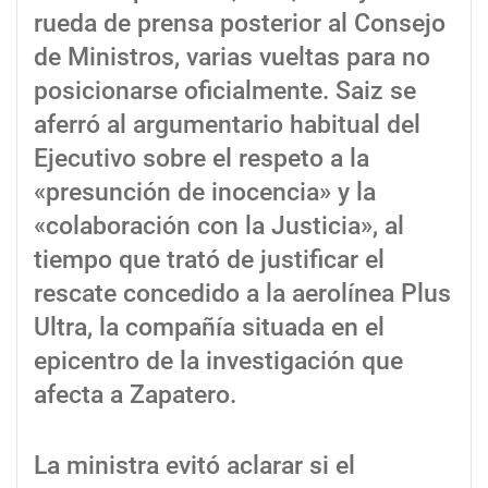
rueda de prensa posterior al Consejo
de Ministros, varias vueltas para no
posicionarse oficialmente. Saiz se
aferró al argumentario habitual del
Ejecutivo sobre el respeto a la
«presunción de inocencia» y la
«colaboración con la Justicia», al
tiempo que trató de justificar el
rescate concedido a la aerolínea Plus
Ultra, la compañía situada en el
epicentro de la investigación que
afecta a Zapatero.
La ministra evitó aclarar si el