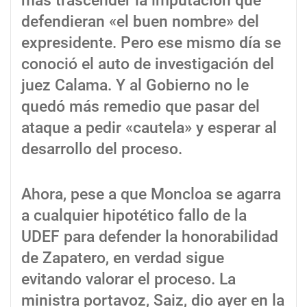
más trascender la imputación que
defendieran «el buen nombre» del
expresidente. Pero ese mismo día se
conoció el auto de investigación del
juez Calama. Y al Gobierno no le
quedó más remedio que pasar del
ataque a pedir «cautela» y esperar al
desarrollo del proceso.
Ahora, pese a que Moncloa se agarra
a cualquier hipotético fallo de la
UDEF para defender la honorabilidad
de Zapatero, en verdad sigue
evitando valorar el proceso. La
ministra portavoz, Saiz, dio ayer en la