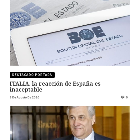
DESTACADO PORTADA
ITALIA. la reacción de España es
inaceptable
9 De Agosto De 2026
0