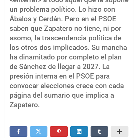
un problema político. Lo hizo con
Ábalos y Cerdán. Pero en el PSOE
saben que Zapatero no tiene, ni por
asomo, la trascendencia política de
los otros dos implicados. Su mancha
ha dinamitado por completo el plan
de Sánchez de llegar a 2027. La
presión interna en el PSOE para
convocar elecciones crece con cada
página del sumario que implica a
Zapatero.