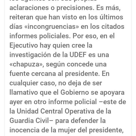
aclaraciones o precisiones. Es más,
reiteran que han visto en los últimos
días «incongruencias» en los citados
informes policiales. Por eso, en el
Ejecutivo hay quien cree la
investigación de la UDEF es una
«chapuza», según concede una
fuente cercana al presidente. En
cualquier caso, no deja de ser
llamativo que el Gobierno se apoyara
ayer en otro informe policial –este de
la Unidad Central Operativa de la
Guardia Civil– para defender la
inocencia de la mujer del presidente,