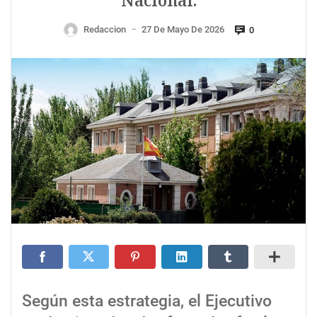
Nacional.
Redaccion
27 De Mayo De 2026
0
—
Según esta estrategia, el Ejecutivo