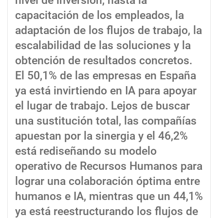
nivel de inversión, hasta la
capacitación de los empleados, la
adaptación de los flujos de trabajo, la
escalabilidad de las soluciones y la
obtención de resultados concretos.
El 50,1% de las empresas en España
ya está invirtiendo en IA para apoyar
el lugar de trabajo. Lejos de buscar
una sustitución total, las compañías
apuestan por la sinergia y el 46,2%
está rediseñando su modelo
operativo de Recursos Humanos para
lograr una colaboración óptima entre
humanos e IA, mientras que un 44,1%
ya está reestructurando los flujos de