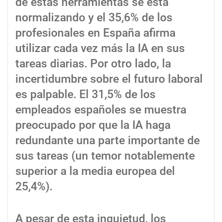
de estas herramientas se está
normalizando y el 35,6% de los
profesionales en España afirma
utilizar cada vez más la IA en sus
tareas diarias. Por otro lado, la
incertidumbre sobre el futuro laboral
es palpable. El 31,5% de los
empleados españoles se muestra
preocupado por que la IA haga
redundante una parte importante de
sus tareas (un temor notablemente
superior a la media europea del
25,4%).
A pesar de esta inquietud, los