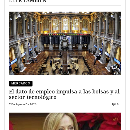
LEER TAMBIÉN
MERCADOS
El dato de empleo impulsa a las bolsas y al
sector tecnológico
7 De Agosto De 2026
0