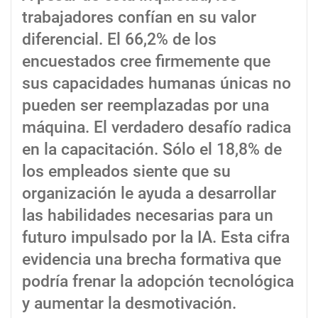
trabajadores confían en su valor
diferencial. El 66,2% de los
encuestados cree firmemente que
sus capacidades humanas únicas no
pueden ser reemplazadas por una
máquina. El verdadero desafío radica
en la capacitación. Sólo el 18,8% de
los empleados siente que su
organización le ayuda a desarrollar
las habilidades necesarias para un
futuro impulsado por la IA. Esta cifra
evidencia una brecha formativa que
podría frenar la adopción tecnológica
y aumentar la desmotivación.