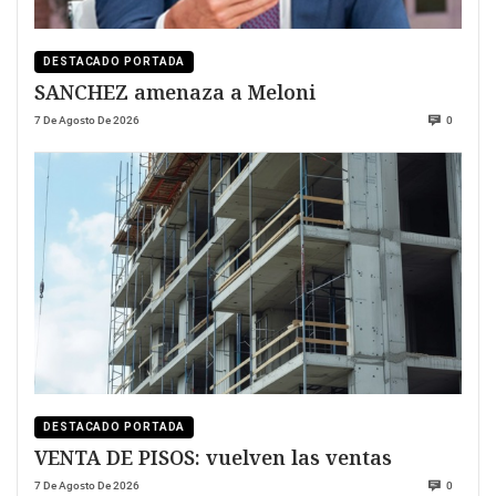
DESTACADO PORTADA
SANCHEZ amenaza a Meloni
7 De Agosto De 2026
0
DESTACADO PORTADA
VENTA DE PISOS: vuelven las ventas
7 De Agosto De 2026
0