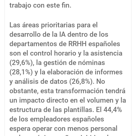
trabajo con este fin.
Las áreas prioritarias para el
desarrollo de la IA dentro de los
departamentos de RRHH españoles
son el control horario y la asistencia
(29,6%), la gestión de nóminas
(28,1%) y la elaboración de informes
y análisis de datos (26,8%). No
obstante, esta transformación tendrá
un impacto directo en el volumen y la
estructura de las plantillas. El 44,4%
de los empleadores españoles
espera operar con menos personal