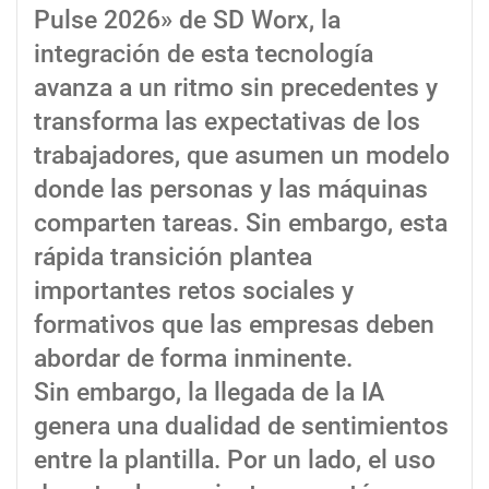
Pulse 2026» de SD Worx, la
integración de esta tecnología
avanza a un ritmo sin precedentes y
transforma las expectativas de los
trabajadores, que asumen un modelo
donde las personas y las máquinas
comparten tareas. Sin embargo, esta
rápida transición plantea
importantes retos sociales y
formativos que las empresas deben
abordar de forma inminente.
Sin embargo, la llegada de la IA
genera una dualidad de sentimientos
entre la plantilla. Por un lado, el uso