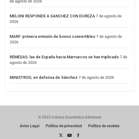
de agosto de 2026
MELONI RESPONDE A SANCHEZ CON DUREZA
7 de agosto de
2026
MARF: primera emisión de bonos convertibles
7 de agosto de
2026
REMESAS: las de España hacia Marruecos se han triplicado
7 de
agosto de 2026
MINISTROS; en defensa de Sánchez
7 de agosto de 2026
© 2023 Crónica Económica Ediciones
Aviso Legal
Política de privacidad
Política de cookies