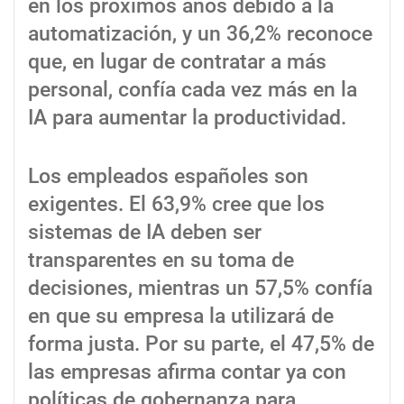
en los próximos años debido a la
automatización, y un 36,2% reconoce
que, en lugar de contratar a más
personal, confía cada vez más en la
IA para aumentar la productividad.
Los empleados españoles son
exigentes. El 63,9% cree que los
sistemas de IA deben ser
transparentes en su toma de
decisiones, mientras un 57,5% confía
en que su empresa la utilizará de
forma justa. Por su parte, el 47,5% de
las empresas afirma contar ya con
políticas de gobernanza para