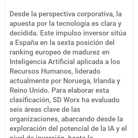
Desde la perspectiva corporativa, la
apuesta por la tecnología es clara y
decidida. Este impulso inversor sitúa
a España en la sexta posición del
ranking europeo de madurez en
Inteligencia Artificial aplicada a los
Recursos Humanos, liderado
actualmente por Noruega, Irlanda y
Reino Unido. Para elaborar esta
clasificación, SD Worx ha evaluado
seis áreas clave de las
organizaciones, abarcando desde la
exploración del potencial de la IA y el