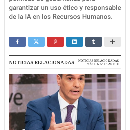
garantizar un uso ético y responsable
de la IA en los Recursos Humanos.
NOTICIAS RELACIONADAS
NOTICIAS RELACIONADAS
MÁS DE ESTE AUTOR