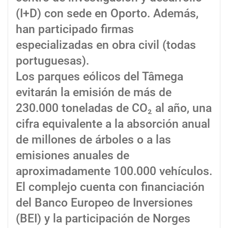
(I+D) con sede en Oporto. Además,
han participado firmas
especializadas en obra civil (todas
portuguesas).
Los parques eólicos del Tâmega
evitarán la emisión de más de
230.000 toneladas de CO₂ al año, una
cifra equivalente a la absorción anual
de millones de árboles o a las
emisiones anuales de
aproximadamente 100.000 vehículos.
El complejo cuenta con financiación
del Banco Europeo de Inversiones
(BEI) y la participación de Norges