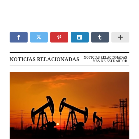
NOTICIAS RELACIONADAS
NOTICIAS RELACIONADAS
MÁS DE ESTE AUTOR