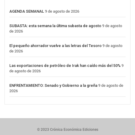
AGENDA SEMANAL
9 de agosto de 2026
SUBASTA: esta semana la última subasta de agosto
9 de agosto
de 2026
El pequeño ahorrador vuelve a las letras del Tesoro
9 de agosto
de 2026
Las exportaciones de petróleo de Irak han caído más del 50%
9
de agosto de 2026
ENFRENTAMIENTO: Senado y Gobierno a la greña
9 de agosto de
2026
© 2023 Crónica Económica Ediciones