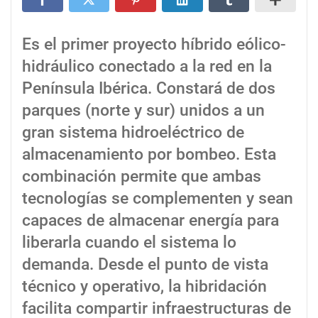
Es el primer proyecto híbrido eólico-
hidráulico conectado a la red en la
Península Ibérica. Constará de dos
parques (norte y sur) unidos a un
gran sistema hidroeléctrico de
almacenamiento por bombeo. Esta
combinación permite que ambas
tecnologías se complementen y sean
capaces de almacenar energía para
liberarla cuando el sistema lo
demanda. Desde el punto de vista
técnico y operativo, la hibridación
facilita compartir infraestructuras de