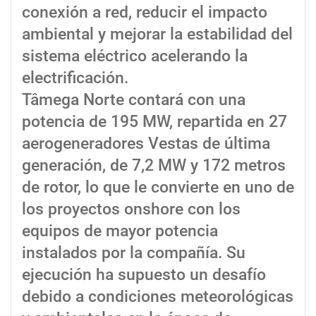
conexión a red, reducir el impacto
ambiental y mejorar la estabilidad del
sistema eléctrico acelerando la
electrificación.
Tâmega Norte contará con una
potencia de 195 MW, repartida en 27
aerogeneradores Vestas de última
generación, de 7,2 MW y 172 metros
de rotor, lo que le convierte en uno de
los proyectos onshore con los
equipos de mayor potencia
instalados por la compañía. Su
ejecución ha supuesto un desafío
debido a condiciones meteorológicas