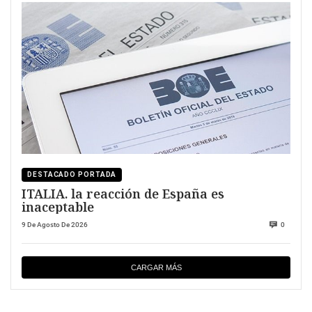
DESTACADO PORTADA
ITALIA. la reacción de España es
inaceptable
9 De Agosto De 2026
0
CARGAR MÁS