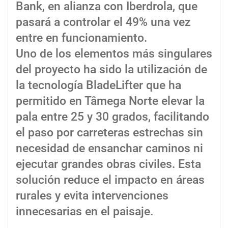
Bank, en alianza con Iberdrola, que
pasará a controlar el 49% una vez
entre en funcionamiento.
Uno de los elementos más singulares
del proyecto ha sido la utilización de
la tecnología BladeLifter que ha
permitido en Tâmega Norte elevar la
pala entre 25 y 30 grados, facilitando
el paso por carreteras estrechas sin
necesidad de ensanchar caminos ni
ejecutar grandes obras civiles. Esta
solución reduce el impacto en áreas
rurales y evita intervenciones
innecesarias en el paisaje.