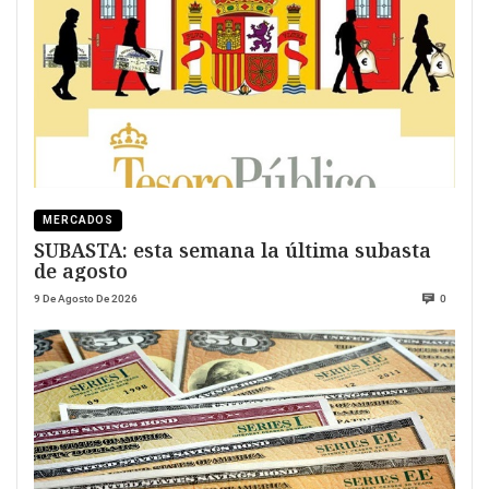
MERCADOS
SUBASTA: esta semana la última subasta
de agosto
9 De Agosto De 2026
0