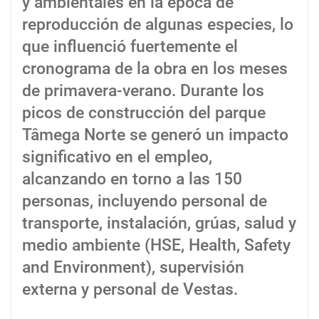
y ambientales en la época de
reproducción de algunas especies, lo
que influenció fuertemente el
cronograma de la obra en los meses
de primavera-verano. Durante los
picos de construcción del parque
Tâmega Norte se generó un impacto
significativo en el empleo,
alcanzando en torno a las 150
personas, incluyendo personal de
transporte, instalación, grúas, salud y
medio ambiente (HSE, Health, Safety
and Environment), supervisión
externa y personal de Vestas.