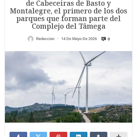
de Cabeceiras de Basto y
Montalegre, el primero de los dos
parques que forman parte del
Complejo del Tâmega
Redaccion
14 De Mayo De 2026
0
—