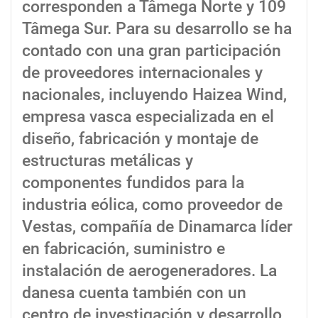
corresponden a Tâmega Norte y 109
Tâmega Sur. Para su desarrollo se ha
contado con una gran participación
de proveedores internacionales y
nacionales, incluyendo Haizea Wind,
empresa vasca especializada en el
diseño, fabricación y montaje de
estructuras metálicas y
componentes fundidos para la
industria eólica, como proveedor de
Vestas, compañía de Dinamarca líder
en fabricación, suministro e
instalación de aerogeneradores. La
danesa cuenta también con un
centro de investigación y desarrollo