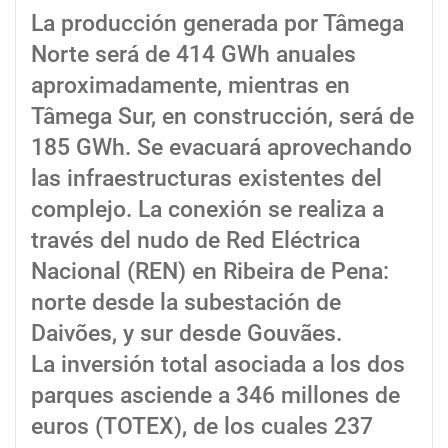
La producción generada por Tâmega
Norte será de 414 GWh anuales
aproximadamente, mientras en
Tâmega Sur, en construcción, será de
185 GWh. Se evacuará aprovechando
las infraestructuras existentes del
complejo. La conexión se realiza a
través del nudo de Red Eléctrica
Nacional (REN) en Ribeira de Pena:
norte desde la subestación de
Daivões, y sur desde Gouvães.
La inversión total asociada a los dos
parques asciende a 346 millones de
euros (TOTEX), de los cuales 237