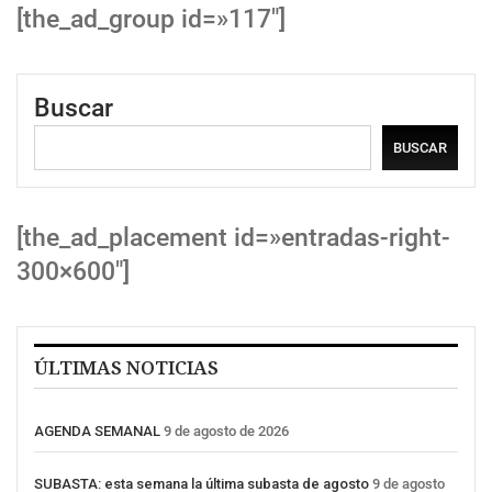
[the_ad_group id=»117″]
Buscar
BUSCAR
[the_ad_placement id=»entradas-right-
300×600″]
ÚLTIMAS NOTICIAS
AGENDA SEMANAL
9 de agosto de 2026
SUBASTA: esta semana la última subasta de agosto
9 de agosto