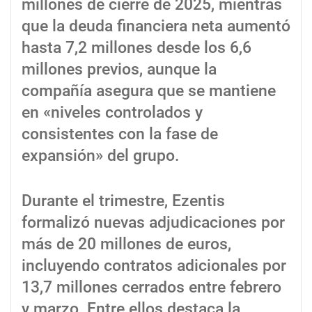
millones de cierre de 2025, mientras
que la deuda financiera neta aumentó
hasta 7,2 millones desde los 6,6
millones previos, aunque la
compañía asegura que se mantiene
en «niveles controlados y
consistentes con la fase de
expansión» del grupo.
Durante el trimestre, Ezentis
formalizó nuevas adjudicaciones por
más de 20 millones de euros,
incluyendo contratos adicionales por
13,7 millones cerrados entre febrero
y marzo. Entre ellos destaca la