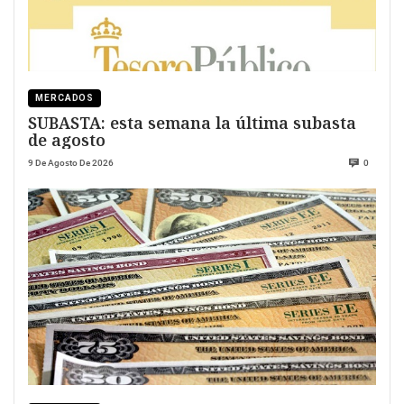
MERCADOS
SUBASTA: esta semana la última subasta
de agosto
9 De Agosto De 2026
0