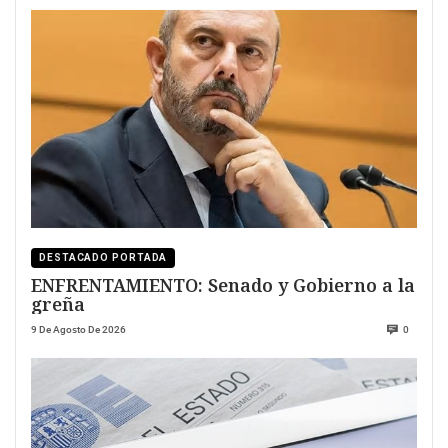
DESTACADO PORTADA
ENFRENTAMIENTO: Senado y Gobierno a la
greña
9 De Agosto De 2026
0