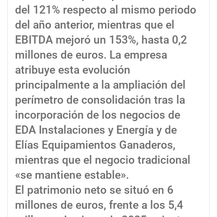
del 121% respecto al mismo periodo
del año anterior, mientras que el
EBITDA mejoró un 153%, hasta 0,2
millones de euros. La empresa
atribuye esta evolución
principalmente a la ampliación del
perímetro de consolidación tras la
incorporación de los negocios de
EDA Instalaciones y Energía y de
Elías Equipamientos Ganaderos,
mientras que el negocio tradicional
«se mantiene estable».
El patrimonio neto se situó en 6
millones de euros, frente a los 5,4