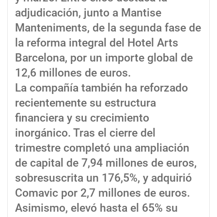
adjudicación, junto a Mantise
Manteniments, de la segunda fase de
la reforma integral del Hotel Arts
Barcelona, por un importe global de
12,6 millones de euros.
La compañía también ha reforzado
recientemente su estructura
financiera y su crecimiento
inorgánico. Tras el cierre del
trimestre completó una ampliación
de capital de 7,94 millones de euros,
sobresuscrita un 176,5%, y adquirió
Comavic por 2,7 millones de euros.
Asimismo, elevó hasta el 65% su