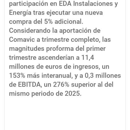
participación en EDA Instalaciones y
Energía tras ejecutar una nueva
compra del 5% adicional.
Considerando la aportación de
Comavic a trimestre completo, las
magnitudes proforma del primer
trimestre ascenderían a 11,4
millones de euros de ingresos, un
153% más interanual, y a 0,3 millones
de EBITDA, un 276% superior al del
mismo periodo de 2025.