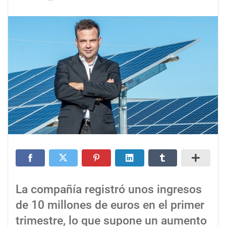
La compañía registró unos ingresos
de 10 millones de euros en el primer
trimestre, lo que supone un aumento