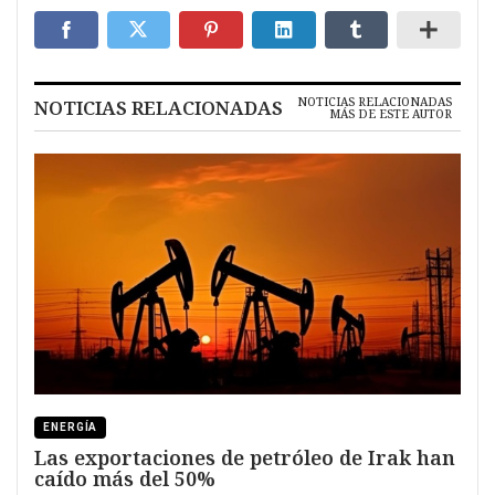
NOTICIAS RELACIONADAS
NOTICIAS RELACIONADAS
MÁS DE ESTE AUTOR
ENERGÍA
Las exportaciones de petróleo de Irak han
caído más del 50%