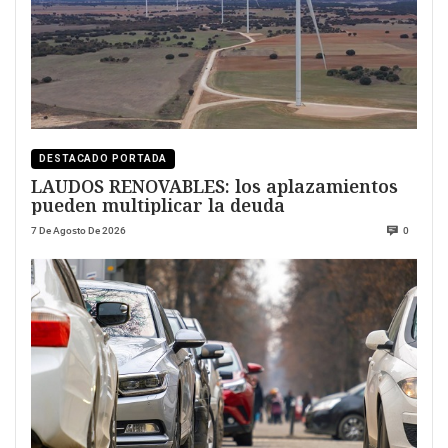
DESTACADO PORTADA
LAUDOS RENOVABLES: los aplazamientos
pueden multiplicar la deuda
7 De Agosto De 2026
0