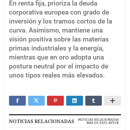
En renta fija, prioriza la deuda
corporativa europea con grado de
inversión y los tramos cortos de la
curva. Asimismo, mantiene una
visión positiva sobre las materias
primas industriales y la energía,
mientras que en oro adopta una
postura neutral por el impacto de
unos tipos reales más elevados.
NOTICIAS RELACIONADAS
NOTICIAS RELACIONADAS
MÁS DE ESTE AUTOR