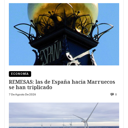
ECONOMÍA
REMESAS: las de España hacia Marruecos
se han triplicado
7 De Agosto De 2026
0