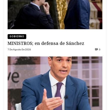
GOBIERNO
MINISTROS; en defensa de Sánchez
7 De Agosto De 2026
0