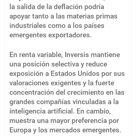
la salida de la deflación podría
apoyar tanto a las materias primas
industriales como a los países
emergentes exportadores.
En renta variable, Inversis mantiene
una posición selectiva y reduce
exposición a Estados Unidos por sus
valoraciones exigentes y la fuerte
concentración del crecimiento en las
grandes compañías vinculadas a la
inteligencia artificial. En cambio,
muestra una mayor preferencia por
Europa y los mercados emergentes.