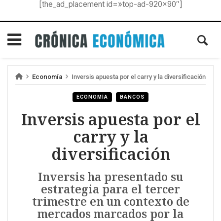
[the_ad_placement id=»top-ad-920×90″]
Economía
Inversis apuesta por el carry y la diversificación
ECONOMÍA
BANCOS
Inversis apuesta por el
carry y la
diversificación
Inversis ha presentado su
estrategia para el tercer
trimestre en un contexto de
mercados marcados por la