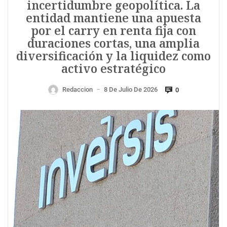
incertidumbre geopolítica. La
entidad mantiene una apuesta
por el carry en renta fija con
duraciones cortas, una amplia
diversificación y la liquidez como
activo estratégico
Redaccion
8 De Julio De 2026
0
—