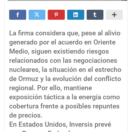
La firma considera que, pese al alivio
generado por el acuerdo en Oriente
Medio, siguen existiendo riesgos
relacionados con las negociaciones
nucleares, la situación en el estrecho
de Ormuz y la evolución del conflicto
regional. Por ello, mantiene
exposición táctica a la energía como
cobertura frente a posibles repuntes
de precios.
En Estados Unidos, Inversis prevé