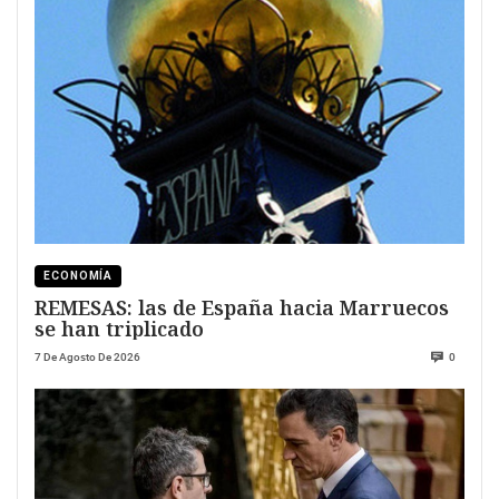
ECONOMÍA
REMESAS: las de España hacia Marruecos
se han triplicado
7 De Agosto De 2026
0