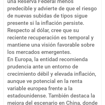
una Reserva Federal menos
predecible y advierte de que el riesgo
de nuevas subidas de tipos sigue
presente si la inflación persiste.
Respecto al dólar, cree que su
reciente recuperación es temporal y
mantiene una visión favorable sobre
los mercados emergentes.
En Europa, la entidad recomienda
prudencia ante un entorno de
crecimiento débil y elevada inflación,
aunque ve potencial en la renta
variable europea frente a la
estadounidense. También destaca la
mejora del escenario en China, donde