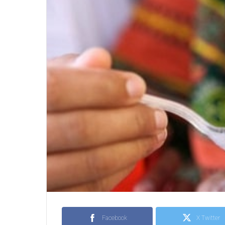
Facebook
X Twitter