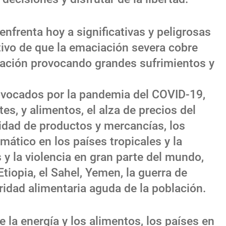
nfrenta hoy a significativas y peligrosas
ativo de que la emaciación severa cobre
uación provocando grandes sufrimientos y
ovocados por la pandemia del COVID-19,
tes, y alimentos, el alza de precios del
lidad de productos y mercancías, los
mático en los países tropicales y la
s y la violencia en gran parte del mundo,
tiopia, el Sahel, Yemen, la guerra de
ridad alimentaria aguda de la población.
 la energía y los alimentos, los países en