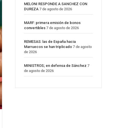
MELONI RESPONDE A SANCHEZ CON
DUREZA
7 de agosto de 2026
MARF: primera emisión de bonos
convertibles
7 de agosto de 2026
REMESAS: las de España hacia
Marruecos se han triplicado
7 de agosto
de 2026
MINISTROS; en defensa de Sánchez
7
de agosto de 2026