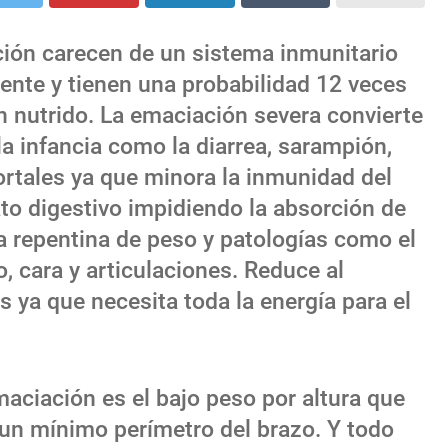
ión carecen de un sistema inmunitario
ente y tienen una probabilidad 12 veces
n nutrido. La emaciación severa convierte
 infancia como la diarrea, sarampión,
tales ya que minora la inmunidad del
ato digestivo impidiendo la absorción de
a repentina de peso y patologías como el
 cara y articulaciones. Reduce al
 ya que necesita toda la energía para el
maciación es el bajo peso por altura que
 un mínimo perímetro del brazo. Y todo