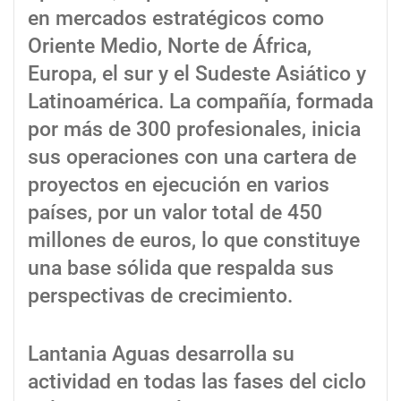
en mercados estratégicos como
Oriente Medio, Norte de África,
Europa, el sur y el Sudeste Asiático y
Latinoamérica. La compañía, formada
por más de 300 profesionales, inicia
sus operaciones con una cartera de
proyectos en ejecución en varios
países, por un valor total de 450
millones de euros, lo que constituye
una base sólida que respalda sus
perspectivas de crecimiento.
Lantania Aguas desarrolla su
actividad en todas las fases del ciclo