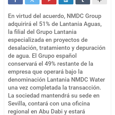
En virtud del acuerdo, NMDC Group
adquirirá el 51% de Lantania Aguas,
la filial del Grupo Lantania
especializada en proyectos de
desalación, tratamiento y depuración
de agua. El Grupo español
conservará el 49% restante de la
empresa que operará bajo la
denominación Lantania NMDC Water
una vez completada la transacción.
La sociedad mantendrá su sede en
Sevilla, contará con una oficina
regional en Abu Dabi y estará