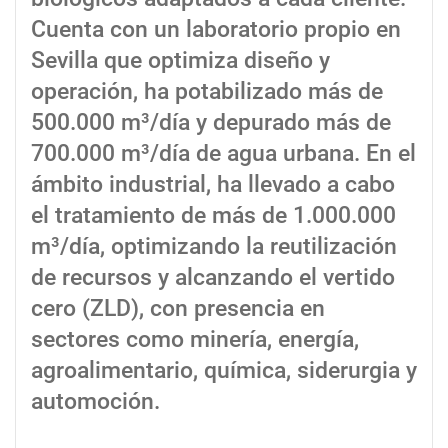
Cuenta con un laboratorio propio en
Sevilla que optimiza diseño y
operación, ha potabilizado más de
500.000 m³/día y depurado más de
700.000 m³/día de agua urbana. En el
ámbito industrial, ha llevado a cabo
el tratamiento de más de 1.000.000
m³/día, optimizando la reutilización
de recursos y alcanzando el vertido
cero (ZLD), con presencia en
sectores como minería, energía,
agroalimentario, química, siderurgia y
automoción.