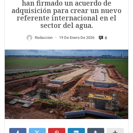
han firmado un acuerdo de
adquisición para crear un nuevo
referente internacional en el
sector del agua.
Redaccion
19 De Enero De 2026
0
—