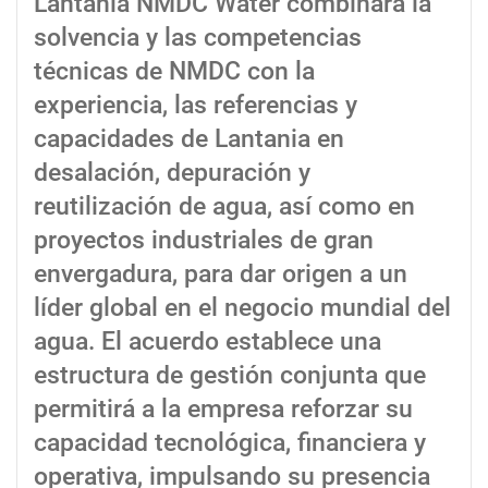
Lantania NMDC Water combinará la
solvencia y las competencias
técnicas de NMDC con la
experiencia, las referencias y
capacidades de Lantania en
desalación, depuración y
reutilización de agua, así como en
proyectos industriales de gran
envergadura, para dar origen a un
líder global en el negocio mundial del
agua. El acuerdo establece una
estructura de gestión conjunta que
permitirá a la empresa reforzar su
capacidad tecnológica, financiera y
operativa, impulsando su presencia