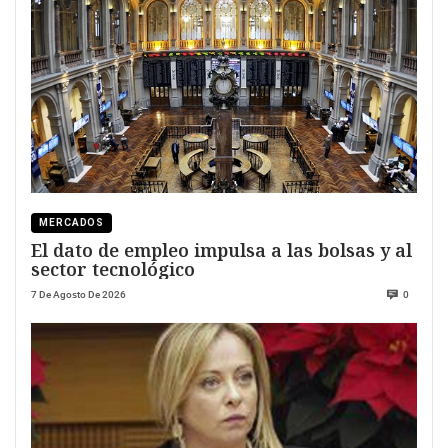
MERCADOS
El dato de empleo impulsa a las bolsas y al
sector tecnológico
7 De Agosto De 2026
0