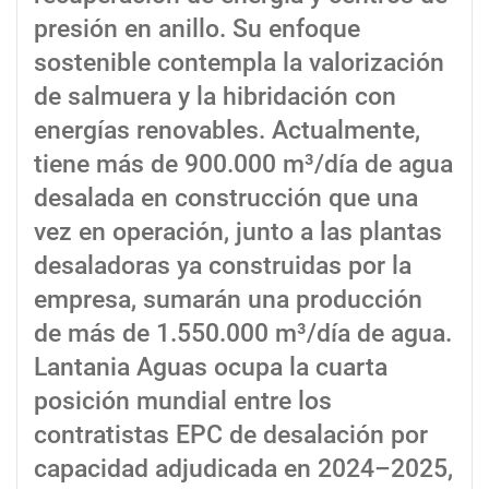
presión en anillo. Su enfoque
sostenible contempla la valorización
de salmuera y la hibridación con
energías renovables. Actualmente,
tiene más de 900.000 m³/día de agua
desalada en construcción que una
vez en operación, junto a las plantas
desaladoras ya construidas por la
empresa, sumarán una producción
de más de 1.550.000 m³/día de agua.
Lantania Aguas ocupa la cuarta
posición mundial entre los
contratistas EPC de desalación por
capacidad adjudicada en 2024–2025,