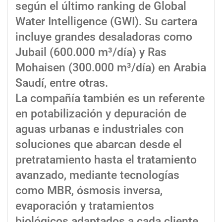
según el último ranking de Global
Water Intelligence (GWI). Su cartera
incluye grandes desaladoras como
Jubail (600.000 m³/día) y Ras
Mohaisen (300.000 m³/día) en Arabia
Saudí, entre otras.
La compañía también es un referente
en potabilización y depuración de
aguas urbanas e industriales con
soluciones que abarcan desde el
pretratamiento hasta el tratamiento
avanzado, mediante tecnologías
como MBR, ósmosis inversa,
evaporación y tratamientos
biológicos adaptados a cada cliente.