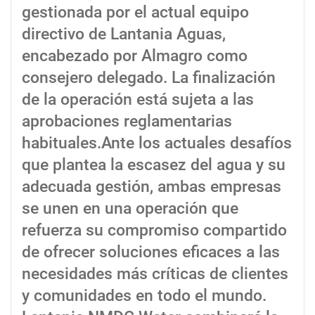
gestionada por el actual equipo
directivo de Lantania Aguas,
encabezado por Almagro como
consejero delegado. La finalización
de la operación está sujeta a las
aprobaciones reglamentarias
habituales.Ante los actuales desafíos
que plantea la escasez del agua y su
adecuada gestión, ambas empresas
se unen en una operación que
refuerza su compromiso compartido
de ofrecer soluciones eficaces a las
necesidades más críticas de clientes
y comunidades en todo el mundo.