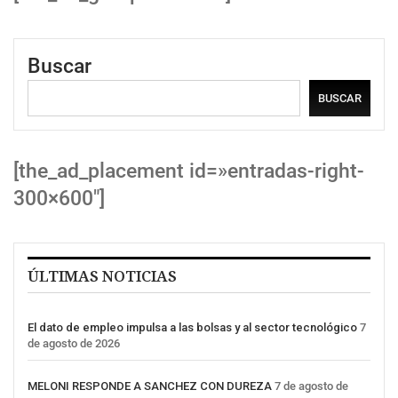
Buscar
BUSCAR
[the_ad_placement id=»entradas-right-
300×600″]
ÚLTIMAS NOTICIAS
El dato de empleo impulsa a las bolsas y al sector tecnológico
7
de agosto de 2026
MELONI RESPONDE A SANCHEZ CON DUREZA
7 de agosto de