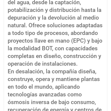
del agua, desde la captación,
potabilización y distribución hasta la
depuración y la devolución al medio
natural. Ofrece soluciones adaptadas
a todo tipo de procesos, abordando
proyectos llave en mano (EPC) y bajo
la modalidad BOT, con capacidades
completas en diseño, construcción y
operación de instalaciones.
En desalación, la compañía diseña,
construye, opera y mantiene plantas
en todo el mundo, aplicando
tecnologías avanzadas como
ósmosis inversa de bajo consumo,
recuperación de energía y centros de