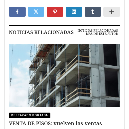
NOTICIAS RELACIONADAS
NOTICIAS RELACIONADAS
MÁS DE ESTE AUTOR
DESTACADO PORTADA
VENTA DE PISOS: vuelven las ventas