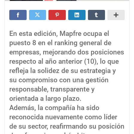
En esta edición, Mapfre ocupa el
puesto 8 en el ranking general de
empresas, mejorando dos posiciones
respecto al año anterior (10), lo que
refleja la solidez de su estrategia y
su compromiso con una gestión
responsable, transparente y
orientada a largo plazo.
Además, la compañía ha sido
reconocida nuevamente como líder
de su sector, reafirmando su posición