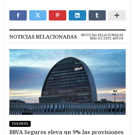
NOTICIAS RELACIONADAS
NOTICIAS RELACIONADAS
MÁS DE ESTE AUTOR
SEGUROS
BBVA Seguros eleva un 9% las provisiones