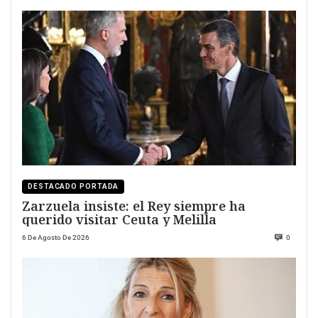
DESTACADO PORTADA
Zarzuela insiste: el Rey siempre ha
querido visitar Ceuta y Melilla
6 De Agosto De 2026
0