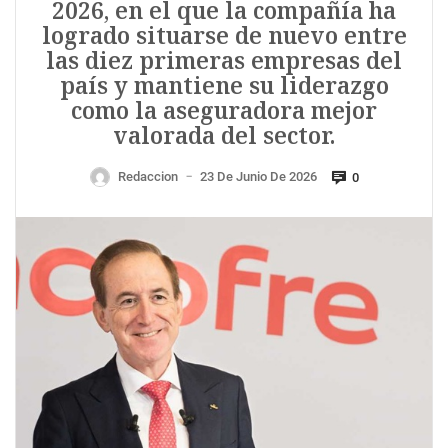
2026, en el que la compañía ha
logrado situarse de nuevo entre
las diez primeras empresas del
país y mantiene su liderazgo
como la aseguradora mejor
valorada del sector.
Redaccion
23 De Junio De 2026
0
—