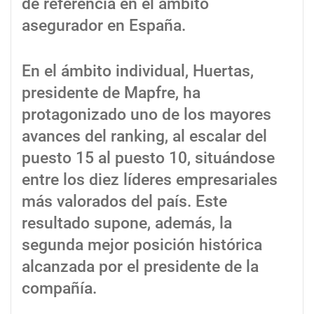
de referencia en el ámbito
asegurador en España.
En el ámbito individual, Huertas,
presidente de Mapfre, ha
protagonizado uno de los mayores
avances del ranking, al escalar del
puesto 15 al puesto 10, situándose
entre los diez líderes empresariales
más valorados del país. Este
resultado supone, además, la
segunda mejor posición histórica
alcanzada por el presidente de la
compañía.