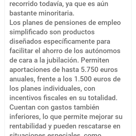
recorrido todavía, ya que es aún
bastante minoritaria.
Los planes de pensiones de empleo
simplificado son productos
diseñados específicamente para
facilitar el ahorro de los autónomos
de cara a la jubilación. Permiten
aportaciones de hasta 5.750 euros
anuales, frente a los 1.500 euros de
los planes individuales, con
incentivos fiscales en su totalidad.
Cuentan con gastos también
inferiores, lo que permite mejorar su
rentabilidad y pueden rescatarse en
situaciones especiales, como