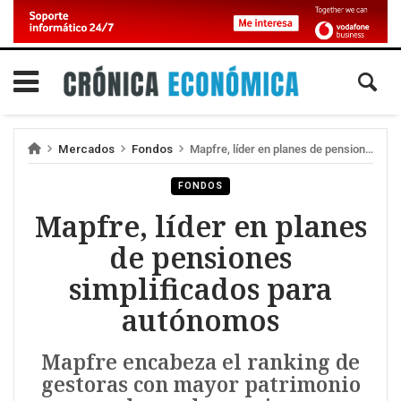
Mercados
Fondos
Mapfre, líder en planes de pensiones simplificados para autónomos
FONDOS
Mapfre, líder en planes
de pensiones
simplificados para
autónomos
Mapfre encabeza el ranking de
gestoras con mayor patrimonio