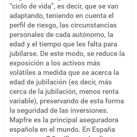
“ciclo de vida”, es decir, que se van
adaptando, teniendo en cuenta el
perfil de riesgo, las circunstancias
personales de cada autónomo, la
edad y el tiempo que les falta para
jubilarse. De este modo, se reduce la
exposición a los activos más
volátiles a medida que se acerca la
edad de jubilación (es decir, más
cerca de la jubilación, menos renta
variable), preservando de esta forma
la seguridad de las inversiones.
Mapfre es la principal aseguradora
española en el mundo. En España