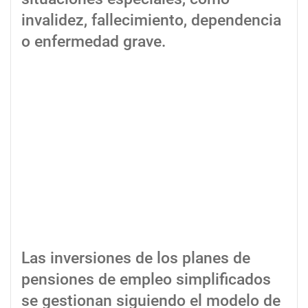
invalidez, fallecimiento, dependencia
o enfermedad grave.
Las inversiones de los planes de
pensiones de empleo simplificados
se gestionan siguiendo el modelo de