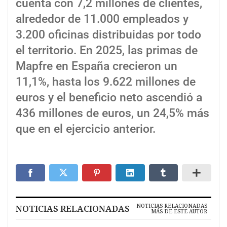
cuenta con 7,2 millones de clientes,
alrededor de 11.000 empleados y
3.200 oficinas distribuidas por todo
el territorio. En 2025, las primas de
Mapfre en España crecieron un
11,1%, hasta los 9.622 millones de
euros y el beneficio neto ascendió a
436 millones de euros, un 24,5% más
que en el ejercicio anterior.
NOTICIAS RELACIONADAS
NOTICIAS RELACIONADAS
MÁS DE ESTE AUTOR