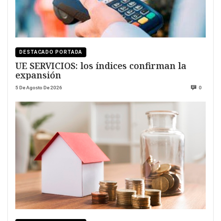
DESTACADO PORTADA
UE SERVICIOS: los índices confirman la
expansión
5 De Agosto De 2026
0