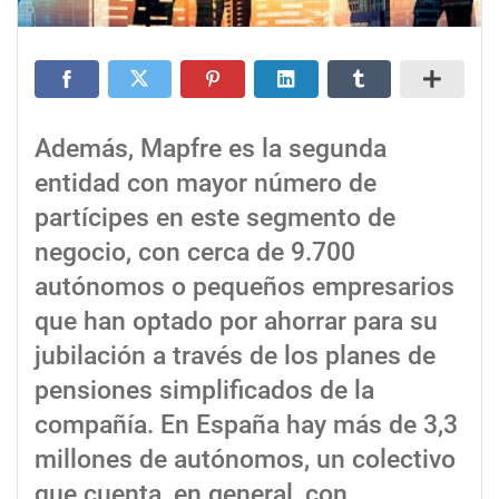
Además, Mapfre es la segunda
entidad con mayor número de
partícipes en este segmento de
negocio, con cerca de 9.700
autónomos o pequeños empresarios
que han optado por ahorrar para su
jubilación a través de los planes de
pensiones simplificados de la
compañía. En España hay más de 3,3
millones de autónomos, un colectivo
que cuenta, en general, con