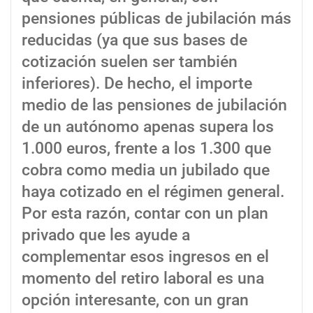
pensiones públicas de jubilación más
reducidas (ya que sus bases de
cotización suelen ser también
inferiores). De hecho, el importe
medio de las pensiones de jubilación
de un autónomo apenas supera los
1.000 euros, frente a los 1.300 que
cobra como media un jubilado que
haya cotizado en el régimen general.
Por esta razón, contar con un plan
privado que les ayude a
complementar esos ingresos en el
momento del retiro laboral es una
opción interesante, con un gran