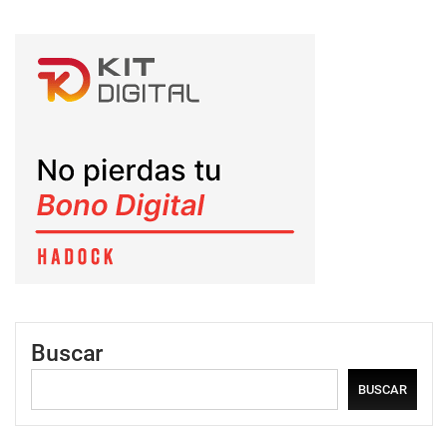
Buscar
BUSCAR