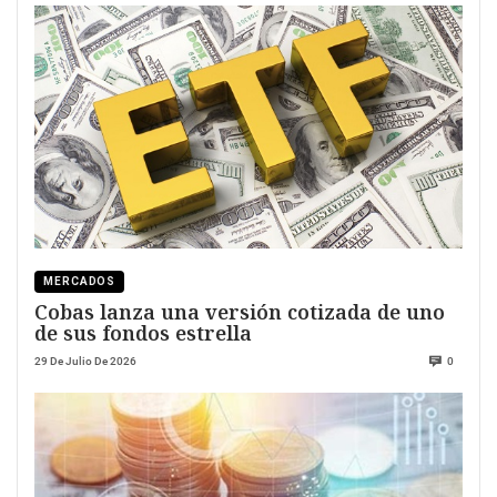
MERCADOS
Cobas lanza una versión cotizada de uno
de sus fondos estrella
29 De Julio De 2026
0