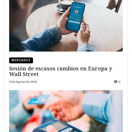
MERCADOS
Sesión de escasos cambios en Europa y
Wall Street
5 De Agosto De 2026
0