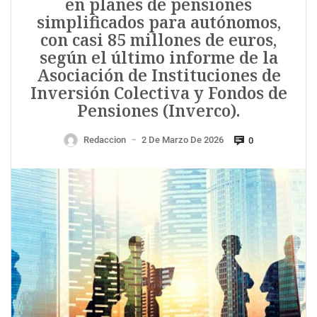
en planes de pensiones
simplificados para autónomos,
con casi 85 millones de euros,
según el último informe de la
Asociación de Instituciones de
Inversión Colectiva y Fondos de
Pensiones (Inverco).
Redaccion
2 De Marzo De 2026
0
—