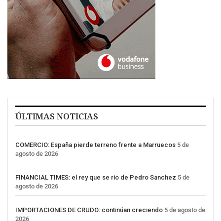
ÚLTIMAS NOTICIAS
COMERCIO: España pierde terreno frente a Marruecos
5 de
agosto de 2026
FINANCIAL TIMES: el rey que se rio de Pedro Sanchez
5 de
agosto de 2026
IMPORTACIONES DE CRUDO: continúan creciendo
5 de agosto de
2026