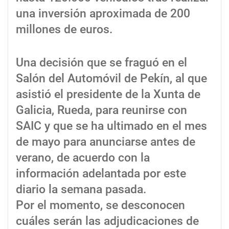
una inversión aproximada de 200
millones de euros.
Una decisión que se fraguó en el
Salón del Automóvil de Pekín, al que
asistió el presidente de la Xunta de
Galicia, Rueda, para reunirse con
SAIC y que se ha ultimado en el mes
de mayo para anunciarse antes de
verano, de acuerdo con la
información adelantada por este
diario la semana pasada.
Por el momento, se desconocen
cuáles serán las adjudicaciones de