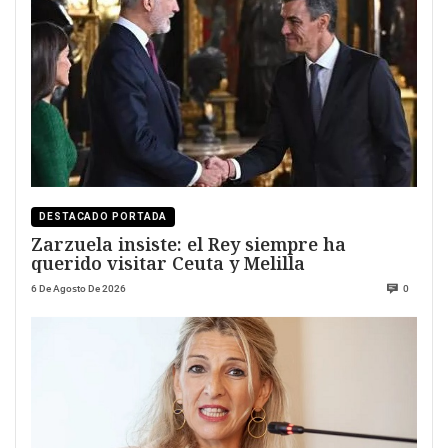
DESTACADO PORTADA
Zarzuela insiste: el Rey siempre ha
querido visitar Ceuta y Melilla
6 De Agosto De 2026
0