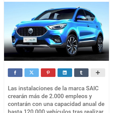
Las instalaciones de la marca SAIC
crearán más de 2.000 empleos y
contarán con una capacidad anual de
hasta 120.000 vehículos tras realizar