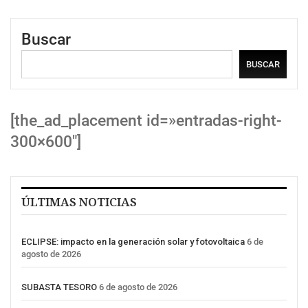
Buscar
BUSCAR
[the_ad_placement id=»entradas-right-
300×600″]
ÚLTIMAS NOTICIAS
ECLIPSE: impacto en la generación solar y fotovoltaica
6 de
agosto de 2026
SUBASTA TESORO
6 de agosto de 2026