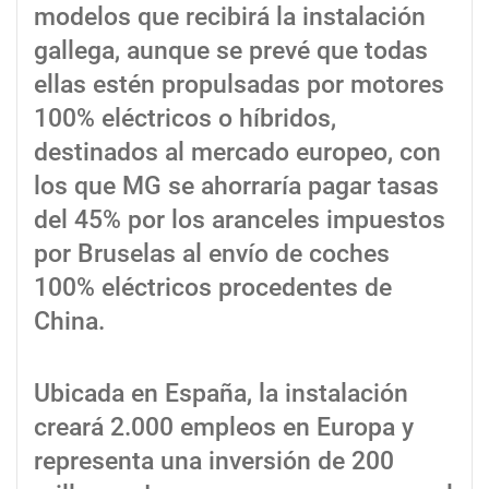
modelos que recibirá la instalación
gallega, aunque se prevé que todas
ellas estén propulsadas por motores
100% eléctricos o híbridos,
destinados al mercado europeo, con
los que MG se ahorraría pagar tasas
del 45% por los aranceles impuestos
por Bruselas al envío de coches
100% eléctricos procedentes de
China.
Ubicada en España, la instalación
creará 2.000 empleos en Europa y
representa una inversión de 200