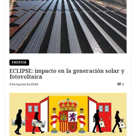
ENERGÍA
ECLIPSE: impacto en la generación solar y
fotovoltaica
6 De Agosto De 2026
0