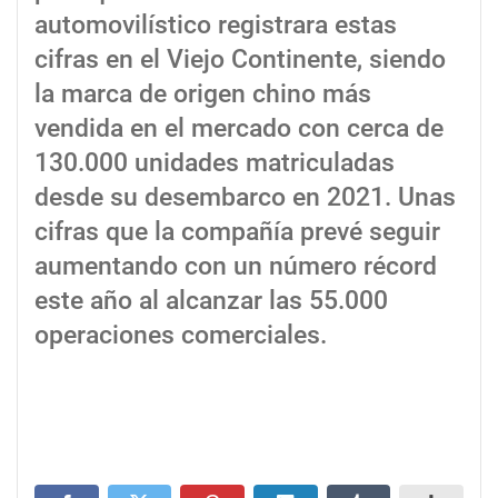
automovilístico registrara estas
cifras en el Viejo Continente, siendo
la marca de origen chino más
vendida en el mercado con cerca de
130.000 unidades matriculadas
desde su desembarco en 2021. Unas
cifras que la compañía prevé seguir
aumentando con un número récord
este año al alcanzar las 55.000
operaciones comerciales.