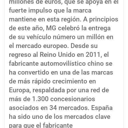
millones de euros, que se apoya en el
fuerte impulso que la marca
mantiene en esta región. A principios
de este año, MG celebró la entrega
de su vehículo número un millón en
el mercado europeo. Desde su
regreso al Reino Unido en 2011, el
fabricante automovilístico chino se
ha convertido en una de las marcas
de más rápido crecimiento en
Europa, respaldada por una red de
más de 1.300 concesionarios
asociados en 34 mercados. España
ha sido uno de los mercados clave
para que el fabricante