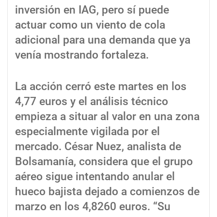
inversión en IAG, pero sí puede
actuar como un viento de cola
adicional para una demanda que ya
venía mostrando fortaleza.
La acción cerró este martes en los
4,77 euros y el análisis técnico
empieza a situar al valor en una zona
especialmente vigilada por el
mercado. César Nuez, analista de
Bolsamanía, considera que el grupo
aéreo sigue intentando anular el
hueco bajista dejado a comienzos de
marzo en los 4,8260 euros. “Su