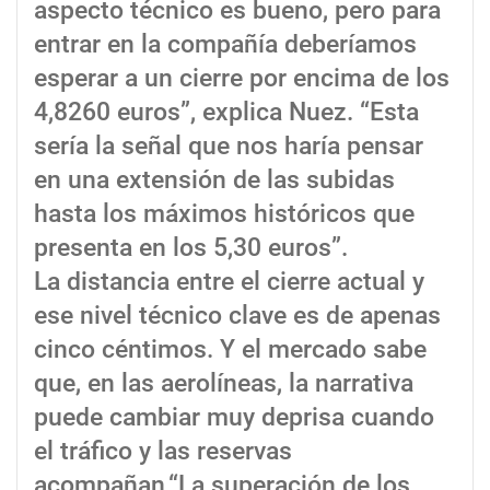
aspecto técnico es bueno, pero para
entrar en la compañía deberíamos
esperar a un cierre por encima de los
4,8260 euros”, explica Nuez. “Esta
sería la señal que nos haría pensar
en una extensión de las subidas
hasta los máximos históricos que
presenta en los 5,30 euros”.
La distancia entre el cierre actual y
ese nivel técnico clave es de apenas
cinco céntimos. Y el mercado sabe
que, en las aerolíneas, la narrativa
puede cambiar muy deprisa cuando
el tráfico y las reservas
acompañan.“La superación de los