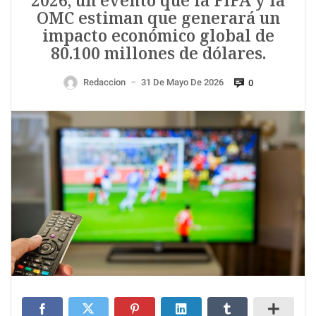
2026, un evento que la FIFA y la
OMC estiman que generará un
impacto económico global de
80.100 millones de dólares.
Redaccion
31 De Mayo De 2026
0
—