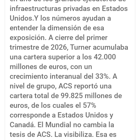
infraestructuras privadas en Estados
Unidos.Y los números ayudan a
entender la dimensión de esa
exposición. A cierre del primer
trimestre de 2026, Turner acumulaba
una cartera superior a los 42.000
millones de euros, con un
crecimiento interanual del 33%. A
nivel de grupo, ACS reportó una
cartera total de 99.825 millones de
euros, de los cuales el 57%
corresponde a Estados Unidos y
Canadá. El Mundial no cambia la
tesis de ACS. La visibiliza. Esa es