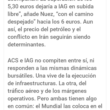
5,30 euros dejaría a IAG en subida
libre”, añade Nuez, “con el camino
despejado” hacia los 6 euros. Aun
así, el precio del petróleo y el
conflicto en Irán seguirán siendo
determinantes.
ACS e IAG no compiten entre sí, ni
responden a las mismas dinámicas
bursátiles. Una vive de la ejecución
de infraestructuras. La otra, del
tráfico aéreo y de los márgenes
operativos. Pero ambas tienen algo
en común: el Mundial las coloca en el