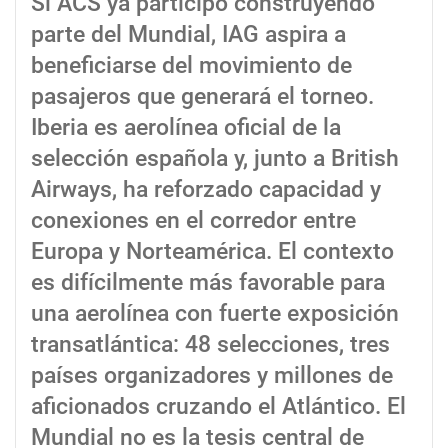
Si ACS ya participó construyendo
parte del Mundial, IAG aspira a
beneficiarse del movimiento de
pasajeros que generará el torneo.
Iberia es aerolínea oficial de la
selección española y, junto a British
Airways, ha reforzado capacidad y
conexiones en el corredor entre
Europa y Norteamérica. El contexto
es difícilmente más favorable para
una aerolínea con fuerte exposición
transatlántica: 48 selecciones, tres
países organizadores y millones de
aficionados cruzando el Atlántico. El
Mundial no es la tesis central de