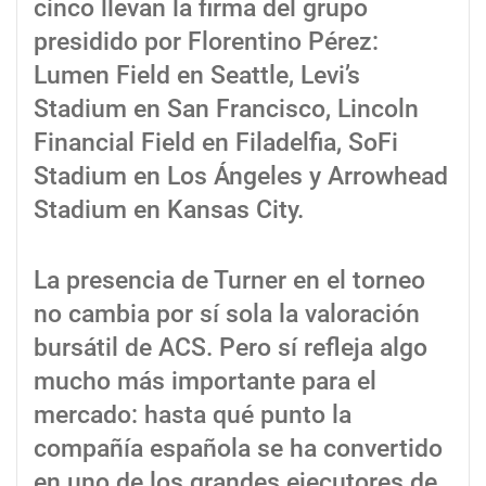
cinco llevan la firma del grupo
presidido por Florentino Pérez:
Lumen Field en Seattle, Levi’s
Stadium en San Francisco, Lincoln
Financial Field en Filadelfia, SoFi
Stadium en Los Ángeles y Arrowhead
Stadium en Kansas City.
La presencia de Turner en el torneo
no cambia por sí sola la valoración
bursátil de ACS. Pero sí refleja algo
mucho más importante para el
mercado: hasta qué punto la
compañía española se ha convertido
en uno de los grandes ejecutores de