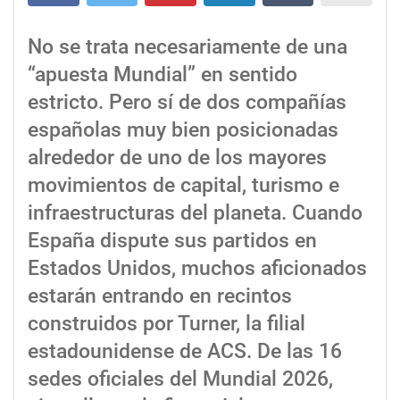
No se trata necesariamente de una
“apuesta Mundial” en sentido
estricto. Pero sí de dos compañías
españolas muy bien posicionadas
alrededor de uno de los mayores
movimientos de capital, turismo e
infraestructuras del planeta. Cuando
España dispute sus partidos en
Estados Unidos, muchos aficionados
estarán entrando en recintos
construidos por Turner, la filial
estadounidense de ACS. De las 16
sedes oficiales del Mundial 2026,