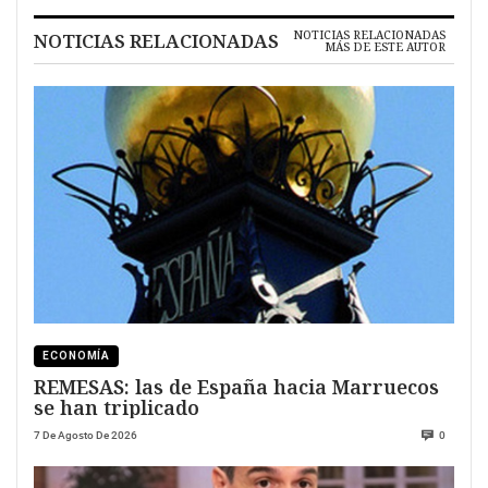
NOTICIAS RELACIONADAS
NOTICIAS RELACIONADAS
MÁS DE ESTE AUTOR
ECONOMÍA
REMESAS: las de España hacia Marruecos
se han triplicado
7 De Agosto De 2026
0