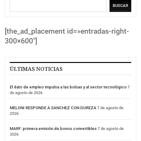
BUSCAR
[the_ad_placement id=»entradas-right-
300×600″]
ÚLTIMAS NOTICIAS
El dato de empleo impulsa a las bolsas y al sector tecnológico
7
de agosto de 2026
MELONI RESPONDE A SANCHEZ CON DUREZA
7 de agosto de
2026
MARF: primera emisión de bonos convertibles
7 de agosto de
2026