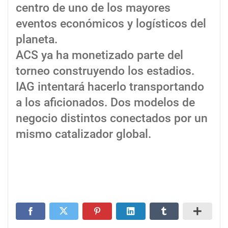
centro de uno de los mayores
eventos económicos y logísticos del
planeta.
ACS ya ha monetizado parte del
torneo construyendo los estadios.
IAG intentará hacerlo transportando
a los aficionados. Dos modelos de
negocio distintos conectados por un
mismo catalizador global.