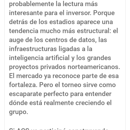
probablemente la lectura más
interesante para el inversor. Porque
detrás de los estadios aparece una
tendencia mucho más estructural: el
auge de los centros de datos, las
infraestructuras ligadas a la
inteligencia artificial y los grandes
proyectos privados norteamericanos.
El mercado ya reconoce parte de esa
fortaleza. Pero el torneo sirve como
escaparate perfecto para entender
dónde está realmente creciendo el
grupo.