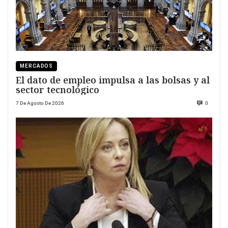
MERCADOS
El dato de empleo impulsa a las bolsas y al
sector tecnológico
7 De Agosto De 2026
0