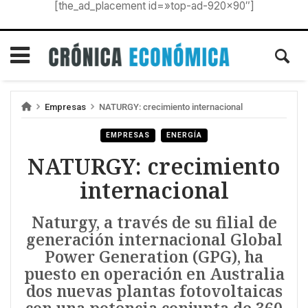
[the_ad_placement id=»top-ad-920×90″]
Empresas
NATURGY: crecimiento internacional
EMPRESAS
ENERGÍA
NATURGY: crecimiento
internacional
Naturgy, a través de su filial de
generación internacional Global
Power Generation (GPG), ha
puesto en operación en Australia
dos nuevas plantas fotovoltaicas