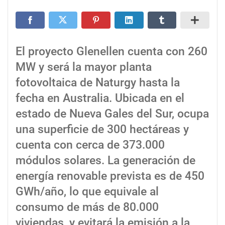
El proyecto Glenellen cuenta con 260
MW y será la mayor planta
fotovoltaica de Naturgy hasta la
fecha en Australia. Ubicada en el
estado de Nueva Gales del Sur, ocupa
una superficie de 300 hectáreas y
cuenta con cerca de 373.000
módulos solares. La generación de
energía renovable prevista es de 450
GWh/año, lo que equivale al
consumo de más de 80.000
viviendas, y evitará la emisión a la