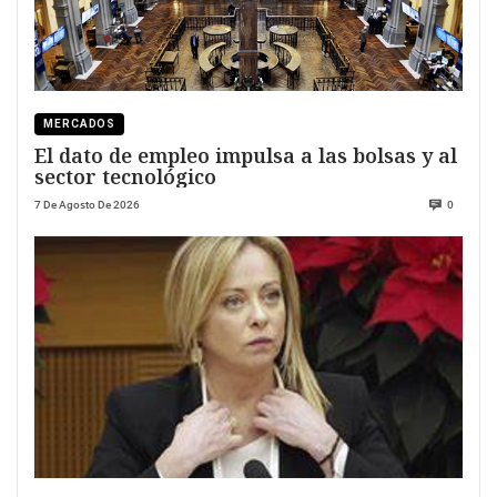
MERCADOS
El dato de empleo impulsa a las bolsas y al
sector tecnológico
7 De Agosto De 2026
0