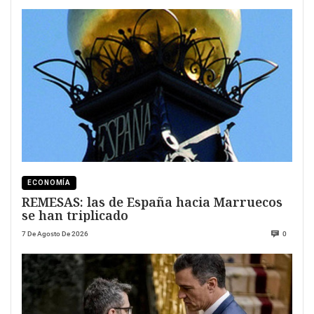
ECONOMÍA
REMESAS: las de España hacia Marruecos
se han triplicado
7 De Agosto De 2026
0