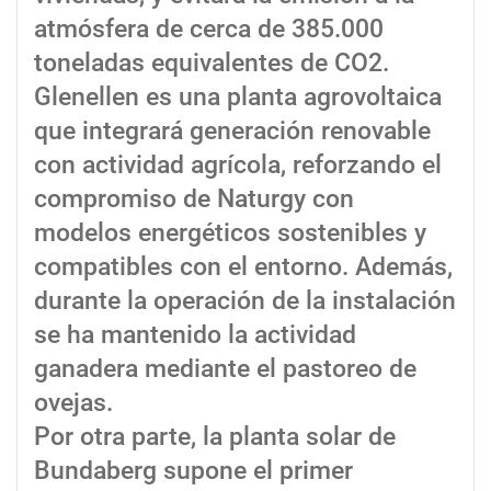
atmósfera de cerca de 385.000
toneladas equivalentes de CO2.
Glenellen es una planta agrovoltaica
que integrará generación renovable
con actividad agrícola, reforzando el
compromiso de Naturgy con
modelos energéticos sostenibles y
compatibles con el entorno. Además,
durante la operación de la instalación
se ha mantenido la actividad
ganadera mediante el pastoreo de
ovejas.
Por otra parte, la planta solar de
Bundaberg supone el primer