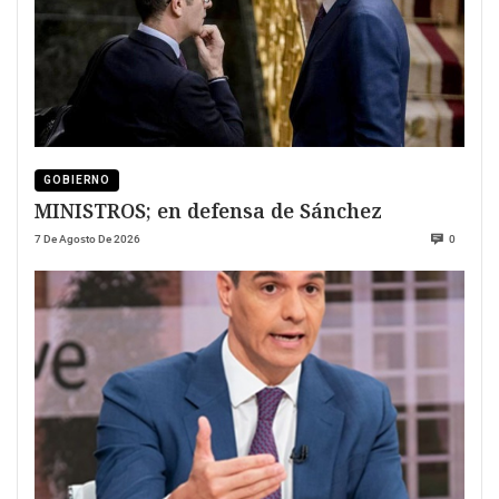
GOBIERNO
MINISTROS; en defensa de Sánchez
7 De Agosto De 2026
0