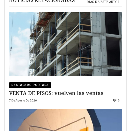
NOTICIAS RELACIONADAS
MÁS DE ESTE AUTOR
DESTACADO PORTADA
VENTA DE PISOS: vuelven las ventas
7 De Agosto De 2026
0