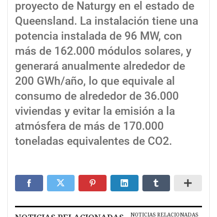
proyecto de Naturgy en el estado de
Queensland. La instalación tiene una
potencia instalada de 96 MW, con
más de 162.000 módulos solares, y
generará anualmente alrededor de
200 GWh/año, lo que equivale al
consumo de alrededor de 36.000
viviendas y evitar la emisión a la
atmósfera de más de 170.000
toneladas equivalentes de CO2.
NOTICIAS RELACIONADAS