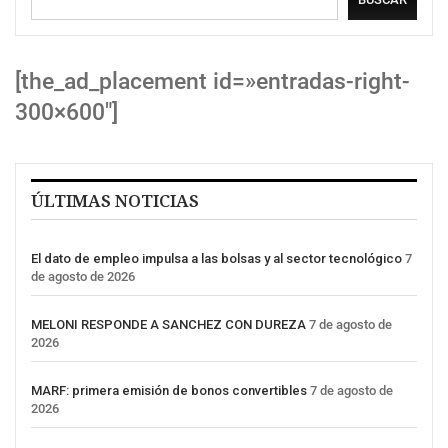
[the_ad_placement id=»entradas-right-
300×600″]
ÚLTIMAS NOTICIAS
El dato de empleo impulsa a las bolsas y al sector tecnológico
7
de agosto de 2026
MELONI RESPONDE A SANCHEZ CON DUREZA
7 de agosto de
2026
MARF: primera emisión de bonos convertibles
7 de agosto de
2026