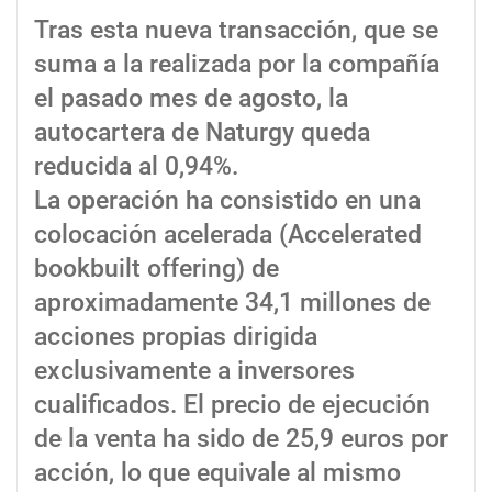
Tras esta nueva transacción, que se
suma a la realizada por la compañía
el pasado mes de agosto, la
autocartera de Naturgy queda
reducida al 0,94%.
La operación ha consistido en una
colocación acelerada (Accelerated
bookbuilt offering) de
aproximadamente 34,1 millones de
acciones propias dirigida
exclusivamente a inversores
cualificados. El precio de ejecución
de la venta ha sido de 25,9 euros por
acción, lo que equivale al mismo