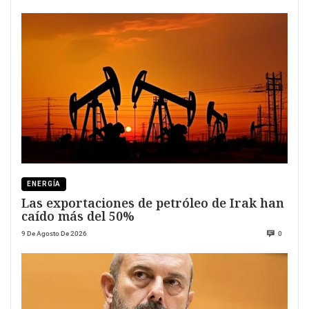
ENERGÍA
Las exportaciones de petróleo de Irak han
caído más del 50%
9 De Agosto De 2026
0