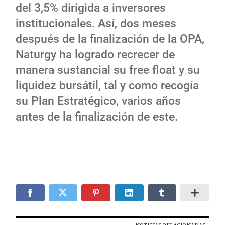
del 3,5% dirigida a inversores
institucionales. Así, dos meses
después de la finalización de la OPA,
Naturgy ha logrado recrecer de
manera sustancial su free float y su
liquidez bursátil, tal y como recogía
su Plan Estratégico, varios años
antes de la finalización de este.