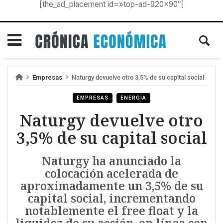
[the_ad_placement id=»top-ad-920×90″]
Empresas
Naturgy devuelve otro 3,5% de su capital social
EMPRESAS
ENERGÍA
Naturgy devuelve otro
3,5% de su capital social
Naturgy ha anunciado la
colocación acelerada de
aproximadamente un 3,5% de su
capital social, incrementando
notablemente el free float y la