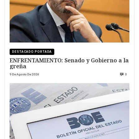
DESTACADO PORTADA
ENFRENTAMIENTO: Senado y Gobierno a la
greña
9 De Agosto De 2026
0