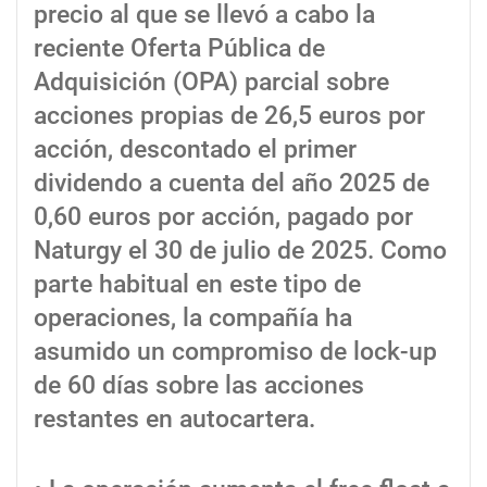
precio al que se llevó a cabo la
reciente Oferta Pública de
Adquisición (OPA) parcial sobre
acciones propias de 26,5 euros por
acción, descontado el primer
dividendo a cuenta del año 2025 de
0,60 euros por acción, pagado por
Naturgy el 30 de julio de 2025. Como
parte habitual en este tipo de
operaciones, la compañía ha
asumido un compromiso de lock-up
de 60 días sobre las acciones
restantes en autocartera.