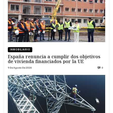
INMOBILIARIO
España renuncia a cumplir dos objetivos
de vivienda financiados por la UE
9 De Agosto De 2026
0