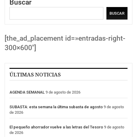
Buscar
BUSCAR
[the_ad_placement id=»entradas-right-
300×600″]
ÚLTIMAS NOTICIAS
AGENDA SEMANAL
9 de agosto de 2026
SUBASTA: esta semana la última subasta de agosto
9 de agosto
de 2026
El pequeño ahorrador vuelve a las letras del Tesoro
9 de agosto
de 2026