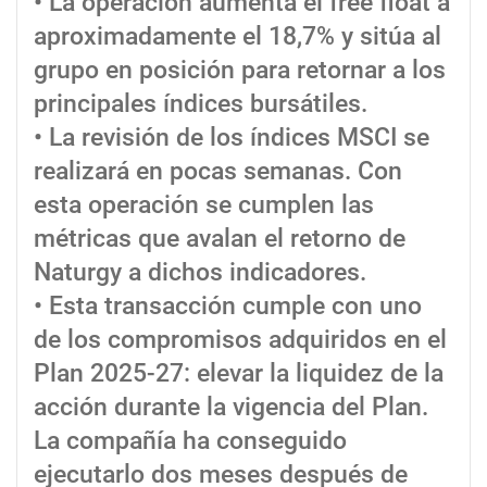
• La operación aumenta el free float a
aproximadamente el 18,7% y sitúa al
grupo en posición para retornar a los
principales índices bursátiles.
• La revisión de los índices MSCI se
realizará en pocas semanas. Con
esta operación se cumplen las
métricas que avalan el retorno de
Naturgy a dichos indicadores.
• Esta transacción cumple con uno
de los compromisos adquiridos en el
Plan 2025-27: elevar la liquidez de la
acción durante la vigencia del Plan.
La compañía ha conseguido
ejecutarlo dos meses después de