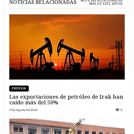
NOTICIAS RELACIONADAS
NOTICIAS RELACIONADAS
MÁS DE ESTE AUTOR
ENERGÍA
Las exportaciones de petróleo de Irak han
caído más del 50%
9 De Agosto De 2026
0