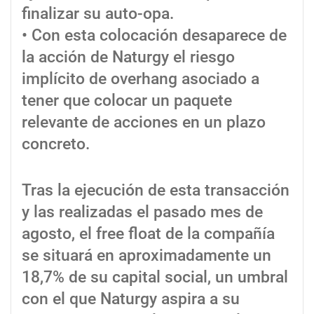
finalizar su auto-opa.
• Con esta colocación desaparece de
la acción de Naturgy el riesgo
implícito de overhang asociado a
tener que colocar un paquete
relevante de acciones en un plazo
concreto.
Tras la ejecución de esta transacción
y las realizadas el pasado mes de
agosto, el free float de la compañía
se situará en aproximadamente un
18,7% de su capital social, un umbral
con el que Naturgy aspira a su