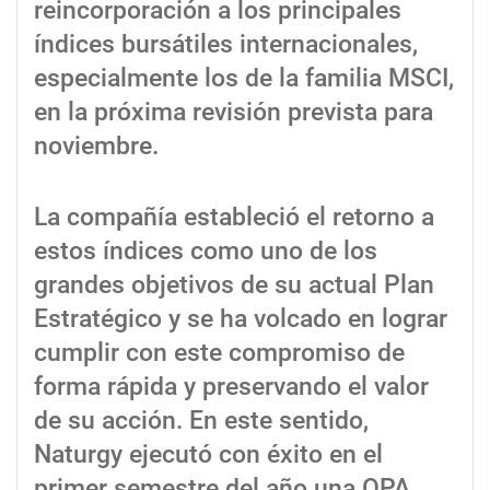
reincorporación a los principales
índices bursátiles internacionales,
especialmente los de la familia MSCI,
en la próxima revisión prevista para
noviembre.
La compañía estableció el retorno a
estos índices como uno de los
grandes objetivos de su actual Plan
Estratégico y se ha volcado en lograr
cumplir con este compromiso de
forma rápida y preservando el valor
de su acción. En este sentido,
Naturgy ejecutó con éxito en el
primer semestre del año una OPA