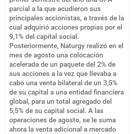
parcial a la que acudieron sus
principales accionistas, a través de la
cual adquirió acciones propias por el
9,1% del capital social.
Posteriormente, Naturgy realizó en el
mes de agosto una colocación
acelerada de un paquete del 2% de
sus acciones a la vez que llevaba a
cabo una venta bilateral de un 3,5%
de su capital a una entidad financiera
global, para un total agregado del
5,5% de su capital social. A las
operaciones de agosto, se le suma
ahora la venta adicional a mercado