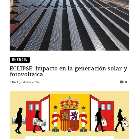
ENERGÍA
ECLIPSE: impacto en la generación solar y
fotovoltaica
6 De Agosto De 2026
0