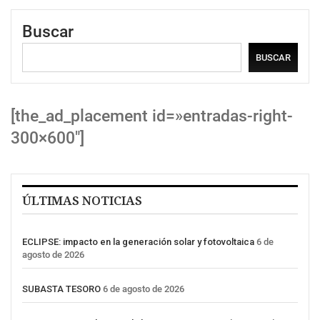
Buscar
BUSCAR
[the_ad_placement id=»entradas-right-
300×600″]
ÚLTIMAS NOTICIAS
ECLIPSE: impacto en la generación solar y fotovoltaica
6 de
agosto de 2026
SUBASTA TESORO
6 de agosto de 2026