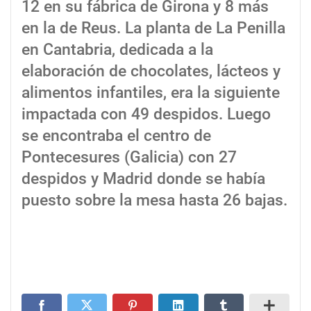
12 en su fábrica de Girona y 8 más
en la de Reus. La planta de La Penilla
en Cantabria, dedicada a la
elaboración de chocolates, lácteos y
alimentos infantiles, era la siguiente
impactada con 49 despidos. Luego
se encontraba el centro de
Pontecesures (Galicia) con 27
despidos y Madrid donde se había
puesto sobre la mesa hasta 26 bajas.