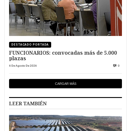
DESTACADO PORTADA
FUNCIONARIOS: convocadas más de 5.000
plazas
6 De Agosto De 2026
0
CARGAR MÁS
LEER TAMBIÉN