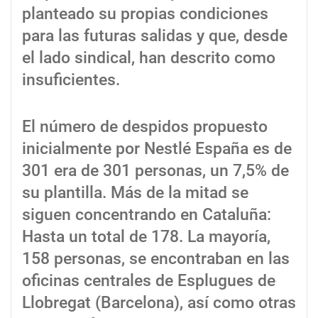
planteado su propias condiciones
para las futuras salidas y que, desde
el lado sindical, han descrito como
insuficientes.
El número de despidos propuesto
inicialmente por Nestlé España es de
301 era de 301 personas, un 7,5% de
su plantilla. Más de la mitad se
siguen concentrando en Cataluña:
Hasta un total de 178. La mayoría,
158 personas, se encontraban en las
oficinas centrales de Esplugues de
Llobregat (Barcelona), así como otras