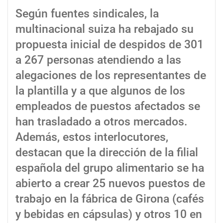
Según fuentes sindicales, la
multinacional suiza ha rebajado su
propuesta inicial de despidos de 301
a 267 personas atendiendo a las
alegaciones de los representantes de
la plantilla y a que algunos de los
empleados de puestos afectados se
han trasladado a otros mercados.
Además, estos interlocutores,
destacan que la dirección de la filial
española del grupo alimentario se ha
abierto a crear 25 nuevos puestos de
trabajo en la fábrica de Girona (cafés
y bebidas en cápsulas) y otros 10 en