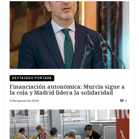
DESTACADO PORTADA
Financiación autonómica: Murcia sigue a
la cola y Madrid lidera la solidaridad
6 De Agosto De 2026
0