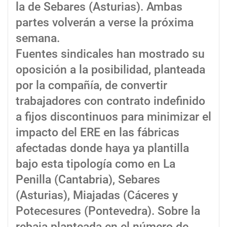
la de Sebares (Asturias). Ambas
partes volverán a verse la próxima
semana.
Fuentes sindicales han mostrado su
oposición a la posibilidad, planteada
por la compañía, de convertir
trabajadores con contrato indefinido
a fijos discontinuos para minimizar el
impacto del ERE en las fábricas
afectadas donde haya ya plantilla
bajo esta tipología como en La
Penilla (Cantabria), Sebares
(Asturias), Miajadas (Cáceres y
Potecesures (Pontevedra). Sobre la
rebaja planteada en el número de