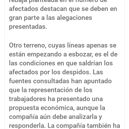
afectados destacan que se deben en
gran parte a las alegaciones
presentadas.
Otro terreno, cuyas líneas apenas se
están empezando a esbozar, es el de
las condiciones en que saldrían los
afectados por los despidos. Las
fuentes consultadas han apuntado
que la representación de los
trabajadores ha presentado una
propuesta económica, aunque la
compañía aún debe analizarla y
responderla. La compañía también ha