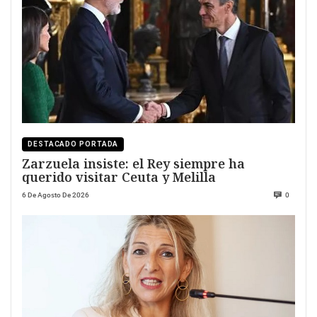
DESTACADO PORTADA
Zarzuela insiste: el Rey siempre ha
querido visitar Ceuta y Melilla
6 De Agosto De 2026
0