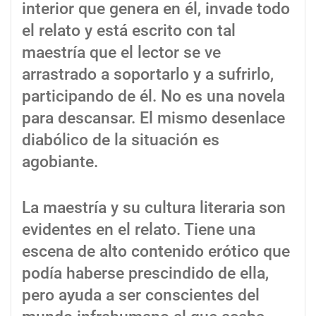
interior que genera en él, invade todo
el relato y está escrito con tal
maestría que el lector se ve
arrastrado a soportarlo y a sufrirlo,
participando de él. No es una novela
para descansar. El mismo desenlace
diabólico de la situación es
agobiante.
La maestría y su cultura literaria son
evidentes en el relato. Tiene una
escena de alto contenido erótico que
podía haberse prescindido de ella,
pero ayuda a ser conscientes del