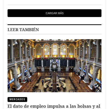
CARGAR MÁS
LEER TAMBIÉN
MERCADOS
El dato de empleo impulsa a las bolsas y al