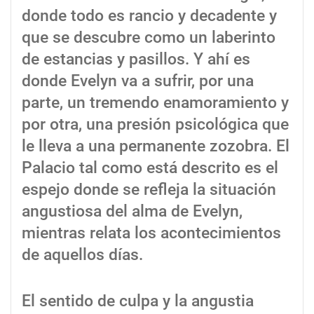
donde todo es rancio y decadente y
que se descubre como un laberinto
de estancias y pasillos. Y ahí es
donde Evelyn va a sufrir, por una
parte, un tremendo enamoramiento y
por otra, una presión psicológica que
le lleva a una permanente zozobra. El
Palacio tal como está descrito es el
espejo donde se refleja la situación
angustiosa del alma de Evelyn,
mientras relata los acontecimientos
de aquellos días.
El sentido de culpa y la angustia