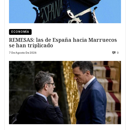
ECONOMÍA
REMESAS: las de España hacia Marruecos
se han triplicado
7 De Agosto De 2026
0