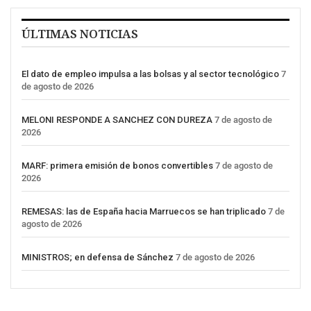
ÚLTIMAS NOTICIAS
El dato de empleo impulsa a las bolsas y al sector tecnológico
7
de agosto de 2026
MELONI RESPONDE A SANCHEZ CON DUREZA
7 de agosto de
2026
MARF: primera emisión de bonos convertibles
7 de agosto de
2026
REMESAS: las de España hacia Marruecos se han triplicado
7 de
agosto de 2026
MINISTROS; en defensa de Sánchez
7 de agosto de 2026