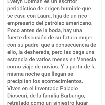
Evelyn Dolman es un escritor
periodístico de origen humilde que
se casa con Laura, hija de un rico
empresario del petróleo americano.
Poco antes de la boda, hay una
fuerte discusión de su futura mujer
con su padre, que a consecuencia de
ello, la deshereda, pero les paga una
estancia de varios meses en Venecia
como viaje de novios. Y a partir de la
misma noche que llegan se
precipitan los acontecimientos.
Viven en el inventado Palacio
Dioscuri, de la familia Barbarigo,
retratado como un siniestro lugar,