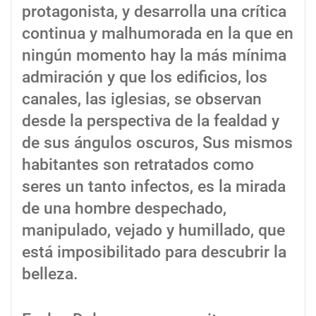
protagonista, y desarrolla una crítica
continua y malhumorada en la que en
ningún momento hay la más mínima
admiración y que los edificios, los
canales, las iglesias, se observan
desde la perspectiva de la fealdad y
de sus ángulos oscuros, Sus mismos
habitantes son retratados como
seres un tanto infectos, es la mirada
de una hombre despechado,
manipulado, vejado y humillado, que
está imposibilitado para descubrir la
belleza.