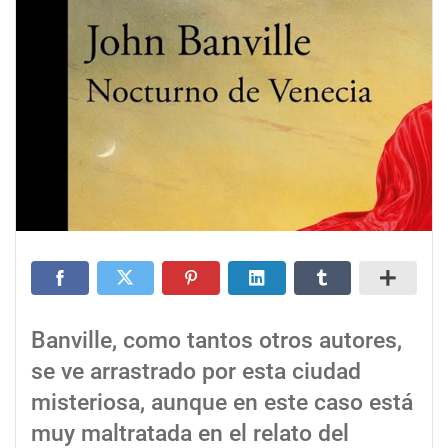
Banville, como tantos otros autores,
se ve arrastrado por esta ciudad
misteriosa, aunque en este caso está
muy maltratada en el relato del