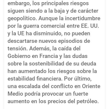
embargo, los principales riesgos
siguen siendo a la baja y de carácter
geopolítico. Aunque la incertidumbre
por la guerra comercial entre EE. UU.
y la UE ha disminuido, no pueden
descartarse nuevos episodios de
tensión. Además, la caída del
Gobierno en Francia y las dudas
sobre la sostenibilidad de su deuda
han aumentado los riesgos sobre la
estabilidad financiera. Por último,
una escalada del conflicto en Oriente
Medio podría provocar un fuerte
aumento en los precios del petróleo.