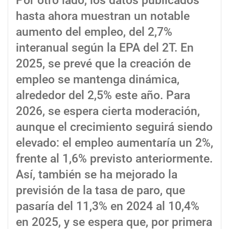
Por otro lado, los datos publicados
hasta ahora muestran un notable
aumento del empleo, del 2,7%
interanual según la EPA del 2T. En
2025, se prevé que la creación de
empleo se mantenga dinámica,
alrededor del 2,5% este año. Para
2026, se espera cierta moderación,
aunque el crecimiento seguirá siendo
elevado: el empleo aumentaría un 2%,
frente al 1,6% previsto anteriormente.
Así, también se ha mejorado la
previsión de la tasa de paro, que
pasaría del 11,3% en 2024 al 10,4%
en 2025, y se espera que, por primera