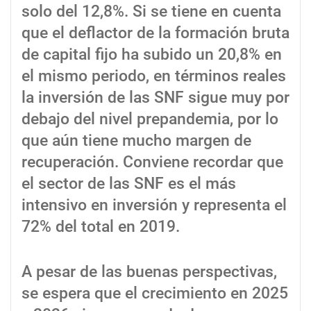
solo del 12,8%. Si se tiene en cuenta
que el deflactor de la formación bruta
de capital fijo ha subido un 20,8% en
el mismo periodo, en términos reales
la inversión de las SNF sigue muy por
debajo del nivel prepandemia, por lo
que aún tiene mucho margen de
recuperación. Conviene recordar que
el sector de las SNF es el más
intensivo en inversión y representa el
72% del total en 2019.
A pesar de las buenas perspectivas,
se espera que el crecimiento en 2025