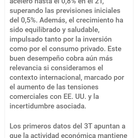
aceleró hasta el 0,8% en el 2T,
superando las previsiones iniciales
del 0,5%. Además, el crecimiento ha
sido equilibrado y saludable,
impulsado tanto por la inversión
como por el consumo privado. Este
buen desempeño cobra aún más
relevancia si consideramos el
contexto internacional, marcado por
el aumento de las tensiones
comerciales con EE. UU. y la
incertidumbre asociada.
Los primeros datos del 3T apuntan a
que la actividad económica mantiene