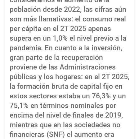
población desde 2022, las cifras aún
son más llamativas: el consumo real
per cápita en el 2T 2025 apenas
supera en un 1,0% el nivel previo a la
pandemia. En cuanto a la inversión,
gran parte de la recuperación
proviene de las Administraciones
públicas y los hogares: en el 2T 2025,
la formación bruta de capital fijo en
estos sectores estaba un 76,3% y un
75,1% en términos nominales por
encima del nivel de finales de 2019,
mientras que en las sociedades no
financieras (SNF) el aumento era