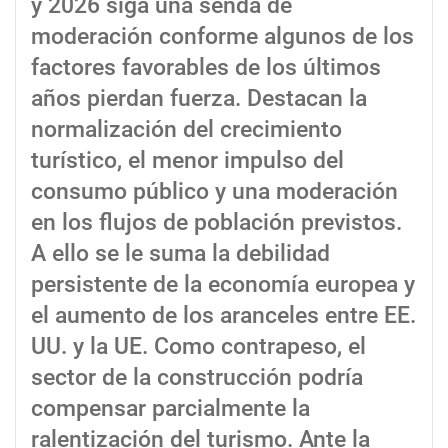
y 2026 siga una senda de
moderación conforme algunos de los
factores favorables de los últimos
años pierdan fuerza. Destacan la
normalización del crecimiento
turístico, el menor impulso del
consumo público y una moderación
en los flujos de población previstos.
A ello se le suma la debilidad
persistente de la economía europea y
el aumento de los aranceles entre EE.
UU. y la UE. Como contrapeso, el
sector de la construcción podría
compensar parcialmente la
ralentización del turismo. Ante la