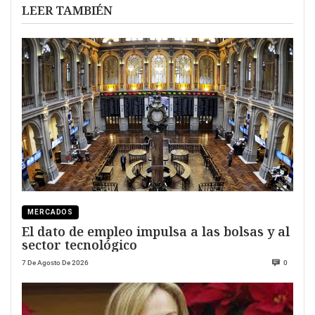
LEER TAMBIÉN
MERCADOS
El dato de empleo impulsa a las bolsas y al
sector tecnológico
7 De Agosto De 2026
0