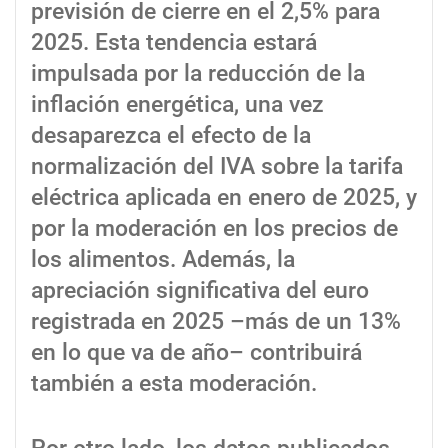
previsión de cierre en el 2,5% para
2025. Esta tendencia estará
impulsada por la reducción de la
inflación energética, una vez
desaparezca el efecto de la
normalización del IVA sobre la tarifa
eléctrica aplicada en enero de 2025, y
por la moderación en los precios de
los alimentos. Además, la
apreciación significativa del euro
registrada en 2025 –más de un 13%
en lo que va de año– contribuirá
también a esta moderación.