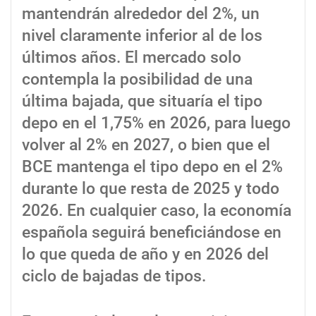
mantendrán alrededor del 2%, un
nivel claramente inferior al de los
últimos años. El mercado solo
contempla la posibilidad de una
última bajada, que situaría el tipo
depo en el 1,75% en 2026, para luego
volver al 2% en 2027, o bien que el
BCE mantenga el tipo depo en el 2%
durante lo que resta de 2025 y todo
2026. En cualquier caso, la economía
española seguirá beneficiándose en
lo que queda de año y en 2026 del
ciclo de bajadas de tipos.