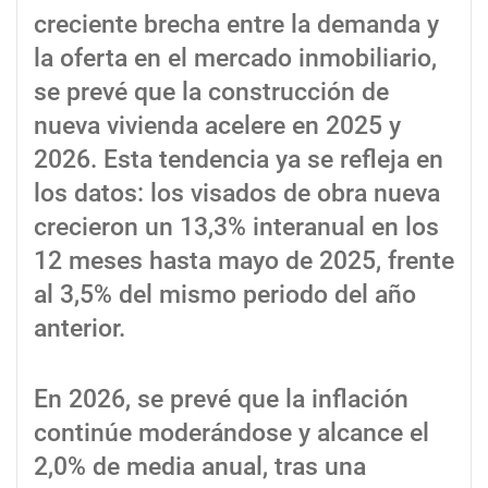
creciente brecha entre la demanda y
la oferta en el mercado inmobiliario,
se prevé que la construcción de
nueva vivienda acelere en 2025 y
2026. Esta tendencia ya se refleja en
los datos: los visados de obra nueva
crecieron un 13,3% interanual en los
12 meses hasta mayo de 2025, frente
al 3,5% del mismo periodo del año
anterior.
En 2026, se prevé que la inflación
continúe moderándose y alcance el
2,0% de media anual, tras una