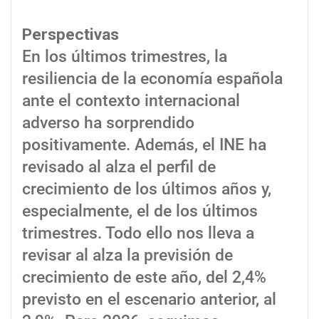
Perspectivas
En los últimos trimestres, la
resiliencia de la economía española
ante el contexto internacional
adverso ha sorprendido
positivamente. Además, el INE ha
revisado al alza el perfil de
crecimiento de los últimos años y,
especialmente, el de los últimos
trimestres. Todo ello nos lleva a
revisar al alza la previsión de
crecimiento de este año, del 2,4%
previsto en el escenario anterior, al