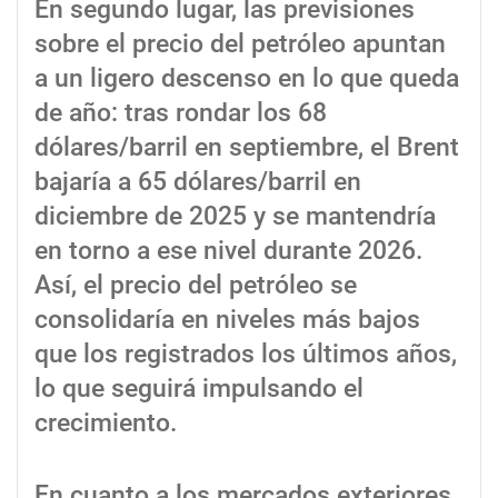
En segundo lugar, las previsiones
sobre el precio del petróleo apuntan
a un ligero descenso en lo que queda
de año: tras rondar los 68
dólares/barril en septiembre, el Brent
bajaría a 65 dólares/barril en
diciembre de 2025 y se mantendría
en torno a ese nivel durante 2026.
Así, el precio del petróleo se
consolidaría en niveles más bajos
que los registrados los últimos años,
lo que seguirá impulsando el
crecimiento.
En cuanto a los mercados exteriores,