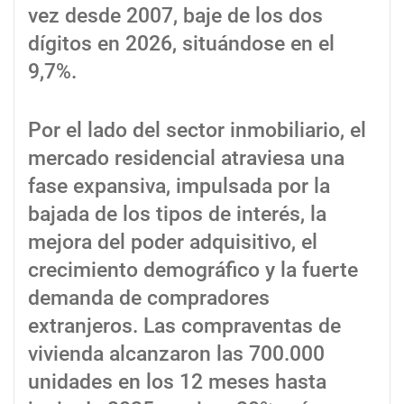
vez desde 2007, baje de los dos
dígitos en 2026, situándose en el
9,7%.
Por el lado del sector inmobiliario, el
mercado residencial atraviesa una
fase expansiva, impulsada por la
bajada de los tipos de interés, la
mejora del poder adquisitivo, el
crecimiento demográfico y la fuerte
demanda de compradores
extranjeros. Las compraventas de
vivienda alcanzaron las 700.000
unidades en los 12 meses hasta