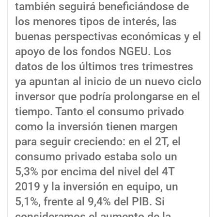
también seguirá beneficiándose de
los menores tipos de interés, las
buenas perspectivas económicas y el
apoyo de los fondos NGEU. Los
datos de los últimos tres trimestres
ya apuntan al inicio de un nuevo ciclo
inversor que podría prolongarse en el
tiempo. Tanto el consumo privado
como la inversión tienen margen
para seguir creciendo: en el 2T, el
consumo privado estaba solo un
5,3% por encima del nivel del 4T
2019 y la inversión en equipo, un
5,1%, frente al 9,4% del PIB. Si
consideramos el aumento de la