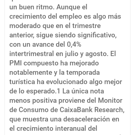
un buen ritmo. Aunque el
crecimiento del empleo es algo más
moderado que en el trimestre
anterior, sigue siendo significativo,
con un avance del 0,4%
intertrimestral en julio y agosto. El
PMI compuesto ha mejorado
notablemente y la temporada
turística ha evolucionado algo mejor
de lo esperado.1 La única nota
menos positiva proviene del Monitor
de Consumo de CaixaBank Research,
que muestra una desaceleración en
el crecimiento interanual del