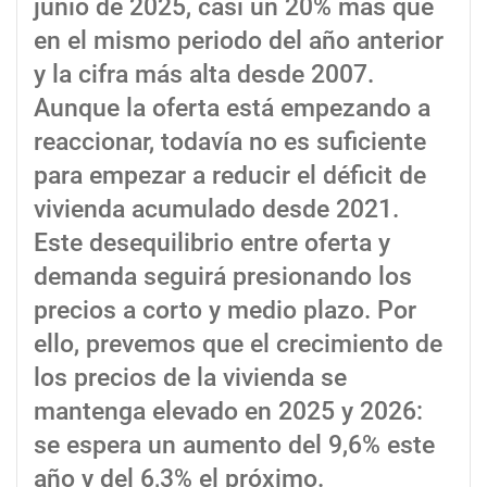
junio de 2025, casi un 20% más que
en el mismo periodo del año anterior
y la cifra más alta desde 2007.
Aunque la oferta está empezando a
reaccionar, todavía no es suficiente
para empezar a reducir el déficit de
vivienda acumulado desde 2021.
Este desequilibrio entre oferta y
demanda seguirá presionando los
precios a corto y medio plazo. Por
ello, prevemos que el crecimiento de
los precios de la vivienda se
mantenga elevado en 2025 y 2026:
se espera un aumento del 9,6% este
año y del 6,3% el próximo.