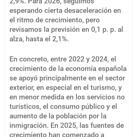
2,9%. Para 2026, seguimos
esperando cierta desaceleración en
el ritmo de crecimiento, pero
revisamos la previsión en 0,1 p. p. al
alza, hasta el 2,1%.
En concreto, entre 2022 y 2024, el
crecimiento de la economía española
se apoyó principalmente en el sector
exterior, en especial en el turismo, y
en menor medida en los servicios no
turísticos, el consumo público y el
aumento de la población por la
inmigración. En 2025, las fuentes de
crecimiento han comenzado a