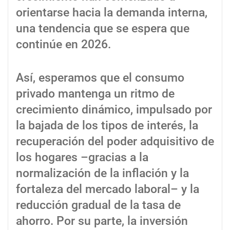
orientarse hacia la demanda interna,
una tendencia que se espera que
continúe en 2026.
Así, esperamos que el consumo
privado mantenga un ritmo de
crecimiento dinámico, impulsado por
la bajada de los tipos de interés, la
recuperación del poder adquisitivo de
los hogares –gracias a la
normalización de la inflación y la
fortaleza del mercado laboral– y la
reducción gradual de la tasa de
ahorro. Por su parte, la inversión