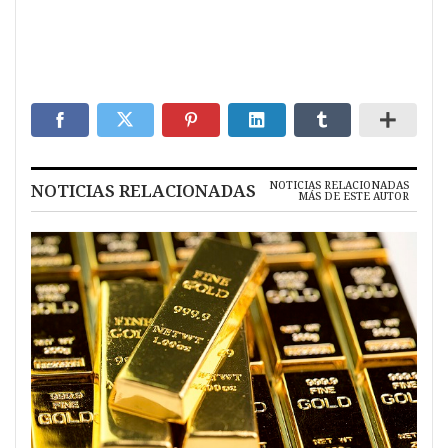
NOTICIAS RELACIONADAS
NOTICIAS RELACIONADAS
MÁS DE ESTE AUTOR