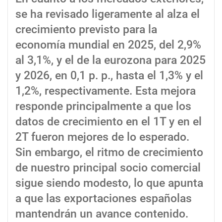
se ha revisado ligeramente al alza el
crecimiento previsto para la
economía mundial en 2025, del 2,9%
al 3,1%, y el de la eurozona para 2025
y 2026, en 0,1 p. p., hasta el 1,3% y el
1,2%, respectivamente. Esta mejora
responde principalmente a que los
datos de crecimiento en el 1T y en el
2T fueron mejores de lo esperado.
Sin embargo, el ritmo de crecimiento
de nuestro principal socio comercial
sigue siendo modesto, lo que apunta
a que las exportaciones españolas
mantendrán un avance contenido.