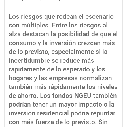
Los riesgos que rodean el escenario
son múltiples. Entre los riesgos al
alza destacan la posibilidad de que el
consumo y la inversión crezcan más
de lo previsto, especialmente si la
incertidumbre se reduce más
rápidamente de lo esperado y los
hogares y las empresas normalizan
también más rápidamente los niveles
de ahorro. Los fondos NGEU también
podrían tener un mayor impacto o la
inversión residencial podría repuntar
con más fuerza de lo previsto. Sin