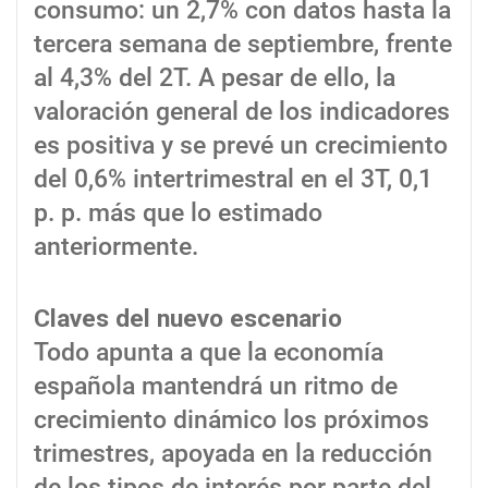
consumo: un 2,7% con datos hasta la
tercera semana de septiembre, frente
al 4,3% del 2T. A pesar de ello, la
valoración general de los indicadores
es positiva y se prevé un crecimiento
del 0,6% intertrimestral en el 3T, 0,1
p. p. más que lo estimado
anteriormente.
Claves del nuevo escenario
Todo apunta a que la economía
española mantendrá un ritmo de
crecimiento dinámico los próximos
trimestres, apoyada en la reducción
de los tipos de interés por parte del