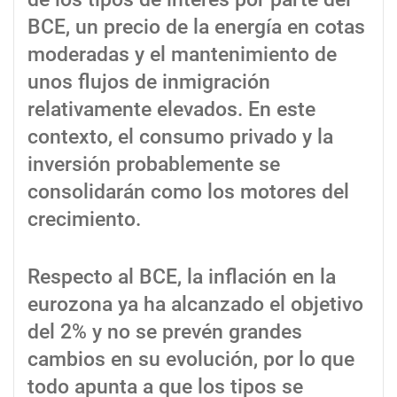
BCE, un precio de la energía en cotas
moderadas y el mantenimiento de
unos flujos de inmigración
relativamente elevados. En este
contexto, el consumo privado y la
inversión probablemente se
consolidarán como los motores del
crecimiento.
Respecto al BCE, la inflación en la
eurozona ya ha alcanzado el objetivo
del 2% y no se prevén grandes
cambios en su evolución, por lo que
todo apunta a que los tipos se