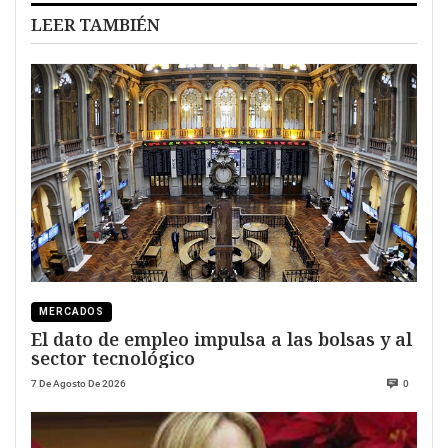
LEER TAMBIÉN
MERCADOS
El dato de empleo impulsa a las bolsas y al
sector tecnológico
7 De Agosto De 2026
0