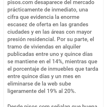
pisos.com desaparece del mercado
prácticamente de inmediato, una
cifra que evidencia la enorme
escasez de oferta en las grandes
ciudades y en las áreas con mayor
presión residencial. Por su parte, el
tramo de viviendas en alquiler
publicadas entre uno y quince días
se mantiene en el 14%, mientras que
el porcentaje de inmuebles que tarda
entre quince días y un mes en
eliminarse de la web sube
ligeramente del 19% al 20%.
Desde pisos.com señalan que buena