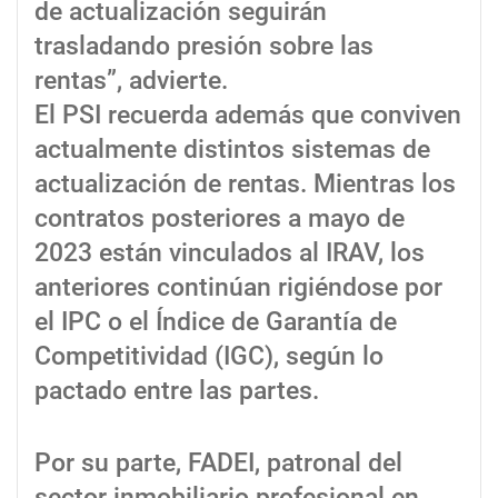
de actualización seguirán
trasladando presión sobre las
rentas”, advierte.
El PSI recuerda además que conviven
actualmente distintos sistemas de
actualización de rentas. Mientras los
contratos posteriores a mayo de
2023 están vinculados al IRAV, los
anteriores continúan rigiéndose por
el IPC o el Índice de Garantía de
Competitividad (IGC), según lo
pactado entre las partes.
Por su parte, FADEI, patronal del
sector inmobiliario profesional en