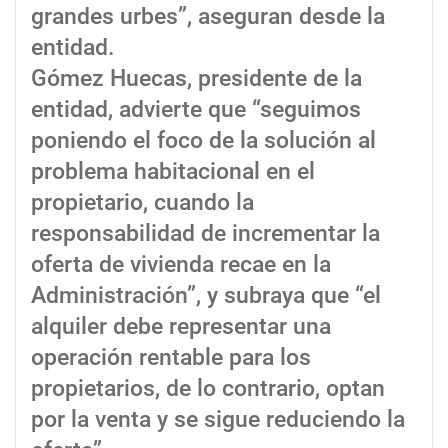
grandes urbes”, aseguran desde la
entidad.
Gómez Huecas, presidente de la
entidad, advierte que “seguimos
poniendo el foco de la solución al
problema habitacional en el
propietario, cuando la
responsabilidad de incrementar la
oferta de vivienda recae en la
Administración”, y subraya que “el
alquiler debe representar una
operación rentable para los
propietarios, de lo contrario, optan
por la venta y se sigue reduciendo la