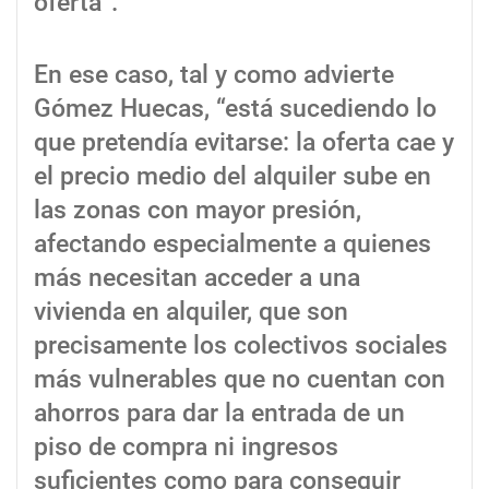
oferta”.
En ese caso, tal y como advierte
Gómez Huecas, “está sucediendo lo
que pretendía evitarse: la oferta cae y
el precio medio del alquiler sube en
las zonas con mayor presión,
afectando especialmente a quienes
más necesitan acceder a una
vivienda en alquiler, que son
precisamente los colectivos sociales
más vulnerables que no cuentan con
ahorros para dar la entrada de un
piso de compra ni ingresos
suficientes como para conseguir