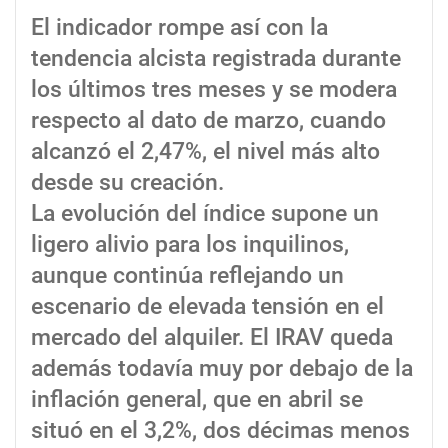
El indicador rompe así con la
tendencia alcista registrada durante
los últimos tres meses y se modera
respecto al dato de marzo, cuando
alcanzó el 2,47%, el nivel más alto
desde su creación.
La evolución del índice supone un
ligero alivio para los inquilinos,
aunque continúa reflejando un
escenario de elevada tensión en el
mercado del alquiler. El IRAV queda
además todavía muy por debajo de la
inflación general, que en abril se
situó en el 3,2%, dos décimas menos