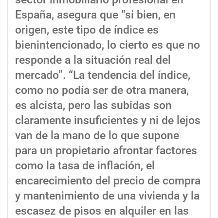
España, asegura que “si bien, en
origen, este tipo de índice es
bienintencionado, lo cierto es que no
responde a la situación real del
mercado”. “La tendencia del índice,
como no podía ser de otra manera,
es alcista, pero las subidas son
claramente insuficientes y ni de lejos
van de la mano de lo que supone
para un propietario afrontar factores
como la tasa de inflación, el
encarecimiento del precio de compra
y mantenimiento de una vivienda y la
escasez de pisos en alquiler en las