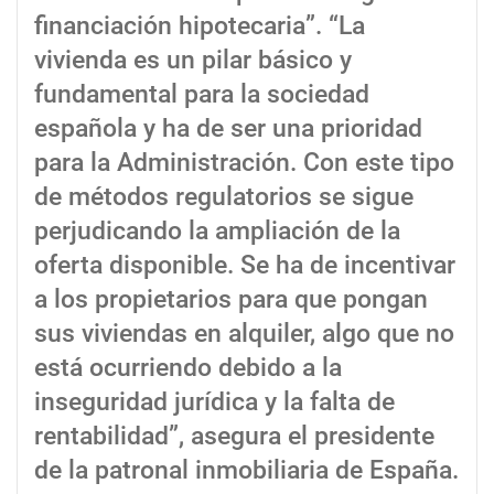
financiación hipotecaria”. “La
vivienda es un pilar básico y
fundamental para la sociedad
española y ha de ser una prioridad
para la Administración. Con este tipo
de métodos regulatorios se sigue
perjudicando la ampliación de la
oferta disponible. Se ha de incentivar
a los propietarios para que pongan
sus viviendas en alquiler, algo que no
está ocurriendo debido a la
inseguridad jurídica y la falta de
rentabilidad”, asegura el presidente
de la patronal inmobiliaria de España.