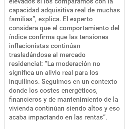
elevados si los comparamos con la
capacidad adquisitiva real de muchas
familias”, explica. El experto
considera que el comportamiento del
índice confirma que las tensiones
inflacionistas continúan
trasladándose al mercado
residencial: “La moderación no
significa un alivio real para los
inquilinos. Seguimos en un contexto
donde los costes energéticos,
financieros y de mantenimiento de la
vivienda continúan siendo altos y eso
acaba impactando en las rentas”.