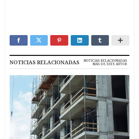
NOTICIAS RELACIONADAS
NOTICIAS RELACIONADAS
MÁS DE ESTE AUTOR