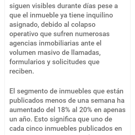
siguen visibles durante días pese a
que el inmueble ya tiene inquilino
asignado, debido al colapso
operativo que sufren numerosas
agencias inmobiliarias ante el
volumen masivo de llamadas,
formularios y solicitudes que
reciben.
El segmento de inmuebles que están
publicados menos de una semana ha
aumentado del 18% al 20% en apenas
un año. Esto significa que uno de
cada cinco inmuebles publicados en