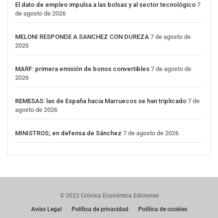
El dato de empleo impulsa a las bolsas y al sector tecnológico
7
de agosto de 2026
MELONI RESPONDE A SANCHEZ CON DUREZA
7 de agosto de
2026
MARF: primera emisión de bonos convertibles
7 de agosto de
2026
REMESAS: las de España hacia Marruecos se han triplicado
7 de
agosto de 2026
MINISTROS; en defensa de Sánchez
7 de agosto de 2026
© 2023 Crónica Económica Ediciones
Aviso Legal
Política de privacidad
Política de cookies