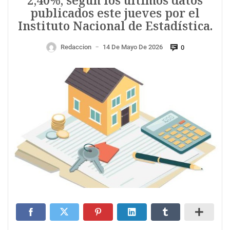
2,40%, según los últimos datos
publicados este jueves por el
Instituto Nacional de Estadística.
Redaccion
14 De Mayo De 2026
0
—