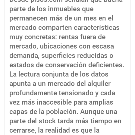
parte de los inmuebles que
permanecen más de un mes en el
mercado comparten características
muy concretas: rentas fuera de
mercado, ubicaciones con escasa
demanda, superficies reducidas o
estados de conservación deficientes.
La lectura conjunta de los datos
apunta a un mercado del alquiler
profundamente tensionado y cada
vez más inaccesible para amplias
capas de la población. Aunque una
parte del stock tarda más tiempo en
cerrarse, la realidad es que la