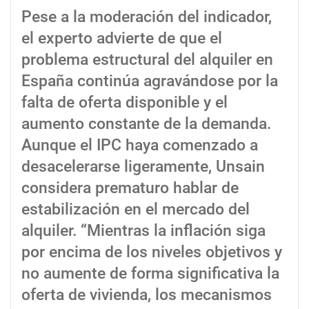
Pese a la moderación del indicador,
el experto advierte de que el
problema estructural del alquiler en
España continúa agravándose por la
falta de oferta disponible y el
aumento constante de la demanda.
Aunque el IPC haya comenzado a
desacelerarse ligeramente, Unsain
considera prematuro hablar de
estabilización en el mercado del
alquiler. “Mientras la inflación siga
por encima de los niveles objetivos y
no aumente de forma significativa la
oferta de vivienda, los mecanismos