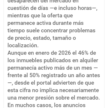
desaparecen del mercado en
cuestión de días —e incluso horas—,
mientras que la oferta que
permanece activa durante más
tiempo suele concentrar problemas
de precio, estado, tamaño o
localización.
Aunque en enero de 2026 el 46% de
los inmuebles publicados en alquiler
permanecía activo más de un mes —
frente al 50% registrado un año antes
—, desde el portal advierten de que
esta cifra no implica necesariamente
una menor presión sobre el mercado.
En muchos casos, los anuncios