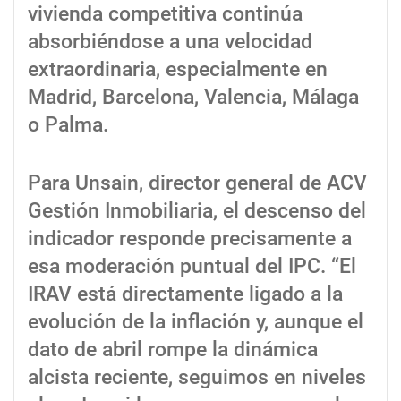
vivienda competitiva continúa
absorbiéndose a una velocidad
extraordinaria, especialmente en
Madrid, Barcelona, Valencia, Málaga
o Palma.
Para Unsain, director general de ACV
Gestión Inmobiliaria, el descenso del
indicador responde precisamente a
esa moderación puntual del IPC. “El
IRAV está directamente ligado a la
evolución de la inflación y, aunque el
dato de abril rompe la dinámica
alcista reciente, seguimos en niveles