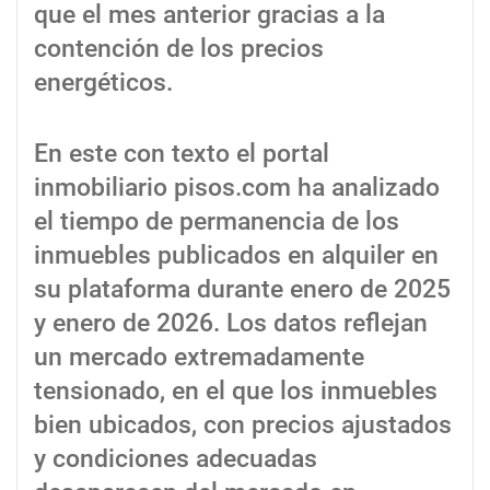
que el mes anterior gracias a la
contención de los precios
energéticos.
En este con texto el portal
inmobiliario pisos.com ha analizado
el tiempo de permanencia de los
inmuebles publicados en alquiler en
su plataforma durante enero de 2025
y enero de 2026. Los datos reflejan
un mercado extremadamente
tensionado, en el que los inmuebles
bien ubicados, con precios ajustados
y condiciones adecuadas