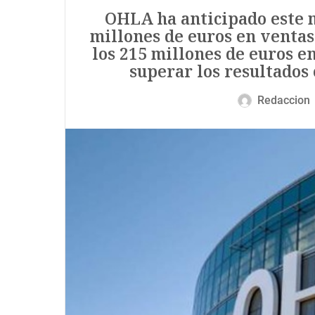
OHLA ha anticipado este m
millones de euros en venta
los 215 millones de euros en
superar los resultados 
Redaccion