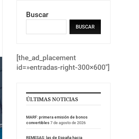
Buscar
BUSCAR
[the_ad_placement
id=»entradas-right-300×600″]
ÚLTIMAS NOTICIAS
MARF: primera emisión de bonos
convertibles
7 de agosto de 2026
REMESAS: las de España hacia