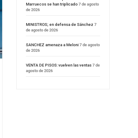
Marruecos se han triplicado
7 de agosto
de 2026
MINISTROS; en defensa de Sánchez
7
de agosto de 2026
SANCHEZ amenaza a Meloni
7 de agosto
de 2026
VENTA DE PISOS: vuelven las ventas
7 de
agosto de 2026