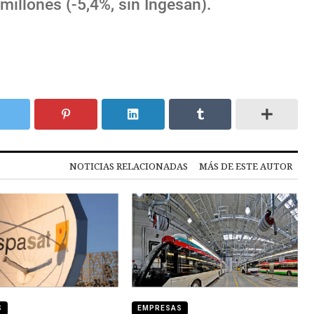
millones (-5,4%, sin Ingesan).
NOTICIAS RELACIONADAS
MÁS DE ESTE AUTOR
S
EMPRESAS