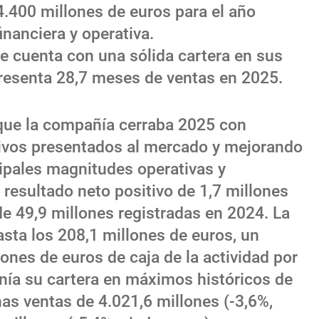
4.400 millones de euros para el año
financiera y operativa.
 cuenta con una sólida cartera en sus
presenta 28,7 meses de ventas en 2025.
 que la compañía cerraba 2025 con
tivos presentados al mercado y mejorando
cipales magnitudes operativas y
 resultado neto positivo de 1,7 millones
 de 49,9 millones registradas en 2024. La
ta los 208,1 millones de euros, un
nes de euros de caja de la actividad por
nía su cartera en máximos históricos de
as ventas de 4.021,6 millones (-3,6%,