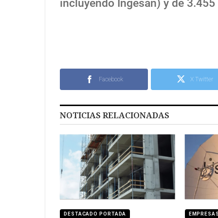
incluyendo Ingesan) y de 3.455 
Facebook
X Twitter
NOTICIAS RELACIONADAS
DESTACADO PORTADA
EMPRESA