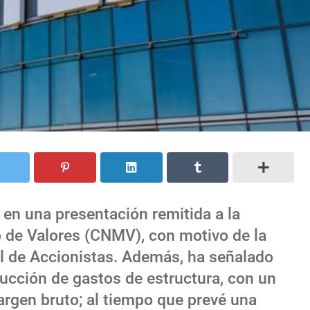
 en una presentación remitida a la
 de Valores (CNMV), con motivo de la
l de Accionistas. Además, ha señalado
ducción de gastos de estructura, con un
argen bruto; al tiempo que prevé una