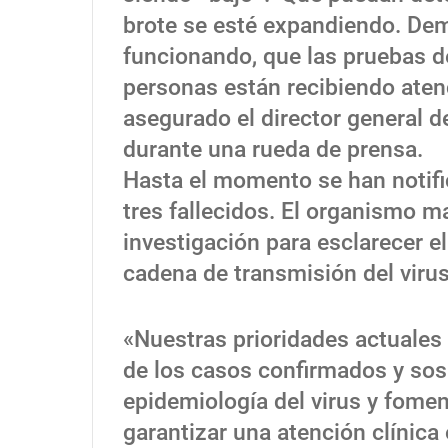
brote se esté expandiendo. Dem
funcionando, que las pruebas de
personas están recibiendo aten
asegurado el director general
durante una rueda de prensa.
Hasta el momento se han notifi
tres fallecidos. El organismo ma
investigación para esclarecer el
cadena de transmisión del virus
«Nuestras prioridades actuales
de los casos confirmados y so
epidemiología del virus y foment
garantizar una atención clínica