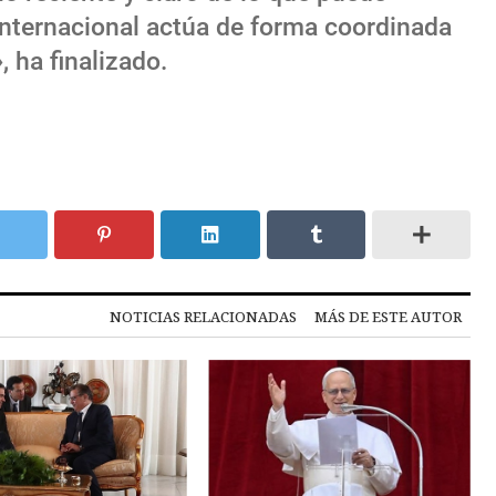
nternacional actúa de forma coordinada
 ha finalizado.
NOTICIAS RELACIONADAS
MÁS DE ESTE AUTOR