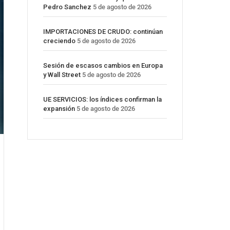
Pedro Sanchez
5 de agosto de 2026
IMPORTACIONES DE CRUDO: continúan
creciendo
5 de agosto de 2026
Sesión de escasos cambios en Europa
y Wall Street
5 de agosto de 2026
UE SERVICIOS: los índices confirman la
expansión
5 de agosto de 2026