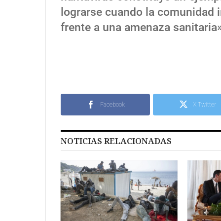
lograrse cuando la comunidad i
frente a una amenaza sanitaria»,
Facebook
X Twitter
NOTICIAS RELACIONADAS