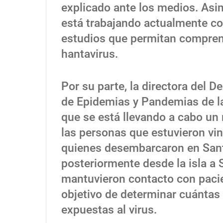
explicado ante los medios. As
está trabajando actualmente co
estudios que permitan comprend
hantavirus.
Por su parte, la directora del 
de Epidemias y Pandemias de l
que se está llevando a cabo un
las personas que estuvieron vi
quienes desembarcaron en Santa
posteriormente desde la isla a 
mantuvieron contacto con pacien
objetivo de determinar cuántas
expuestas al virus.