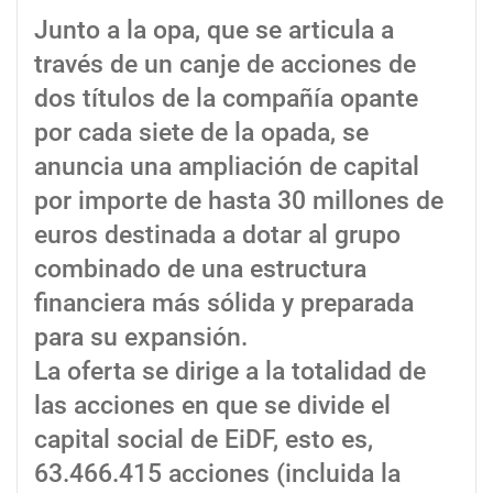
Junto a la opa, que se articula a
través de un canje de acciones de
dos títulos de la compañía opante
por cada siete de la opada, se
anuncia una ampliación de capital
por importe de hasta 30 millones de
euros destinada a dotar al grupo
combinado de una estructura
financiera más sólida y preparada
para su expansión.
La oferta se dirige a la totalidad de
las acciones en que se divide el
capital social de EiDF, esto es,
63.466.415 acciones (incluida la