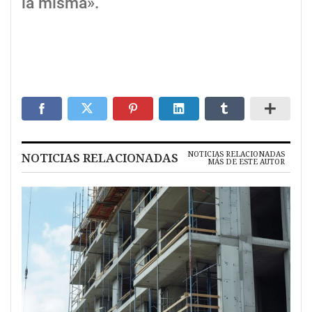
la misma».
NOTICIAS RELACIONADAS
NOTICIAS RELACIONADAS
MÁS DE ESTE AUTOR