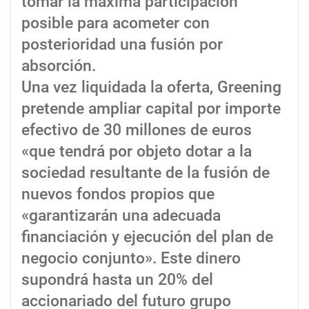
tomar la máxima participación
posible para acometer con
posterioridad una fusión por
absorción.
Una vez liquidada la oferta, Greening
pretende ampliar capital por importe
efectivo de 30 millones de euros
«que tendrá por objeto dotar a la
sociedad resultante de la fusión de
nuevos fondos propios que
«garantizarán una adecuada
financiación y ejecución del plan de
negocio conjunto». Este dinero
supondrá hasta un 20% del
accionariado del futuro grupo