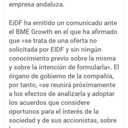
empresa andaluza.
EiDF ha emitido un comunicado ante
el BME Growth en el que ha afirmado
que «se trata de una oferta no
solicitada por EIDF y sin ningún
conocimiento previo sobre la misma
y sobre la intención de formularla». El
órgano de gobierno de la compañía,
por tanto, «se reunirá próximamente
a los efectos de analizarla y adoptar
los acuerdos que considere
oportunos para el interés de la
sociedad y de sus accionistas, sobre