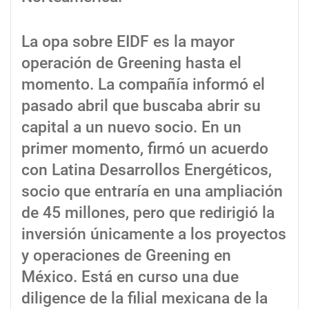
La opa sobre EIDF es la mayor
operación de Greening hasta el
momento. La compañía informó el
pasado abril que buscaba abrir su
capital a un nuevo socio. En un
primer momento, firmó un acuerdo
con Latina Desarrollos Energéticos,
socio que entraría en una ampliación
de 45 millones, pero que redirigió la
inversión únicamente a los proyectos
y operaciones de Greening en
México. Está en curso una due
diligence de la filial mexicana de la