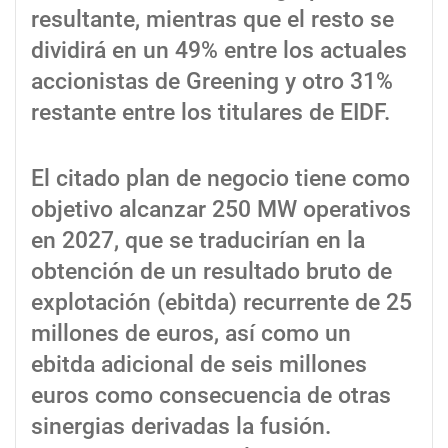
resultante, mientras que el resto se
dividirá en un 49% entre los actuales
accionistas de Greening y otro 31%
restante entre los titulares de EIDF.
El citado plan de negocio tiene como
objetivo alcanzar 250 MW operativos
en 2027, que se traducirían en la
obtención de un resultado bruto de
explotación (ebitda) recurrente de 25
millones de euros, así como un
ebitda adicional de seis millones
euros como consecuencia de otras
sinergias derivadas la fusión.