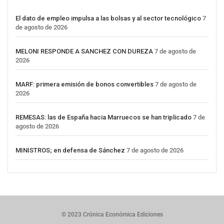
El dato de empleo impulsa a las bolsas y al sector tecnológico
7
de agosto de 2026
MELONI RESPONDE A SANCHEZ CON DUREZA
7 de agosto de
2026
MARF: primera emisión de bonos convertibles
7 de agosto de
2026
REMESAS: las de España hacia Marruecos se han triplicado
7 de
agosto de 2026
MINISTROS; en defensa de Sánchez
7 de agosto de 2026
© 2023 Crónica Económica Ediciones