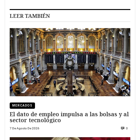
LEER TAMBIÉN
MERCADOS
El dato de empleo impulsa a las bolsas y al
sector tecnológico
7 De Agosto De 2026
0