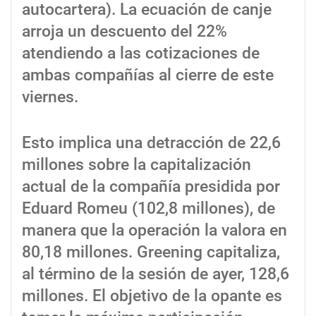
autocartera). La ecuación de canje
arroja un descuento del 22%
atendiendo a las cotizaciones de
ambas compañías al cierre de este
viernes.
Esto implica una detracción de 22,6
millones sobre la capitalización
actual de la compañía presidida por
Eduard Romeu (102,8 millones), de
manera que la operación la valora en
80,18 millones. Greening capitaliza,
al término de la sesión de ayer, 128,6
millones. El objetivo de la opante es