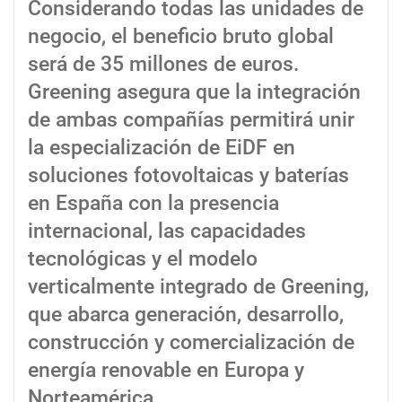
Considerando todas las unidades de
negocio, el beneficio bruto global
será de 35 millones de euros.
Greening asegura que la integración
de ambas compañías permitirá unir
la especialización de EiDF en
soluciones fotovoltaicas y baterías
en España con la presencia
internacional, las capacidades
tecnológicas y el modelo
verticalmente integrado de Greening,
que abarca generación, desarrollo,
construcción y comercialización de
energía renovable en Europa y
Norteamérica.