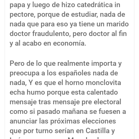
papa y luego de hizo catedrática in
pectore, porque de estudiar, nada de
nada que para eso ya tiene un marido
doctor fraudulento, pero doctor al fin
y al acabo en economía.
Pero de lo que realmente importa y
preocupa a los españoles nada de
nada, Y es que el horno monclovita
echa humo porque esta calentado
mensaje tras mensaje pre electoral
como si pasado mañana se fuesen a
anunciar las próximas elecciones
que por turno serían en Castilla y