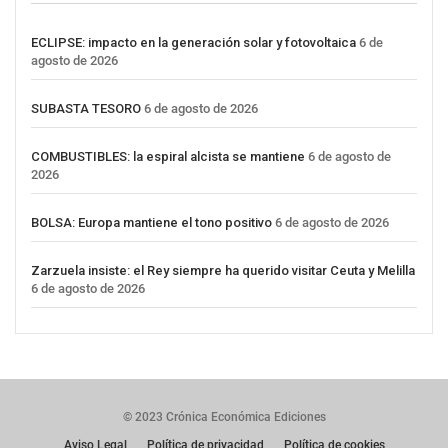
ECLIPSE: impacto en la generación solar y fotovoltaica
6 de
agosto de 2026
SUBASTA TESORO
6 de agosto de 2026
COMBUSTIBLES: la espiral alcista se mantiene
6 de agosto de
2026
BOLSA: Europa mantiene el tono positivo
6 de agosto de 2026
Zarzuela insiste: el Rey siempre ha querido visitar Ceuta y Melilla
6 de agosto de 2026
© 2023 Crónica Económica Ediciones
Aviso Legal
Política de privacidad
Política de cookies