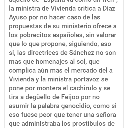
la ministra de Vivienda critica a Diaz
Ayuso por no hacer caso de las
propuestas de su ministerio ofrece a
los pobrecitos españoles, sin valorar
que lo que propone, siguiendo, eso
si, las directrices de Sánchez no son
mas que homenajes al sol, que
complica aún mas el mercado del a
Vivienda y la ministra portavoz se
pone por montera el cachirulo y se
tira a degüello de Feijoo por no
asumir la palabra genocidio, como si
eso fuese peor que tener una señora
que administraba los prostíbulos de