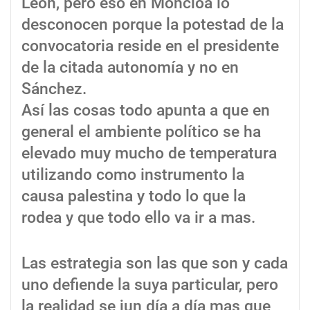
León, pero eso en Moncloa lo
desconocen porque la potestad de la
convocatoria reside en el presidente
de la citada autonomía y no en
Sánchez.
Así las cosas todo apunta a que en
general el ambiente político se ha
elevado muy mucho de temperatura
utilizando como instrumento la
causa palestina y todo lo que la
rodea y que todo ello va ir a mas.
Las estrategia son las que son y cada
uno defiende la suya particular, pero
la realidad se jun día a día mas que