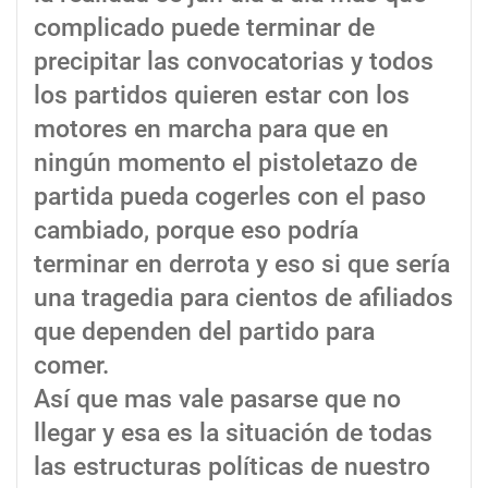
complicado puede terminar de
precipitar las convocatorias y todos
los partidos quieren estar con los
motores en marcha para que en
ningún momento el pistoletazo de
partida pueda cogerles con el paso
cambiado, porque eso podría
terminar en derrota y eso si que sería
una tragedia para cientos de afiliados
que dependen del partido para
comer.
Así que mas vale pasarse que no
llegar y esa es la situación de todas
las estructuras políticas de nuestro