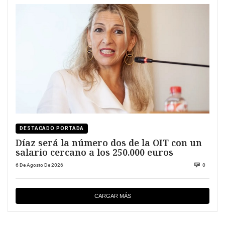
DESTACADO PORTADA
Díaz será la número dos de la OIT con un
salario cercano a los 250.000 euros
6 De Agosto De 2026
0
CARGAR MÁS