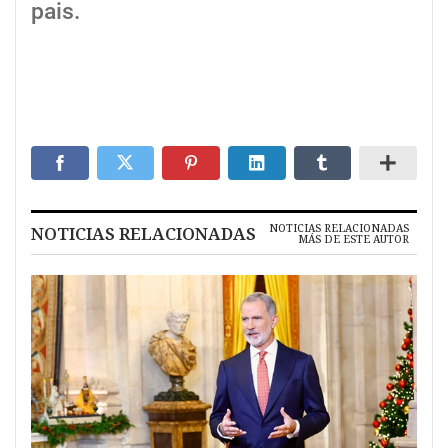
pais.
NOTICIAS RELACIONADAS
NOTICIAS RELACIONADAS
MÁS DE ESTE AUTOR