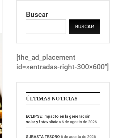
Buscar
BUSCAR
[the_ad_placement
id=»entradas-right-300×600″]
ÚLTIMAS NOTICIAS
ECLIPSE: impacto en la generación
solar y fotovoltaica
6 de agosto de 2026
SUBASTA TESORO
6 de agosto de 2026