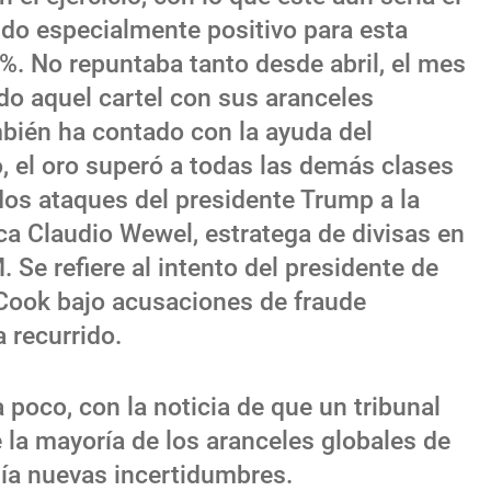
do especialmente positivo para esta
%. No repuntaba tanto desde abril, el mes
o aquel cartel con sus aranceles
ambién ha contado con la ayuda del
, el oro superó a todas las demás clases
dos ataques del presidente Trump a la
ca Claudio Wewel, estratega de divisas en
 Se refiere al intento del presidente de
 Cook bajo acusaciones de fraude
a recurrido.
a poco, con la noticia de que un tribunal
la mayoría de los aranceles globales de
día nuevas incertidumbres.