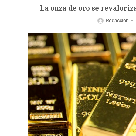
La onza de oro se revaloriz
Redaccion
—