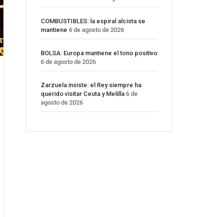
COMBUSTIBLES: la espiral alcista se
mantiene
6 de agosto de 2026
BOLSA: Europa mantiene el tono positivo
6 de agosto de 2026
Zarzuela insiste: el Rey siempre ha
querido visitar Ceuta y Melilla
6 de
agosto de 2026