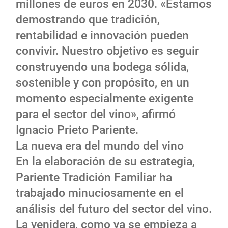
millones de euros en 2030. «Estamos
demostrando que tradición,
rentabilidad e innovación pueden
convivir. Nuestro objetivo es seguir
construyendo una bodega sólida,
sostenible y con propósito, en un
momento especialmente exigente
para el sector del vino», afirmó
Ignacio Prieto Pariente.
La nueva era del mundo del vino
En la elaboración de su estrategia,
Pariente Tradición Familiar ha
trabajado minuciosamente en el
análisis del futuro del sector del vino.
La venidera, como ya se empieza a