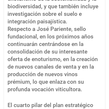
biodiversidad, y que también incluye
investigación sobre el suelo e
integración paisajística.
Respecto a José Pariente, sello
fundacional, en los próximos años
continuarán centrándose en la
consolidación de su interesante
oferta de enoturismo, en la creación
de nuevos canales de venta y en la
producción de nuevos vinos
prémium, lo que enlaza con su
profunda vocación viticultora.
El cuarto pilar del plan estratégico