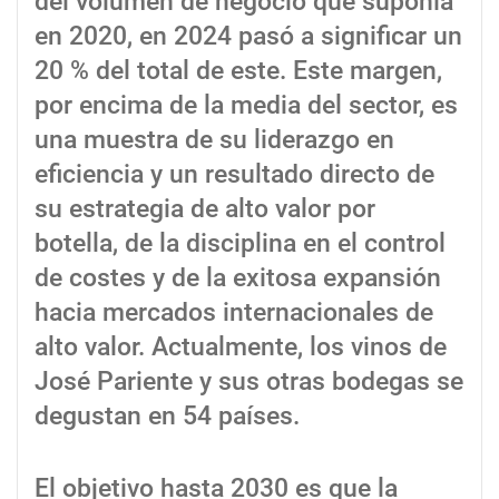
del volumen de negocio que suponía
en 2020, en 2024 pasó a significar un
20 % del total de este. Este margen,
por encima de la media del sector, es
una muestra de su liderazgo en
eficiencia y un resultado directo de
su estrategia de alto valor por
botella, de la disciplina en el control
de costes y de la exitosa expansión
hacia mercados internacionales de
alto valor. Actualmente, los vinos de
José Pariente y sus otras bodegas se
degustan en 54 países.
El objetivo hasta 2030 es que la