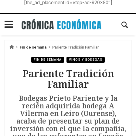
[the_ad_placement id=»top-ad-920×90″]
Fin de semana
Pariente Tradición Familiar
FIN DE SEMANA
VINOS Y BODEGAS
Pariente Tradición
Familiar
Bodegas Prieto Pariente y la
recién adquirida bodega A
Vilerma en Leiro (Ourense),
acaba de presentar su plan de
inversión con el que la compañía,