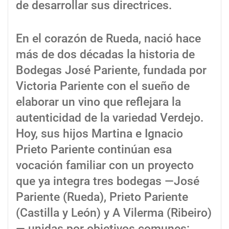
de desarrollar sus directrices.
En el corazón de Rueda, nació hace
más de dos décadas la historia de
Bodegas José Pariente, fundada por
Victoria Pariente con el sueño de
elaborar un vino que reflejara la
autenticidad de la variedad Verdejo.
Hoy, sus hijos Martina e Ignacio
Prieto Pariente continúan esa
vocación familiar con un proyecto
que ya integra tres bodegas —José
Pariente (Rueda), Prieto Pariente
(Castilla y León) y A Vilerma (Ribeiro)
— unidas por objetivos comunes: