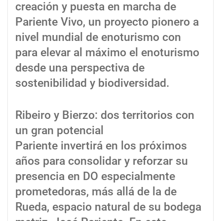
creación y puesta en marcha de
Pariente Vivo, un proyecto pionero a
nivel mundial de enoturismo con
para elevar al máximo el enoturismo
desde una perspectiva de
sostenibilidad y biodiversidad.
Ribeiro y Bierzo: dos territorios con
un gran potencial
Pariente invertirá en los próximos
años para consolidar y reforzar su
presencia en DO especialmente
prometedoras, más allá de la de
Rueda, espacio natural de su bodega