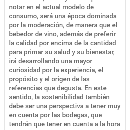
notar en el actual modelo de
consumo, será una época dominada
por la moderación, de manera que el
bebedor de vino, además de preferir
la calidad por encima de la cantidad
para primar su salud y su bienestar,
irá desarrollando una mayor
curiosidad por la experiencia, el
propósito y el origen de las
referencias que degusta. En este
sentido, la sostenibilidad también
debe ser una perspectiva a tener muy
en cuenta por las bodegas, que
tendrán que tener en cuenta a la hora