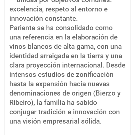
excelencia, respeto al entorno e
innovación constante.
Pariente se ha consolidado como
una referencia en la elaboración de
vinos blancos de alta gama, con una
identidad arraigada en la tierra y una
clara proyección internacional. Desde
intensos estudios de zonificación
hasta la expansión hacia nuevas
denominaciones de origen (Bierzo y
Ribeiro), la familia ha sabido
conjugar tradición e innovación con
una visión empresarial sólida.