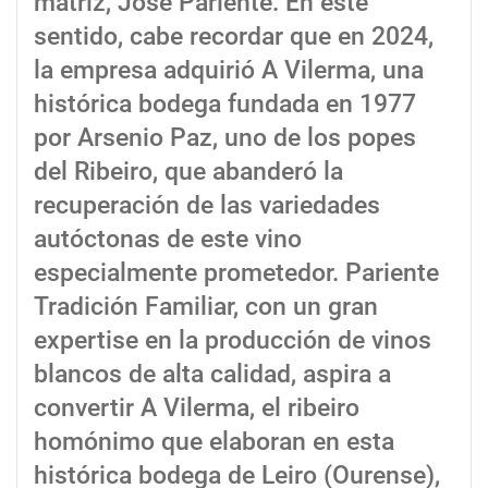
matriz, José Pariente. En este
sentido, cabe recordar que en 2024,
la empresa adquirió A Vilerma, una
histórica bodega fundada en 1977
por Arsenio Paz, uno de los popes
del Ribeiro, que abanderó la
recuperación de las variedades
autóctonas de este vino
especialmente prometedor. Pariente
Tradición Familiar, con un gran
expertise en la producción de vinos
blancos de alta calidad, aspira a
convertir A Vilerma, el ribeiro
homónimo que elaboran en esta
histórica bodega de Leiro (Ourense),