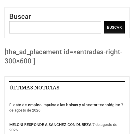
Buscar
BUSCAR
[the_ad_placement id=»entradas-right-
300×600″]
ÚLTIMAS NOTICIAS
El dato de empleo impulsa a las bolsas y al sector tecnológico
7
de agosto de 2026
MELONI RESPONDE A SANCHEZ CON DUREZA
7 de agosto de
2026