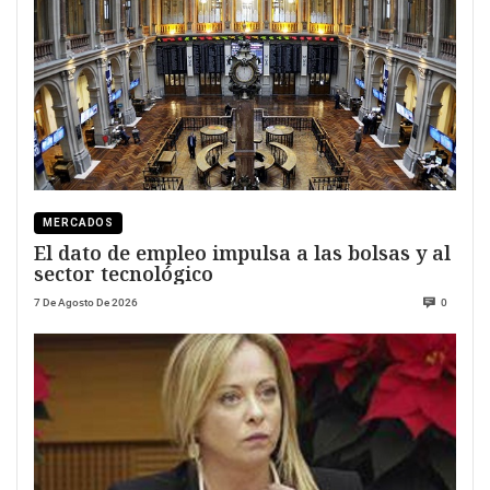
MERCADOS
El dato de empleo impulsa a las bolsas y al
sector tecnológico
7 De Agosto De 2026
0