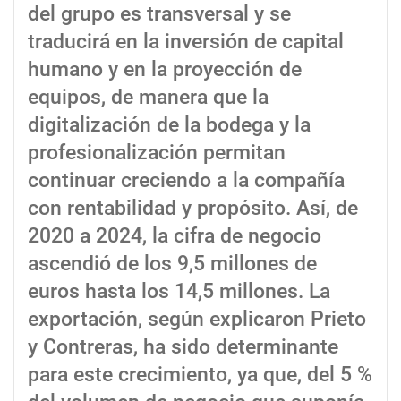
del grupo es transversal y se
traducirá en la inversión de capital
humano y en la proyección de
equipos, de manera que la
digitalización de la bodega y la
profesionalización permitan
continuar creciendo a la compañía
con rentabilidad y propósito. Así, de
2020 a 2024, la cifra de negocio
ascendió de los 9,5 millones de
euros hasta los 14,5 millones. La
exportación, según explicaron Prieto
y Contreras, ha sido determinante
para este crecimiento, ya que, del 5 %