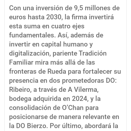
Con una inversión de 9,5 millones de
euros hasta 2030, la firma invertirá
esta suma en cuatro ejes
fundamentales. Así, además de
invertir en capital humano y
digitalización, pariente Tradición
Familiar mira más allá de las
fronteras de Rueda para fortalecer su
presencia en dos prometedoras DO:
Ribeiro, a través de A Vilerma,
bodega adquirida en 2024, y la
consolidación de O’Chan para
posicionarse de manera relevante en
la DO Bierzo. Por último, abordará la