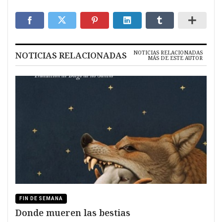
NOTICIAS RELACIONADAS
NOTICIAS RELACIONADAS
MÁS DE ESTE AUTOR
FIN DE SEMANA
Donde mueren las bestias