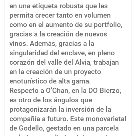
en una etiqueta robusta que les
permita crecer tanto en volumen
como en el aumento de su portfolio,
gracias a la creación de nuevos
vinos. Además, gracias a la
singularidad del enclave, en pleno
corazón del valle del Alvia, trabajan
en la creación de un proyecto
enoturístico de alta gama.
Respecto a O’Chan, en la DO Bierzo,
es otro de los ángulos que
protagonizarán la inversión de la
compañía a futuro. Este monovarietal
de Godello, gestado en una parcela