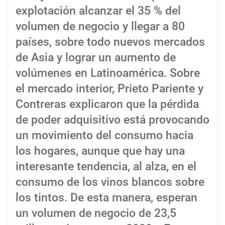
explotación alcanzar el 35 % del
volumen de negocio y llegar a 80
países, sobre todo nuevos mercados
de Asia y lograr un aumento de
volúmenes en Latinoamérica. Sobre
el mercado interior, Prieto Pariente y
Contreras explicaron que la pérdida
de poder adquisitivo está provocando
un movimiento del consumo hacia
los hogares, aunque que hay una
interesante tendencia, al alza, en el
consumo de los vinos blancos sobre
los tintos. De esta manera, esperan
un volumen de negocio de 23,5