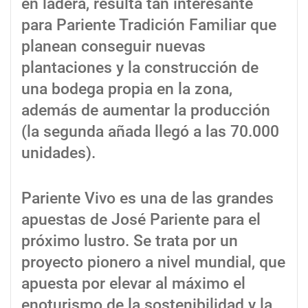
en ladera, resulta tan interesante
para Pariente Tradición Familiar que
planean conseguir nuevas
plantaciones y la construcción de
una bodega propia en la zona,
además de aumentar la producción
(la segunda añada llegó a las 70.000
unidades).
Pariente Vivo es una de las grandes
apuestas de José Pariente para el
próximo lustro. Se trata por un
proyecto pionero a nivel mundial, que
apuesta por elevar al máximo el
enoturismo de la sostenibilidad y la