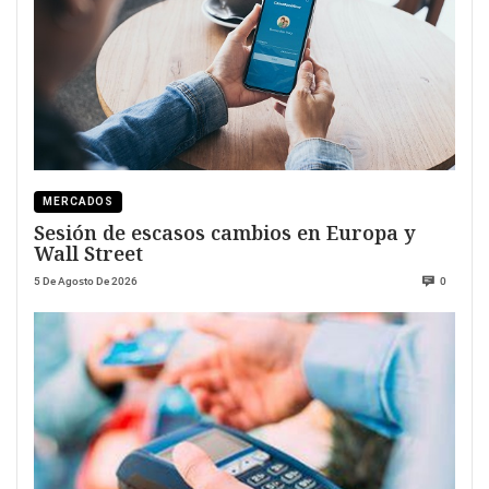
MERCADOS
Sesión de escasos cambios en Europa y
Wall Street
5 De Agosto De 2026
0