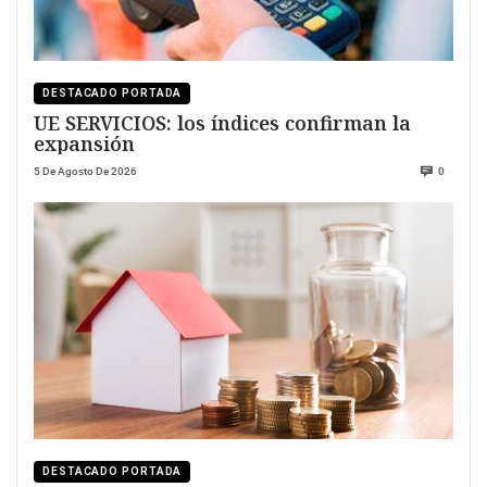
DESTACADO PORTADA
UE SERVICIOS: los índices confirman la
expansión
5 De Agosto De 2026
0
DESTACADO PORTADA