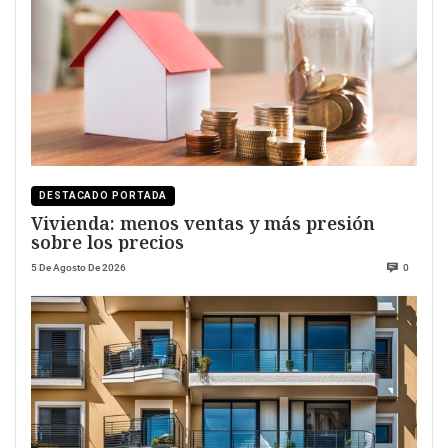
DESTACADO PORTADA
Vivienda: menos ventas y más presión
sobre los precios
5 De Agosto De 2026
0