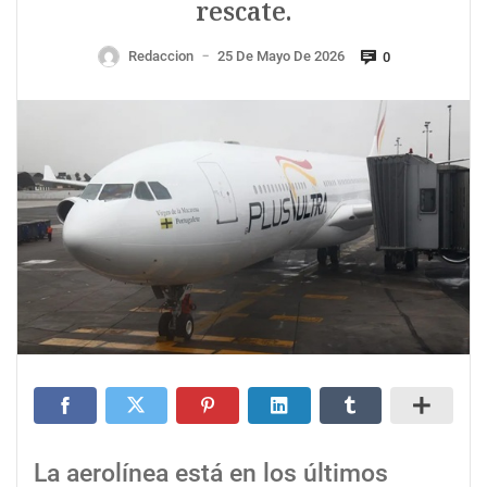
rescate.
Redaccion
25 De Mayo De 2026
0
—
La aerolínea está en los últimos