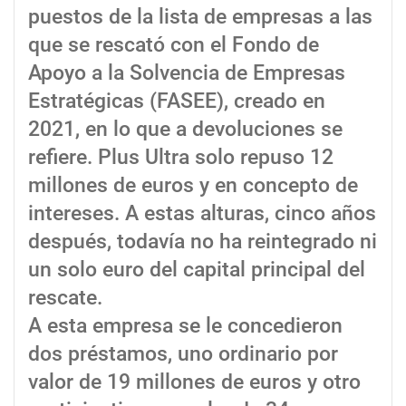
puestos de la lista de empresas a las
que se rescató con el Fondo de
Apoyo a la Solvencia de Empresas
Estratégicas (FASEE), creado en
2021, en lo que a devoluciones se
refiere. Plus Ultra solo repuso 12
millones de euros y en concepto de
intereses. A estas alturas, cinco años
después, todavía no ha reintegrado ni
un solo euro del capital principal del
rescate.
A esta empresa se le concedieron
dos préstamos, uno ordinario por
valor de 19 millones de euros y otro