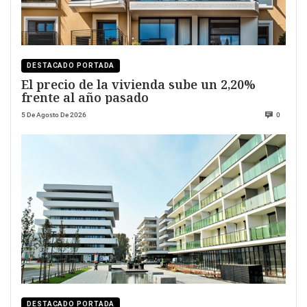
DESTACADO PORTADA
El precio de la vivienda sube un 2,20%
frente al año pasado
5 De Agosto De 2026
0
DESTACADO PORTADA