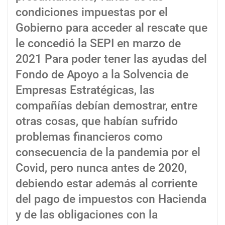
condiciones impuestas por el
Gobierno para acceder al rescate que
le concedió la SEPI en marzo de
2021 Para poder tener las ayudas del
Fondo de Apoyo a la Solvencia de
Empresas Estratégicas, las
compañías debían demostrar, entre
otras cosas, que habían sufrido
problemas financieros como
consecuencia de la pandemia por el
Covid, pero nunca antes de 2020,
debiendo estar además al corriente
del pago de impuestos con Hacienda
y de las obligaciones con la