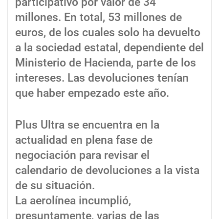
participativo por valor de 34
millones. En total, 53 millones de
euros, de los cuales solo ha devuelto
a la sociedad estatal, dependiente del
Ministerio de Hacienda, parte de los
intereses. Las devoluciones tenían
que haber empezado este año.
Plus Ultra se encuentra en la
actualidad en plena fase de
negociación para revisar el
calendario de devoluciones a la vista
de su situación.
La aerolínea incumplió,
presuntamente, varias de las