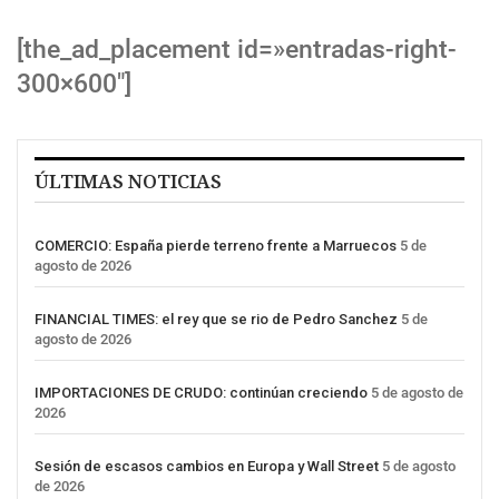
[the_ad_placement id=»entradas-right-
300×600″]
ÚLTIMAS NOTICIAS
COMERCIO: España pierde terreno frente a Marruecos
5 de
agosto de 2026
FINANCIAL TIMES: el rey que se rio de Pedro Sanchez
5 de
agosto de 2026
IMPORTACIONES DE CRUDO: continúan creciendo
5 de agosto de
2026
Sesión de escasos cambios en Europa y Wall Street
5 de agosto
de 2026