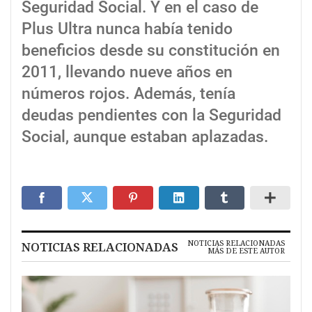
Seguridad Social. Y en el caso de
Plus Ultra nunca había tenido
beneficios desde su constitución en
2011, llevando nueve años en
números rojos. Además, tenía
deudas pendientes con la Seguridad
Social, aunque estaban aplazadas.
NOTICIAS RELACIONADAS
NOTICIAS RELACIONADAS
MÁS DE ESTE AUTOR