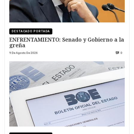
DESTACADO PORTADA
ENFRENTAMIENTO: Senado y Gobierno a la
greña
9 De Agosto De 2026
0