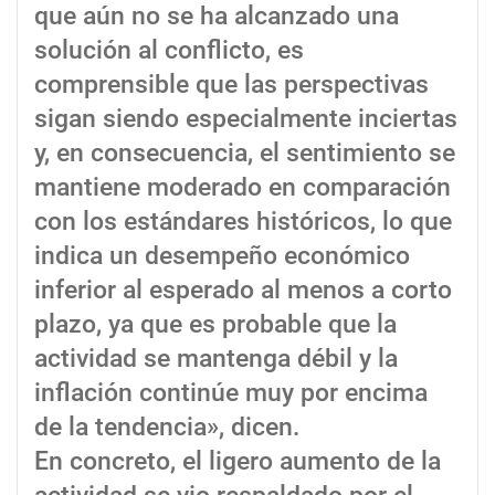
que aún no se ha alcanzado una
solución al conflicto, es
comprensible que las perspectivas
sigan siendo especialmente inciertas
y, en consecuencia, el sentimiento se
mantiene moderado en comparación
con los estándares históricos, lo que
indica un desempeño económico
inferior al esperado al menos a corto
plazo, ya que es probable que la
actividad se mantenga débil y la
inflación continúe muy por encima
de la tendencia», dicen.
En concreto, el ligero aumento de la