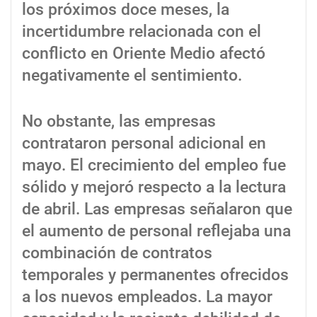
los próximos doce meses, la
incertidumbre relacionada con el
conflicto en Oriente Medio afectó
negativamente el sentimiento.
No obstante, las empresas
contrataron personal adicional en
mayo. El crecimiento del empleo fue
sólido y mejoró respecto a la lectura
de abril. Las empresas señalaron que
el aumento de personal reflejaba una
combinación de contratos
temporales y permanentes ofrecidos
a los nuevos empleados. La mayor