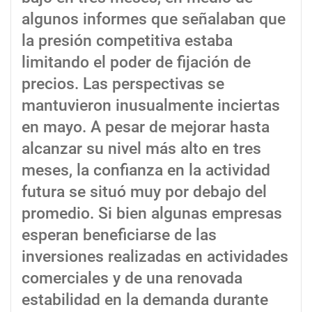
algunos informes que señalaban que
la presión competitiva estaba
limitando el poder de fijación de
precios. Las perspectivas se
mantuvieron inusualmente inciertas
en mayo. A pesar de mejorar hasta
alcanzar su nivel más alto en tres
meses, la confianza en la actividad
futura se situó muy por debajo del
promedio. Si bien algunas empresas
esperan beneficiarse de las
inversiones realizadas en actividades
comerciales y de una renovada
estabilidad en la demanda durante