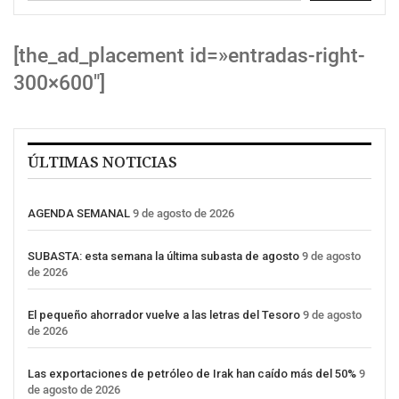
[the_ad_placement id=»entradas-right-
300×600″]
ÚLTIMAS NOTICIAS
AGENDA SEMANAL
9 de agosto de 2026
SUBASTA: esta semana la última subasta de agosto
9 de agosto
de 2026
El pequeño ahorrador vuelve a las letras del Tesoro
9 de agosto
de 2026
Las exportaciones de petróleo de Irak han caído más del 50%
9
de agosto de 2026