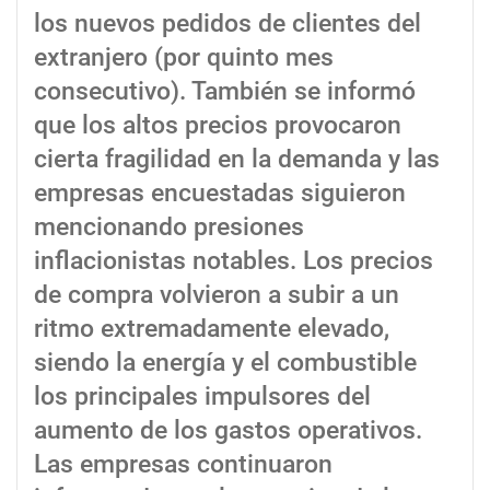
los nuevos pedidos de clientes del
extranjero (por quinto mes
consecutivo). También se informó
que los altos precios provocaron
cierta fragilidad en la demanda y las
empresas encuestadas siguieron
mencionando presiones
inflacionistas notables. Los precios
de compra volvieron a subir a un
ritmo extremadamente elevado,
siendo la energía y el combustible
los principales impulsores del
aumento de los gastos operativos.
Las empresas continuaron