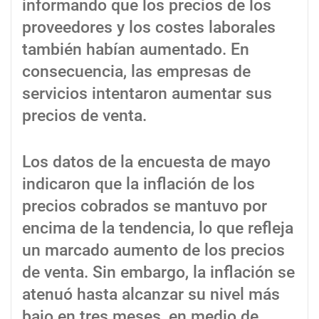
informando que los precios de los
proveedores y los costes laborales
también habían aumentado. En
consecuencia, las empresas de
servicios intentaron aumentar sus
precios de venta.
Los datos de la encuesta de mayo
indicaron que la inflación de los
precios cobrados se mantuvo por
encima de la tendencia, lo que refleja
un marcado aumento de los precios
de venta. Sin embargo, la inflación se
atenuó hasta alcanzar su nivel más
bajo en tres meses, en medio de