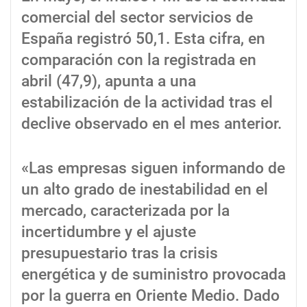
comercial del sector servicios de
España registró 50,1. Esta cifra, en
comparación con la registrada en
abril (47,9), apunta a una
estabilización de la actividad tras el
declive observado en el mes anterior.
«Las empresas siguen informando de
un alto grado de inestabilidad en el
mercado, caracterizada por la
incertidumbre y el ajuste
presupuestario tras la crisis
energética y de suministro provocada
por la guerra en Oriente Medio. Dado