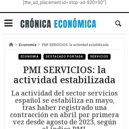
[the_ad_placement id=»top-ad-920×90″]
Economía
PMI SERVICIOS: la actividad estabilizada
ECONOMÍA
DESTACADO PORTADA
SERVICIOS
PMI SERVICIOS: la
actividad estabilizada
La actividad del sector servicios
español se estabiliza en mayo,
tras haber registrado una
contracción en abril por primera
vez desde agosto de 2023, según