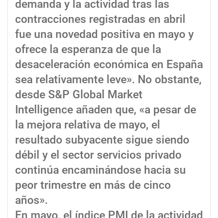
demanda y la actividad tras las
contracciones registradas en abril
fue una novedad positiva en mayo y
ofrece la esperanza de que la
desaceleración económica en España
sea relativamente leve». No obstante,
desde S&P Global Market
Intelligence añaden que, «a pesar de
la mejora relativa de mayo, el
resultado subyacente sigue siendo
débil y el sector servicios privado
continúa encaminándose hacia su
peor trimestre en más de cinco
años».
En mayo, el índice PMI de la actividad