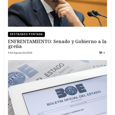
DESTACADO PORTADA
ENFRENTAMIENTO: Senado y Gobierno a la
greña
9 De Agosto De 2026
0