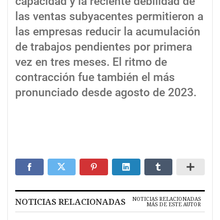
capacidad y la reciente debilidad de
las ventas subyacentes permitieron a
las empresas reducir la acumulación
de trabajos pendientes por primera
vez en tres meses. El ritmo de
contracción fue también el más
pronunciado desde agosto de 2023.
NOTICIAS RELACIONADAS
NOTICIAS RELACIONADAS
MÁS DE ESTE AUTOR