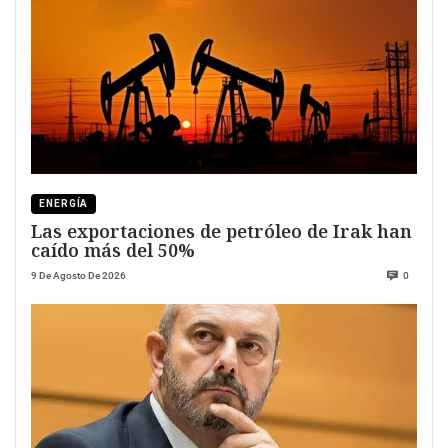
ENERGÍA
Las exportaciones de petróleo de Irak han
caído más del 50%
9 De Agosto De 2026
0