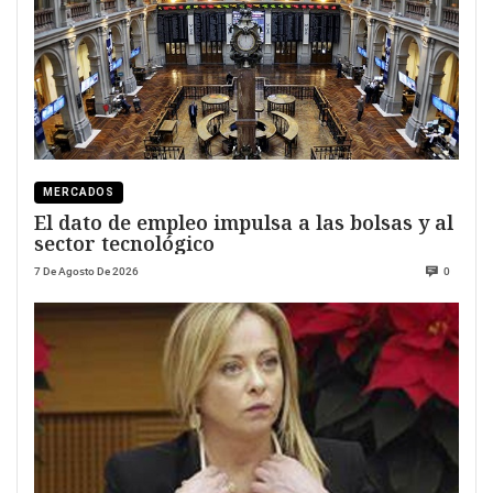
MERCADOS
El dato de empleo impulsa a las bolsas y al
sector tecnológico
7 De Agosto De 2026
0