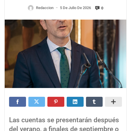
Redaccion
5 De Julio De 2026
0
—
Las cuentas se presentarán después
del verano, a finales de septiembre o