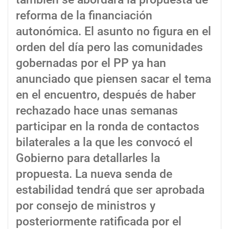
reforma de la financiación
autonómica. El asunto no figura en el
orden del día pero las comunidades
gobernadas por el PP ya han
anunciado que piensen sacar el tema
en el encuentro, después de haber
rechazado hace unas semanas
participar en la ronda de contactos
bilaterales a la que les convocó el
Gobierno para detallarles la
propuesta. La nueva senda de
estabilidad tendrá que ser aprobada
por consejo de ministros y
posteriormente ratificada por el