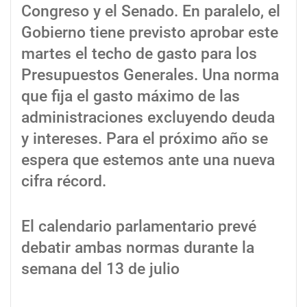
Congreso y el Senado. En paralelo, el
Gobierno tiene previsto aprobar este
martes el techo de gasto para los
Presupuestos Generales. Una norma
que fija el gasto máximo de las
administraciones excluyendo deuda
y intereses. Para el próximo año se
espera que estemos ante una nueva
cifra récord.
El calendario parlamentario prevé
debatir ambas normas durante la
semana del 13 de julio