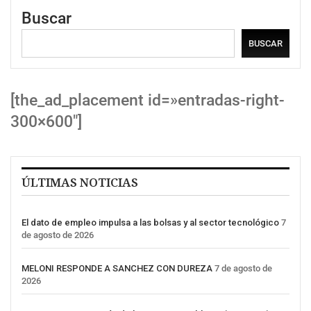
Buscar
BUSCAR
[the_ad_placement id=»entradas-right-
300×600″]
ÚLTIMAS NOTICIAS
El dato de empleo impulsa a las bolsas y al sector tecnológico
7
de agosto de 2026
MELONI RESPONDE A SANCHEZ CON DUREZA
7 de agosto de
2026