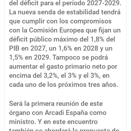
del déficit para el período 2027-2029.
La nueva senda de estabilidad tendrá
que cumplir con los compromisos
con la Comisión Europea que fijan un
déficit público máximo del 1,8% del
PIB en 2027, un 1,6% en 2028 y un
1,5% en 2029. Tampoco se podrá
aumentar el gasto primario neto por
encima del 3,2%, el 3% y el 3%, en
cada uno de los próximos tres años.
Será la primera reunión de este
órgano con Arcadi España como
ministro. Y en este encuentro
también se abordará la propuesta de