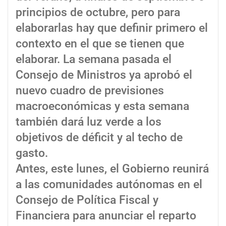
principios de octubre, pero para
elaborarlas hay que definir primero el
contexto en el que se tienen que
elaborar. La semana pasada el
Consejo de Ministros ya aprobó el
nuevo cuadro de previsiones
macroeconómicas y esta semana
también dará luz verde a los
objetivos de déficit y al techo de
gasto.
Antes, este lunes, el Gobierno reunirá
a las comunidades autónomas en el
Consejo de Política Fiscal y
Financiera para anunciar el reparto