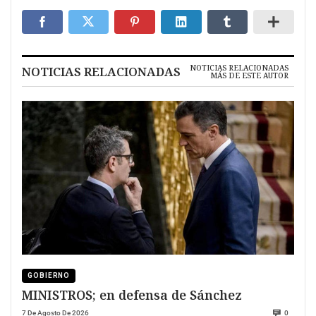
NOTICIAS RELACIONADAS
NOTICIAS RELACIONADAS
MÁS DE ESTE AUTOR
GOBIERNO
MINISTROS; en defensa de Sánchez
7 De Agosto De 2026
0