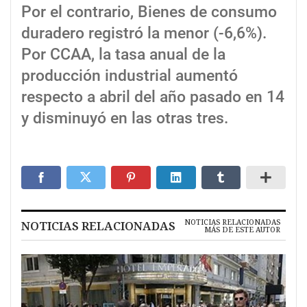
Por el contrario, Bienes de consumo
duradero registró la menor (-6,6%).
Por CCAA, la tasa anual de la
producción industrial aumentó
respecto a abril del año pasado en 14
y disminuyó en las otras tres.
NOTICIAS RELACIONADAS
NOTICIAS RELACIONADAS
MÁS DE ESTE AUTOR