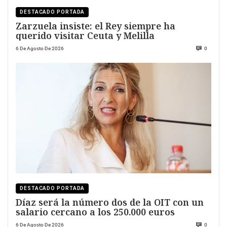
DESTACADO PORTADA
Zarzuela insiste: el Rey siempre ha
querido visitar Ceuta y Melilla
6 De Agosto De 2026
0
DESTACADO PORTADA
Díaz será la número dos de la OIT con un
salario cercano a los 250.000 euros
6 De Agosto De 2026
0