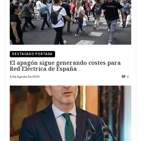
DESTACADO PORTADA
El apagón sigue generando costes para
Red Eléctrica de España
6 De Agosto De 2026
0