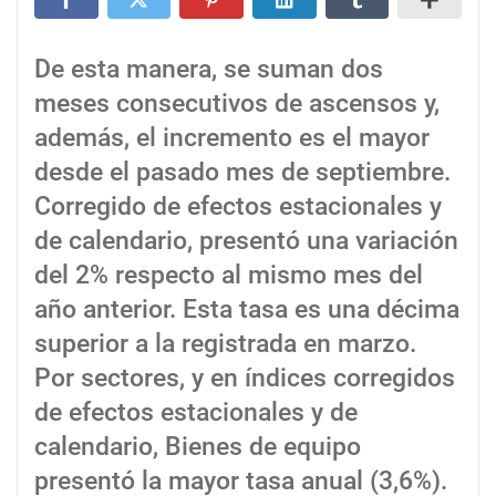
De esta manera, se suman dos
meses consecutivos de ascensos y,
además, el incremento es el mayor
desde el pasado mes de septiembre.
Corregido de efectos estacionales y
de calendario, presentó una variación
del 2% respecto al mismo mes del
año anterior. Esta tasa es una décima
superior a la registrada en marzo.
Por sectores, y en índices corregidos
de efectos estacionales y de
calendario, Bienes de equipo
presentó la mayor tasa anual (3,6%).