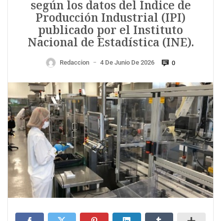
según los datos del Índice de
Producción Industrial (IPI)
publicado por el Instituto
Nacional de Estadística (INE).
Redaccion
4 De Junio De 2026
0
—