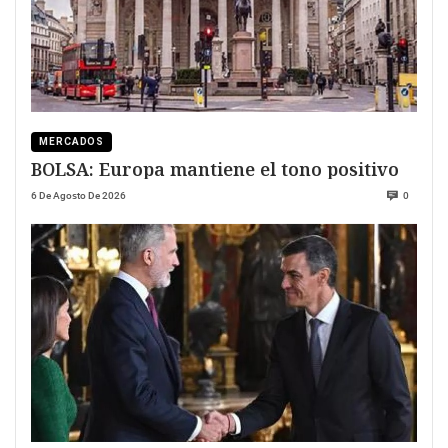
MERCADOS
BOLSA: Europa mantiene el tono positivo
6 De Agosto De 2026
0