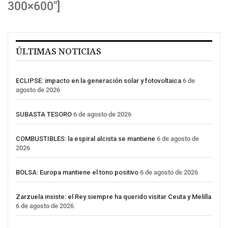
300×600″]
ÚLTIMAS NOTICIAS
ECLIPSE: impacto en la generación solar y fotovoltaica
6 de
agosto de 2026
SUBASTA TESORO
6 de agosto de 2026
COMBUSTIBLES: la espiral alcista se mantiene
6 de agosto de
2026
BOLSA: Europa mantiene el tono positivo
6 de agosto de 2026
Zarzuela insiste: el Rey siempre ha querido visitar Ceuta y Melilla
6 de agosto de 2026