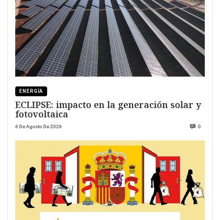
ENERGÍA
ECLIPSE: impacto en la generación solar y
fotovoltaica
6 De Agosto De 2026
0