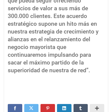
que pueda seguir ofreciendo
servicios de valor a sus más de
300.000 clientes. Este acuerdo
estratégico supone un hito más en
nuestra estrategia de crecimiento y
alianzas en el relanzamiento del
negocio mayorista que
continuaremos impulsando para
sacar el máximo partido de la
superioridad de nuestra de red”.