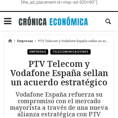
[the_ad_placement id=»top-ad-920×90″]
Empresas
PTV Telecom y Vodafone España sellan un acuerdo estratégico
EMPRESAS
TELECOMUNICACIONES
PTV Telecom y
Vodafone España sellan
un acuerdo estratégico
Vodafone España refuerza su
compromiso con el mercado
mayorista a través de una nueva
alianza estratégica con PTV