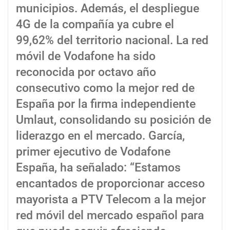
municipios. Además, el despliegue
4G de la compañía ya cubre el
99,62% del territorio nacional. La red
móvil de Vodafone ha sido
reconocida por octavo año
consecutivo como la mejor red de
España por la firma independiente
Umlaut, consolidando su posición de
liderazgo en el mercado. García,
primer ejecutivo de Vodafone
España, ha señalado: “Estamos
encantados de proporcionar acceso
mayorista a PTV Telecom a la mejor
red móvil del mercado español para