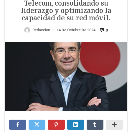
Telecom, consolidando su
liderazgo y optimizando la
capacidad de su red móvil.
Redaccion
14 De Octubre De 2024
0
—