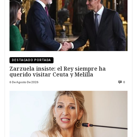
DESTACADO PORTADA
Zarzuela insiste: el Rey siempre ha
querido visitar Ceuta y Melilla
6 De Agosto De 2026
0