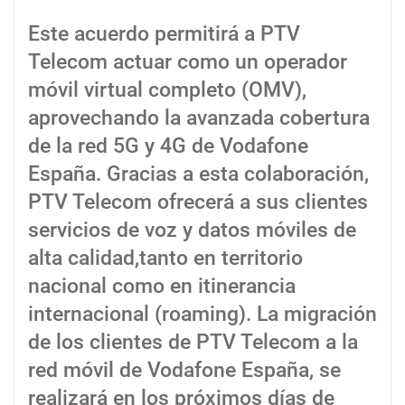
Este acuerdo permitirá a PTV
Telecom actuar como un operador
móvil virtual completo (OMV),
aprovechando la avanzada cobertura
de la red 5G y 4G de Vodafone
España. Gracias a esta colaboración,
PTV Telecom ofrecerá a sus clientes
servicios de voz y datos móviles de
alta calidad,tanto en territorio
nacional como en itinerancia
internacional (roaming). La migración
de los clientes de PTV Telecom a la
red móvil de Vodafone España, se
realizará en los próximos días de