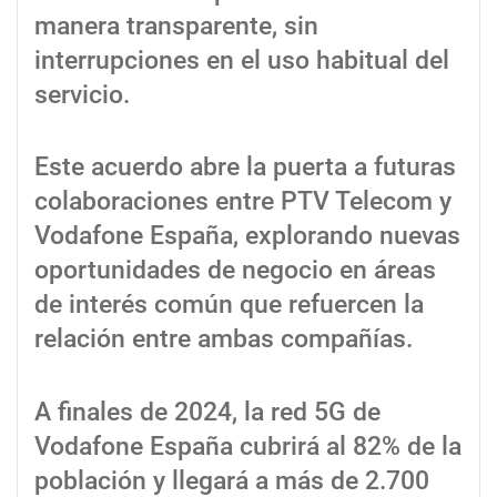
manera transparente, sin
interrupciones en el uso habitual del
servicio.
Este acuerdo abre la puerta a futuras
colaboraciones entre PTV Telecom y
Vodafone España, explorando nuevas
oportunidades de negocio en áreas
de interés común que refuercen la
relación entre ambas compañías.
A finales de 2024, la red 5G de
Vodafone España cubrirá al 82% de la
población y llegará a más de 2.700