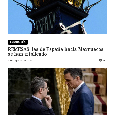
ECONOMÍA
REMESAS: las de España hacia Marruecos
se han triplicado
7 De Agosto De 2026
0