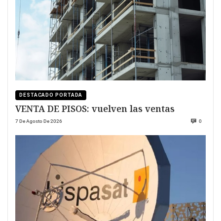
DESTACADO PORTADA
VENTA DE PISOS: vuelven las ventas
7 De Agosto De 2026
0