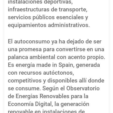
instalaciones deportivas,
infraestructuras de transporte,
servicios públicos esenciales y
equipamientos administrativos.
El autoconsumo ya ha dejado de ser
una promesa para convertirse en una
palanca ambiental con acento propio.
Es energía made in Spain, generada
con recursos autóctonos,
competitivos y disponibles allí donde
se consume. Según el Observatorio
de Energías Renovables para la
Economía Digital, la generación
renovable en instalaciones de