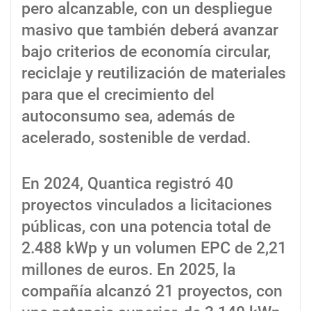
pero alcanzable, con un despliegue
masivo que también deberá avanzar
bajo criterios de economía circular,
reciclaje y reutilización de materiales
para que el crecimiento del
autoconsumo sea, además de
acelerado, sostenible de verdad.
En 2024, Quantica registró 40
proyectos vinculados a licitaciones
públicas, con una potencia total de
2.488 kWp y un volumen EPC de 2,21
millones de euros. En 2025, la
compañía alcanzó 21 proyectos, con