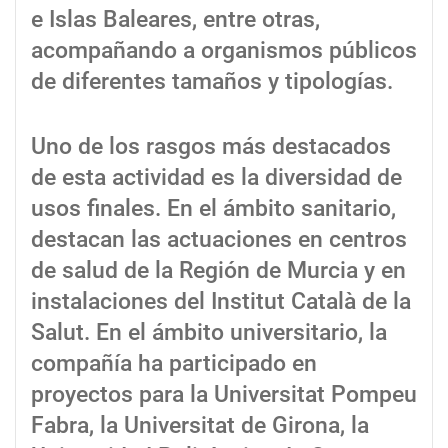
e Islas Baleares, entre otras,
acompañando a organismos públicos
de diferentes tamaños y tipologías.
Uno de los rasgos más destacados
de esta actividad es la diversidad de
usos finales. En el ámbito sanitario,
destacan las actuaciones en centros
de salud de la Región de Murcia y en
instalaciones del Institut Català de la
Salut. En el ámbito universitario, la
compañía ha participado en
proyectos para la Universitat Pompeu
Fabra, la Universitat de Girona, la