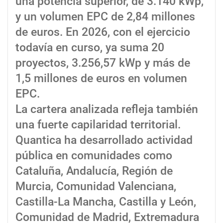
una potencia superior, de 3.140 kWp,
y un volumen EPC de 2,84 millones
de euros. En 2026, con el ejercicio
todavía en curso, ya suma 20
proyectos, 3.256,57 kWp y más de
1,5 millones de euros en volumen
EPC.
La cartera analizada refleja también
una fuerte capilaridad territorial.
Quantica ha desarrollado actividad
pública en comunidades como
Cataluña, Andalucía, Región de
Murcia, Comunidad Valenciana,
Castilla-La Mancha, Castilla y León,
Comunidad de Madrid, Extremadura