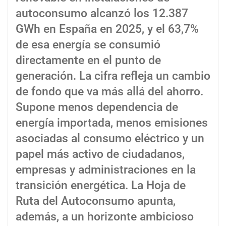
autoconsumo alcanzó los 12.387
GWh en España en 2025, y el 63,7%
de esa energía se consumió
directamente en el punto de
generación. La cifra refleja un cambio
de fondo que va más allá del ahorro.
Supone menos dependencia de
energía importada, menos emisiones
asociadas al consumo eléctrico y un
papel más activo de ciudadanos,
empresas y administraciones en la
transición energética. La Hoja de
Ruta del Autoconsumo apunta,
además, a un horizonte ambicioso