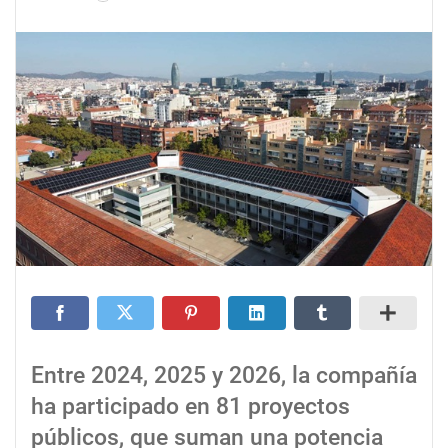
Entre 2024, 2025 y 2026, la compañía
ha participado en 81 proyectos
públicos, que suman una potencia