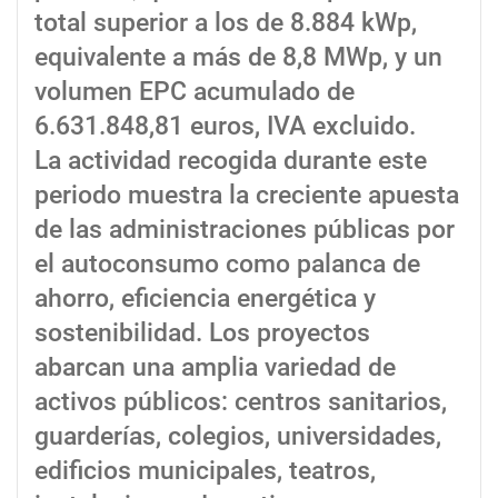
total superior a los de 8.884 kWp,
equivalente a más de 8,8 MWp, y un
volumen EPC acumulado de
6.631.848,81 euros, IVA excluido.
La actividad recogida durante este
periodo muestra la creciente apuesta
de las administraciones públicas por
el autoconsumo como palanca de
ahorro, eficiencia energética y
sostenibilidad. Los proyectos
abarcan una amplia variedad de
activos públicos: centros sanitarios,
guarderías, colegios, universidades,
edificios municipales, teatros,