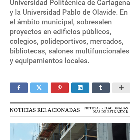
Universidad Politécnica de Cartagena
y la Universidad Pablo de Olavide. En
el ámbito municipal, sobresalen
proyectos en edificios públicos,
colegios, polideportivos, mercados,
bibliotecas, salones multifuncionales
y equipamientos locales.
NOTICIAS RELACIONADAS
NOTICIAS RELACIONADAS
MÁS DE ESTE AUTOR