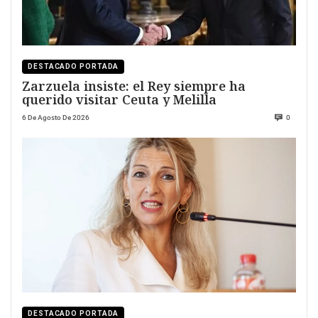
DESTACADO PORTADA
Zarzuela insiste: el Rey siempre ha
querido visitar Ceuta y Melilla
6 De Agosto De 2026
0
DESTACADO PORTADA