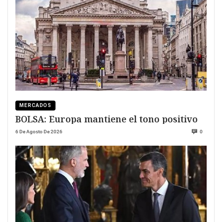
MERCADOS
BOLSA: Europa mantiene el tono positivo
6 De Agosto De 2026
0