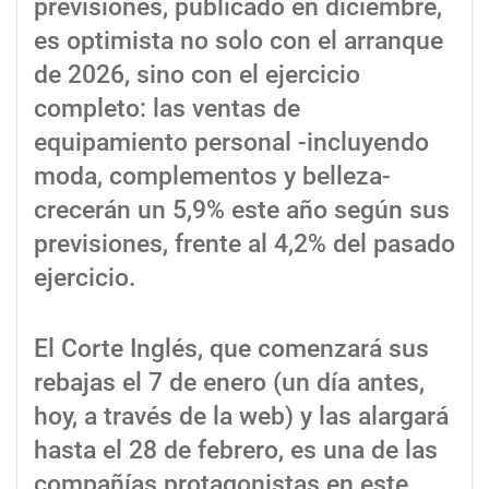
previsiones, publicado en diciembre,
es optimista no solo con el arranque
de 2026, sino con el ejercicio
completo: las ventas de
equipamiento personal -incluyendo
moda, complementos y belleza-
crecerán un 5,9% este año según sus
previsiones, frente al 4,2% del pasado
ejercicio.
El Corte Inglés, que comenzará sus
rebajas el 7 de enero (un día antes,
hoy, a través de la web) y las alargará
hasta el 28 de febrero, es una de las
compañías protagonistas en este