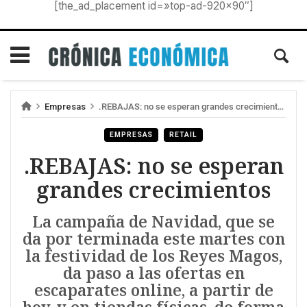
[the_ad_placement id=»top-ad-920×90″]
Empresas
.REBAJAS: no se esperan grandes crecimientos
EMPRESAS
RETAIL
.REBAJAS: no se esperan
grandes crecimientos
La campaña de Navidad, que se
da por terminada este martes con
la festividad de los Reyes Magos,
da paso a las ofertas en
escaparates online, a partir de