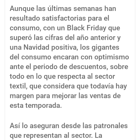
Aunque las últimas semanas han
resultado satisfactorias para el
consumo, con un Black Friday que
superó las cifras del año anterior y
una Navidad positiva, los gigantes
del consumo encaran con optimismo
ante el periodo de descuentos, sobre
todo en lo que respecta al sector
textil, que considera que todavía hay
margen para mejorar las ventas de
esta temporada.
Así lo aseguran desde las patronales
que representan al sector. La