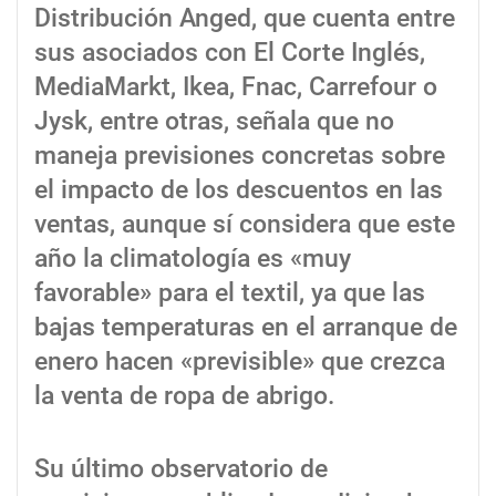
Distribución Anged, que cuenta entre
sus asociados con El Corte Inglés,
MediaMarkt, Ikea, Fnac, Carrefour o
Jysk, entre otras, señala que no
maneja previsiones concretas sobre
el impacto de los descuentos en las
ventas, aunque sí considera que este
año la climatología es «muy
favorable» para el textil, ya que las
bajas temperaturas en el arranque de
enero hacen «previsible» que crezca
la venta de ropa de abrigo.
Su último observatorio de