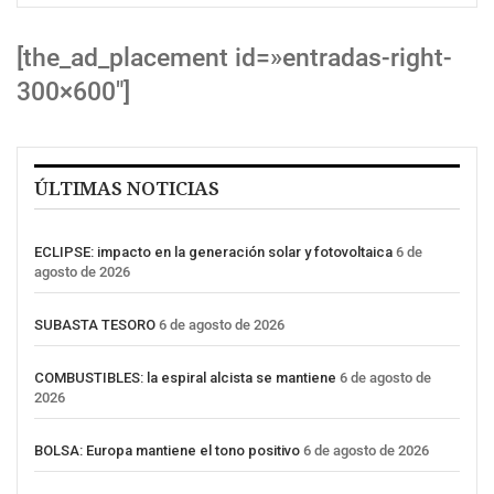
[the_ad_placement id=»entradas-right-
300×600″]
ÚLTIMAS NOTICIAS
ECLIPSE: impacto en la generación solar y fotovoltaica
6 de
agosto de 2026
SUBASTA TESORO
6 de agosto de 2026
COMBUSTIBLES: la espiral alcista se mantiene
6 de agosto de
2026
BOLSA: Europa mantiene el tono positivo
6 de agosto de 2026