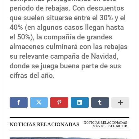
periodo de rebajas. Con descuentos
que suelen situarse entre el 30% y el
40% (en algunos casos llegan hasta
el 50%), la compañía de grandes
almacenes culminará con las rebajas
su relevante campaña de Navidad,
donde se juega buena parte de sus
cifras del año.
NOTICIAS RELACIONADAS
NOTICIAS RELACIONADAS
MÁS DE ESTE AUTOR