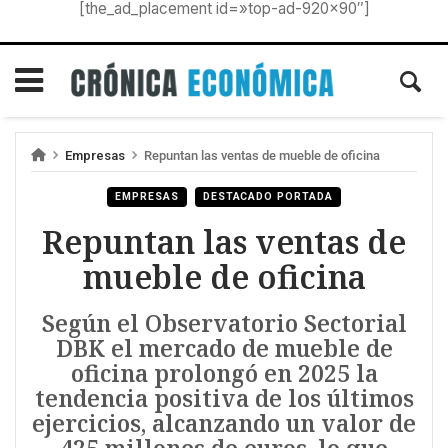
[the_ad_placement id=»top-ad-920×90″]
Empresas
Repuntan las ventas de mueble de oficina
EMPRESAS
DESTACADO PORTADA
Repuntan las ventas de
mueble de oficina
Según el Observatorio Sectorial
DBK el mercado de mueble de
oficina prolongó en 2025 la
tendencia positiva de los últimos
ejercicios, alcanzando un valor de