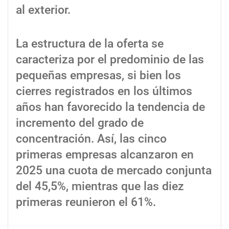
al exterior.
La estructura de la oferta se
caracteriza por el predominio de las
pequeñas empresas, si bien los
cierres registrados en los últimos
años han favorecido la tendencia de
incremento del grado de
concentración. Así, las cinco
primeras empresas alcanzaron en
2025 una cuota de mercado conjunta
del 45,5%, mientras que las diez
primeras reunieron el 61%.