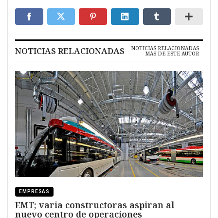
NOTICIAS RELACIONADAS
NOTICIAS RELACIONADAS
MÁS DE ESTE AUTOR
EMPRESAS
EMT; varia constructoras aspiran al
nuevo centro de operaciones