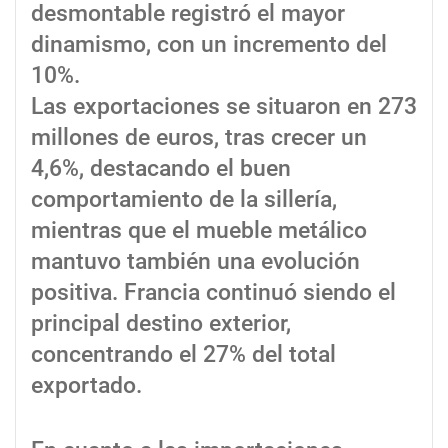
desmontable registró el mayor
dinamismo, con un incremento del
10%.
Las exportaciones se situaron en 273
millones de euros, tras crecer un
4,6%, destacando el buen
comportamiento de la sillería,
mientras que el mueble metálico
mantuvo también una evolución
positiva. Francia continuó siendo el
principal destino exterior,
concentrando el 27% del total
exportado.