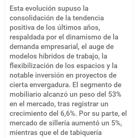
Esta evolución supuso la
consolidación de la tendencia
positiva de los últimos años,
respaldada por el dinamismo de la
demanda empresarial, el auge de
modelos híbridos de trabajo, la
flexibilización de los espacios y la
notable inversión en proyectos de
cierta envergadura. El segmento de
mobiliario alcanzó un peso del 53%
en el mercado, tras registrar un
crecimiento del 6,6%. Por su parte, el
mercado de sillería aumentó un 5%,
mientras que el de tabiquería