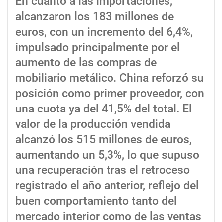
En cuanto a las importaciones,
alcanzaron los 183 millones de
euros, con un incremento del 6,4%,
impulsado principalmente por el
aumento de las compras de
mobiliario metálico. China reforzó su
posición como primer proveedor, con
una cuota ya del 41,5% del total. El
valor de la producción vendida
alcanzó los 515 millones de euros,
aumentando un 5,3%, lo que supuso
una recuperación tras el retroceso
registrado el año anterior, reflejo del
buen comportamiento tanto del
mercado interior como de las ventas