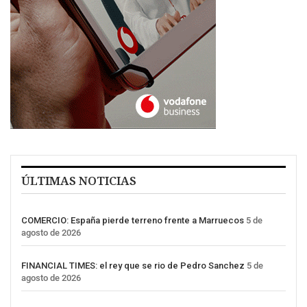
ÚLTIMAS NOTICIAS
COMERCIO: España pierde terreno frente a Marruecos
5 de
agosto de 2026
FINANCIAL TIMES: el rey que se rio de Pedro Sanchez
5 de
agosto de 2026