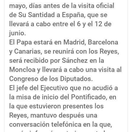
mayo, días antes de la visita oficial
de Su Santidad a España, que se
llevará a cabo entre el 6 y el 12 de
junio.
El Papa estará en Madrid, Barcelona
y Canarias, se reunirá con los Reyes,
será recibido por Sánchez en la
Moncloa y llevará a cabo una visita al
Congreso de los Diputados.
El jefe del Ejecutivo que no acudió a
la misa de inicio del Pontificado, en
la que estuvieron presentes los
Reyes, mantuvo después una
conversación telefónica en la que,