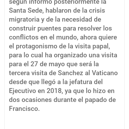
según informó posteriormente la
Santa Sede, hablaron de la crisis
migratoria y de la necesidad de
construir puentes para resolver los
conflictos en el mundo, ahora quiere
el protagonismo de la visita papal,
para lo cual ha organizado una visita
para el 27 de mayo que será la
tercera visita de Sanchez al Vaticano
desde que llegó a la jefatura del
Ejecutivo en 2018, ya que lo hizo en
dos ocasiones durante el papado de
Francisco.