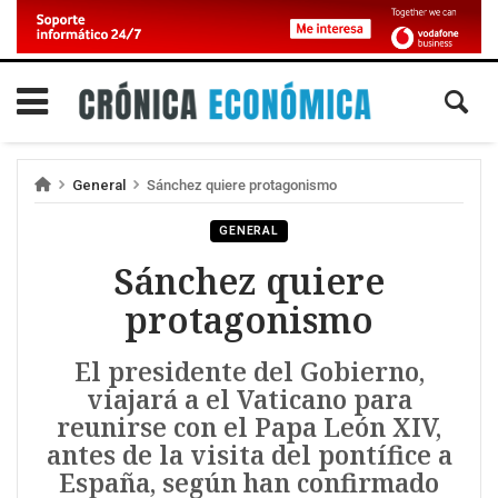
General
Sánchez quiere protagonismo
GENERAL
Sánchez quiere
protagonismo
El presidente del Gobierno,
viajará a el Vaticano para
reunirse con el Papa León XIV,
antes de la visita del pontífice a
España, según han confirmado