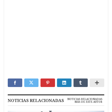
NOTICIAS RELACIONADAS
NOTICIAS RELACIONADAS
MÁS DE ESTE AUTOR