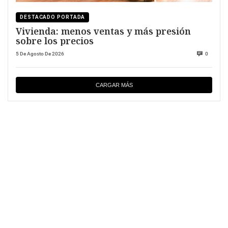
DESTACADO PORTADA
Vivienda: menos ventas y más presión
sobre los precios
5 De Agosto De 2026
0
CARGAR MÁS