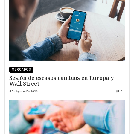
MERCADOS
Sesión de escasos cambios en Europa y
Wall Street
5 De Agosto De 2026
0