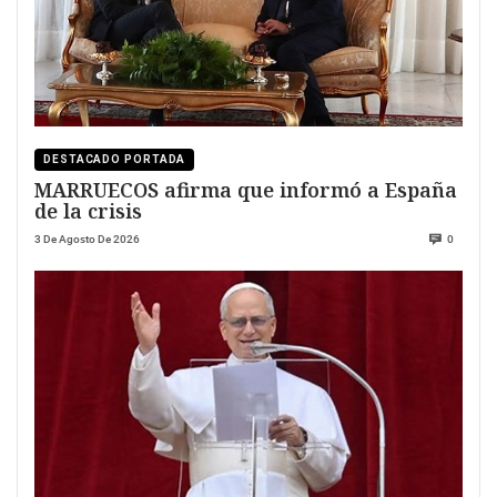
DESTACADO PORTADA
MARRUECOS afirma que informó a España
de la crisis
3 De Agosto De 2026
0