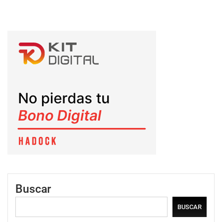
Buscar
BUSCAR