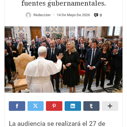
fuentes gubernamentales.
Redaccion
14 De Mayo De 2026
0
—
La audiencia se realizará el 27 de