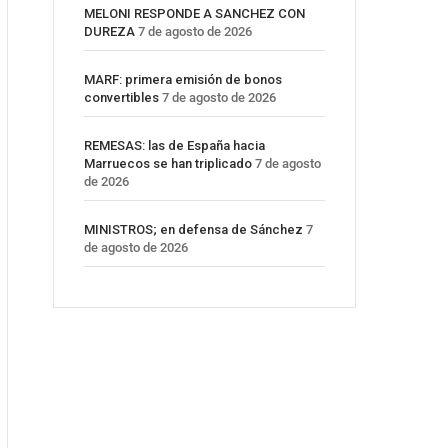
MELONI RESPONDE A SANCHEZ CON
DUREZA
7 de agosto de 2026
MARF: primera emisión de bonos
convertibles
7 de agosto de 2026
REMESAS: las de España hacia
Marruecos se han triplicado
7 de agosto
de 2026
MINISTROS; en defensa de Sánchez
7
de agosto de 2026