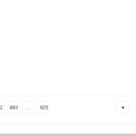
2
883
…
925