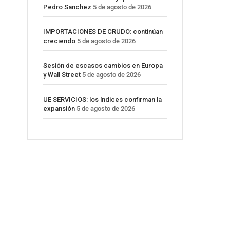
Pedro Sanchez
5 de agosto de 2026
IMPORTACIONES DE CRUDO: continúan
creciendo
5 de agosto de 2026
Sesión de escasos cambios en Europa
y Wall Street
5 de agosto de 2026
UE SERVICIOS: los índices confirman la
expansión
5 de agosto de 2026