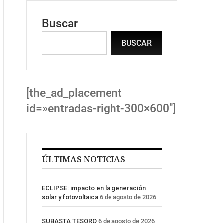
Buscar
BUSCAR
[the_ad_placement
id=»entradas-right-300×600″]
ÚLTIMAS NOTICIAS
ECLIPSE: impacto en la generación
solar y fotovoltaica
6 de agosto de 2026
SUBASTA TESORO
6 de agosto de 2026