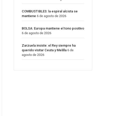
COMBUSTIBLES: la espiral alcista se
mantiene
6 de agosto de 2026
BOLSA: Europa mantiene el tono positivo
6 de agosto de 2026
Zarzuela insiste: el Rey siempre ha
querido visitar Ceuta y Melilla
6 de
agosto de 2026