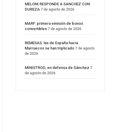
MELONI RESPONDE A SANCHEZ CON
DUREZA
7 de agosto de 2026
MARF: primera emisión de bonos
convertibles
7 de agosto de 2026
REMESAS: las de España hacia
Marruecos se han triplicado
7 de agosto
de 2026
MINISTROS; en defensa de Sánchez
7
de agosto de 2026