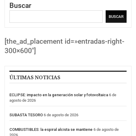
Buscar
BUSCAR
[the_ad_placement id=»entradas-right-
300×600″]
ÚLTIMAS NOTICIAS
ECLIPSE: impacto en la generación solar y fotovoltaica
6 de
agosto de 2026
SUBASTA TESORO
6 de agosto de 2026
COMBUSTIBLES: la espiral alcista se mantiene
6 de agosto de
2026