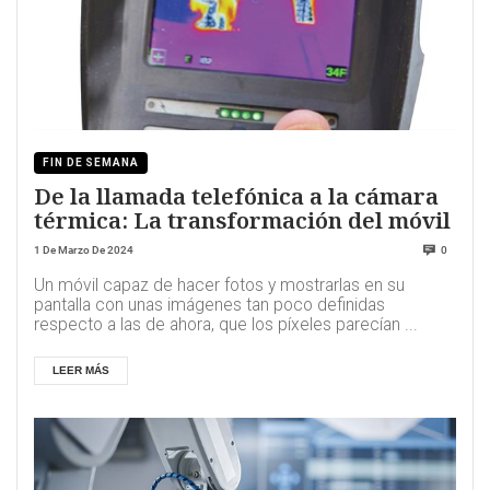
FIN DE SEMANA
De la llamada telefónica a la cámara
térmica: La transformación del móvil
1 De Marzo De 2024
0
Un móvil capaz de hacer fotos y mostrarlas en su
pantalla con unas imágenes tan poco definidas
respecto a las de ahora, que los píxeles parecían ...
LEER MÁS