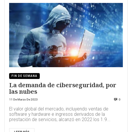
FIN DE SEMANA
La demanda de ciberseguridad, por
las nubes
11 De Marzo De 2023
0
El valor global del mercado, incluyendo ventas de
software y hardware e ingresos derivados de la
prestación de servicios, alcanzó en 2022 los 1.9...
LEER MÁS