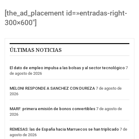
[the_ad_placement id=»entradas-right-
300×600″]
ÚLTIMAS NOTICIAS
El dato de empleo impulsa a las bolsas y al sector tecnológico
7
de agosto de 2026
MELONI RESPONDE A SANCHEZ CON DUREZA
7 de agosto de
2026
MARF: primera emisión de bonos convertibles
7 de agosto de
2026
REMESAS: las de España hacia Marruecos se han triplicado
7 de
agosto de 2026