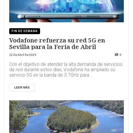
FIN DE SEMANA
Vodafone refuerza su red 5G en
Sevilla para la Feria de Abril
22 De Abril De 2023
0
Con el objetivo de atender la alta demanda de servicios
de red durante estos días, Vodafone ha ampliado su
servicio 5G en la banda de 3.7GHz para...
LEER MÁS