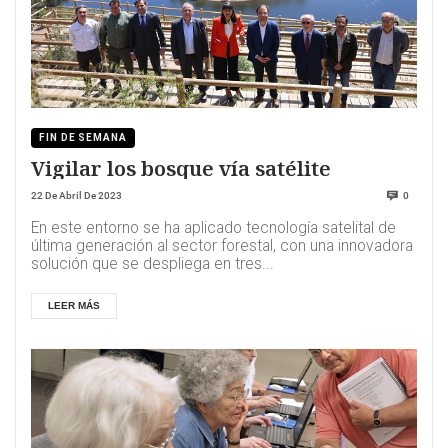
FIN DE SEMANA
Vigilar los bosque vía satélite
22 De Abril De 2023
0
En este entorno se ha aplicado tecnología satelital de
última generación al sector forestal, con una innovadora
solución que se despliega en tres...
LEER MÁS