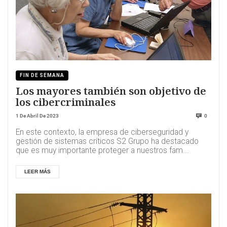
FIN DE SEMANA
Los mayores también son objetivo de
los cibercriminales
1 De Abril De 2023
0
En este contexto, la empresa de ciberseguridad y
gestión de sistemas críticos S2 Grupo ha destacado
que es muy importante proteger a nuestros fam...
LEER MÁS