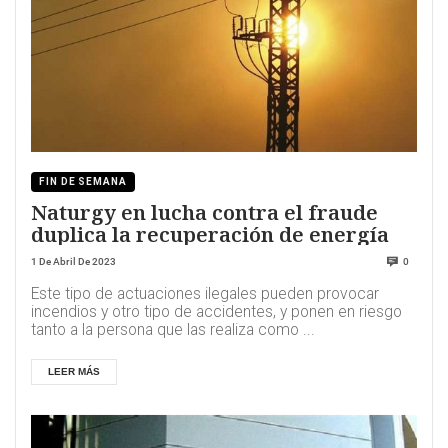
FIN DE SEMANA
Naturgy en lucha contra el fraude
duplica la recuperación de energía
1 De Abril De 2023
0
Este tipo de actuaciones ilegales pueden provocar
incendios y otro tipo de accidentes, y ponen en riesgo
tanto a la persona que las realiza como ...
LEER MÁS