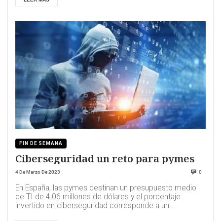
FIN DE SEMANA
Ciberseguridad un reto para pymes
4 De Marzo De 2023
0
En España, las pymes destinan un presupuesto medio
de TI de 4,06 millones de dólares y el porcentaje
invertido en ciberseguridad corresponde a un...