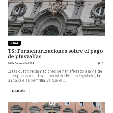
LEGAL
TS: Pormenorizaciones sobre el pago
de plusvalías
14 De Febrero De 2024
0
Estas cuatro reclamaciones se han aferrado a la vía de
la responsabilidad patrimonial del Estado legislador, la
única que se permitía, ya que el ...
LEER MÁS