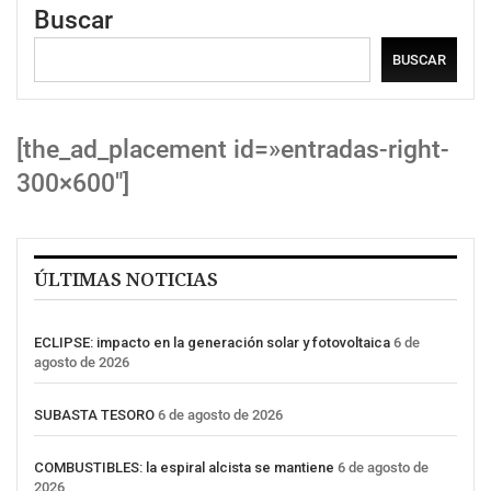
Buscar
BUSCAR
[the_ad_placement id=»entradas-right-
300×600″]
ÚLTIMAS NOTICIAS
ECLIPSE: impacto en la generación solar y fotovoltaica
6 de
agosto de 2026
SUBASTA TESORO
6 de agosto de 2026
COMBUSTIBLES: la espiral alcista se mantiene
6 de agosto de
2026