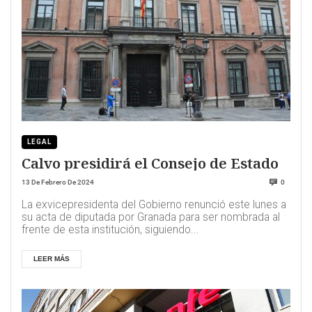
LEGAL
Calvo presidirá el Consejo de Estado
13 De Febrero De 2024
0
La exvicepresidenta del Gobierno renunció este lunes a
su acta de diputada por Granada para ser nombrada al
frente de esta institución, siguiendo...
LEER MÁS