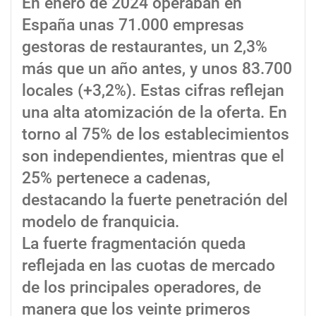
En enero de 2024 operaban en
España unas 71.000 empresas
gestoras de restaurantes, un 2,3%
más que un año antes, y unos 83.700
locales (+3,2%). Estas cifras reflejan
una alta atomización de la oferta. En
torno al 75% de los establecimientos
son independientes, mientras que el
25% pertenece a cadenas,
destacando la fuerte penetración del
modelo de franquicia.
La fuerte fragmentación queda
reflejada en las cuotas de mercado
de los principales operadores, de
manera que los veinte primeros