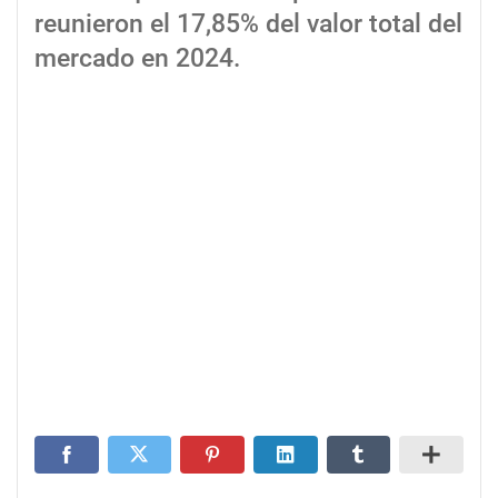
reunieron el 17,85% del valor total del
mercado en 2024.