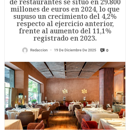
de restaurantes se situó en 29.800
millones de euros en 2024, lo que
supuso un crecimiento del 4,2%
respecto al ejercicio anterior,
frente al aumento del 11,1%
registrado en 2023.
Redaccion
19 De Diciembre De 2025
0
—