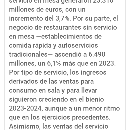
servicio en mesa generaron 23.310
millones de euros, con un
incremento del 3,7%. Por su parte, el
negocio de restaurantes sin servicio
en mesa —establecimientos de
comida rápida y autoservicios
tradicionales— ascendió a 6.490
millones, un 6,1% más que en 2023.
Por tipo de servicio, los ingresos
derivados de las ventas para
consumo en sala y para llevar
siguieron creciendo en el bienio
2023-2024, aunque a un menor ritmo
que en los ejercicios precedentes.
Asimismo, las ventas del servicio