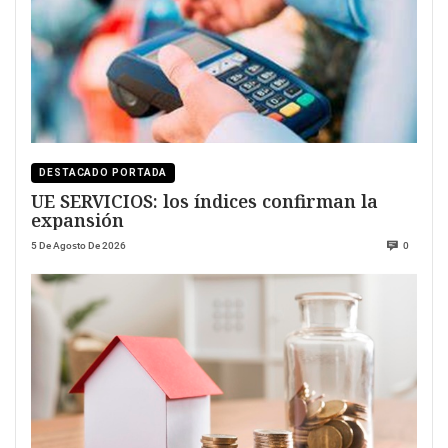
DESTACADO PORTADA
UE SERVICIOS: los índices confirman la
expansión
5 De Agosto De 2026
0