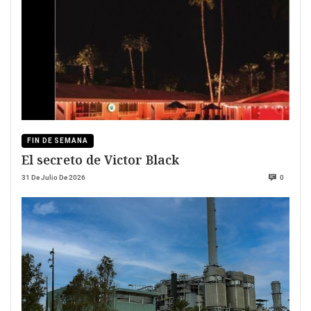
FIN DE SEMANA
El secreto de Victor Black
31 De Julio De 2026
0