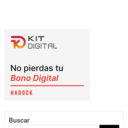
Buscar