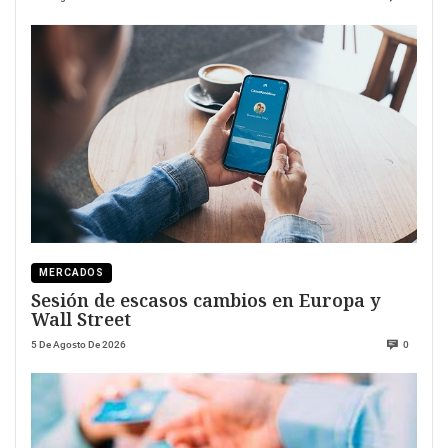
MERCADOS
Sesión de escasos cambios en Europa y
Wall Street
5 De Agosto De 2026
0