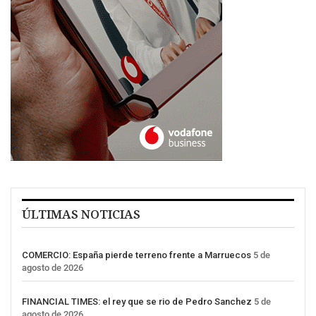
ÚLTIMAS NOTICIAS
COMERCIO: España pierde terreno frente a Marruecos
5 de
agosto de 2026
FINANCIAL TIMES: el rey que se rio de Pedro Sanchez
5 de
agosto de 2026