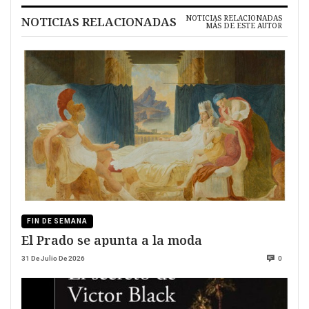
NOTICIAS RELACIONADAS
NOTICIAS RELACIONADAS
MÁS DE ESTE AUTOR
FIN DE SEMANA
El Prado se apunta a la moda
31 De Julio De 2026
0