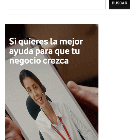
BUSCAR