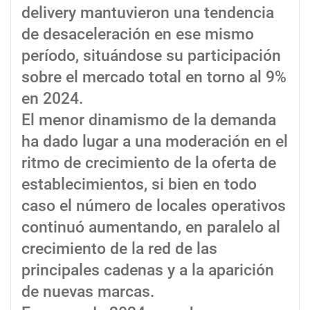
delivery mantuvieron una tendencia
de desaceleración en ese mismo
período, situándose su participación
sobre el mercado total en torno al 9%
en 2024.
El menor dinamismo de la demanda
ha dado lugar a una moderación en el
ritmo de crecimiento de la oferta de
establecimientos, si bien en todo
caso el número de locales operativos
continuó aumentando, en paralelo al
crecimiento de la red de las
principales cadenas y a la aparición
de nuevas marcas.