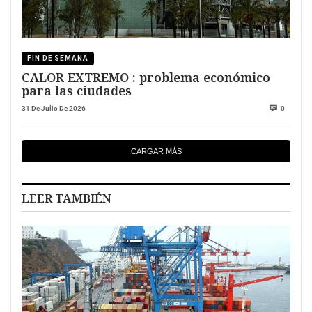
FIN DE SEMANA
CALOR EXTREMO : problema económico
para las ciudades
31 De Julio De 2026
0
CARGAR MÁS
LEER TAMBIÉN