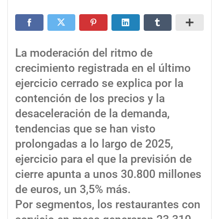
La moderación del ritmo de
crecimiento registrada en el último
ejercicio cerrado se explica por la
contención de los precios y la
desaceleración de la demanda,
tendencias que se han visto
prolongadas a lo largo de 2025,
ejercicio para el que la previsión de
cierre apunta a unos 30.800 millones
de euros, un 3,5% más.
Por segmentos, los restaurantes con