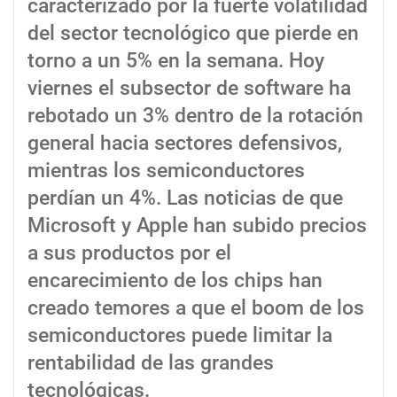
caracterizado por la fuerte volatilidad
del sector tecnológico que pierde en
torno a un 5% en la semana. Hoy
viernes el subsector de software ha
rebotado un 3% dentro de la rotación
general hacia sectores defensivos,
mientras los semiconductores
perdían un 4%. Las noticias de que
Microsoft y Apple han subido precios
a sus productos por el
encarecimiento de los chips han
creado temores a que el boom de los
semiconductores puede limitar la
rentabilidad de las grandes
tecnológicas.