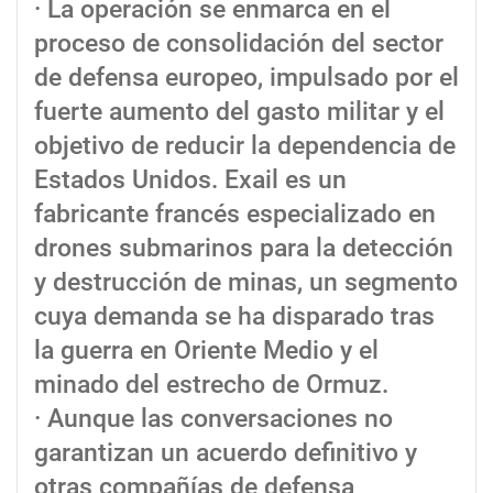
· La operación se enmarca en el
proceso de consolidación del sector
de defensa europeo, impulsado por el
fuerte aumento del gasto militar y el
objetivo de reducir la dependencia de
Estados Unidos. Exail es un
fabricante francés especializado en
drones submarinos para la detección
y destrucción de minas, un segmento
cuya demanda se ha disparado tras
la guerra en Oriente Medio y el
minado del estrecho de Ormuz.
· Aunque las conversaciones no
garantizan un acuerdo definitivo y
otras compañías de defensa