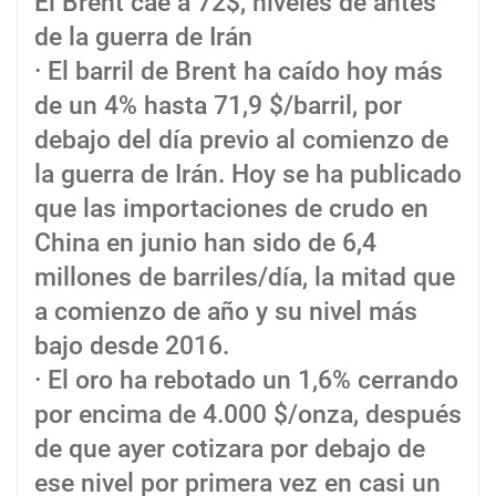
El Brent cae a 72$, niveles de antes
de la guerra de Irán
· El barril de Brent ha caído hoy más
de un 4% hasta 71,9 $/barril, por
debajo del día previo al comienzo de
la guerra de Irán. Hoy se ha publicado
que las importaciones de crudo en
China en junio han sido de 6,4
millones de barriles/día, la mitad que
a comienzo de año y su nivel más
bajo desde 2016.
· El oro ha rebotado un 1,6% cerrando
por encima de 4.000 $/onza, después
de que ayer cotizara por debajo de
ese nivel por primera vez en casi un