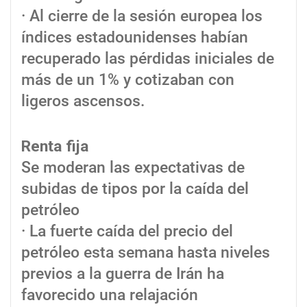
· Al cierre de la sesión europea los
índices estadounidenses habían
recuperado las pérdidas iniciales de
más de un 1% y cotizaban con
ligeros ascensos.
Renta fija
Se moderan las expectativas de
subidas de tipos por la caída del
petróleo
· La fuerte caída del precio del
petróleo esta semana hasta niveles
previos a la guerra de Irán ha
favorecido una relajación