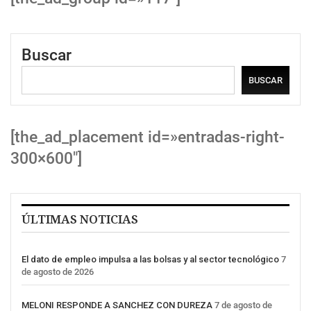
Buscar
BUSCAR
[the_ad_placement id=»entradas-right-
300×600″]
ÚLTIMAS NOTICIAS
El dato de empleo impulsa a las bolsas y al sector tecnológico
7
de agosto de 2026
MELONI RESPONDE A SANCHEZ CON DUREZA
7 de agosto de