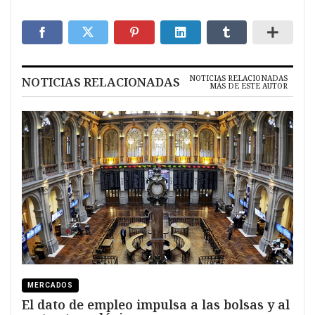
NOTICIAS RELACIONADAS
NOTICIAS RELACIONADAS
MÁS DE ESTE AUTOR
MERCADOS
El dato de empleo impulsa a las bolsas y al