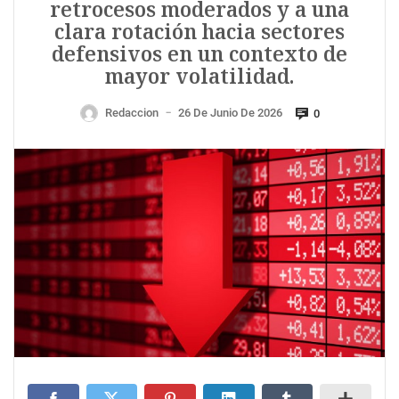
retrocesos moderados y a una
clara rotación hacia sectores
defensivos en un contexto de
mayor volatilidad.
Redaccion
26 De Junio De 2026
0
—