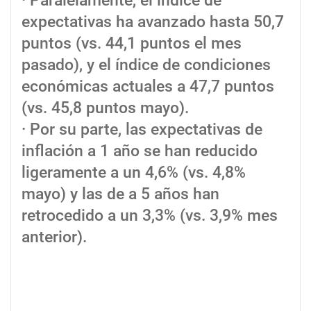
· Paralelamente, el índice de
expectativas ha avanzado hasta 50,7
puntos (vs. 44,1 puntos el mes
pasado), y el índice de condiciones
económicas actuales a 47,7 puntos
(vs. 45,8 puntos mayo).
· Por su parte, las expectativas de
inflación a 1 año se han reducido
ligeramente a un 4,6% (vs. 4,8%
mayo) y las de a 5 años han
retrocedido a un 3,3% (vs. 3,9% mes
anterior).