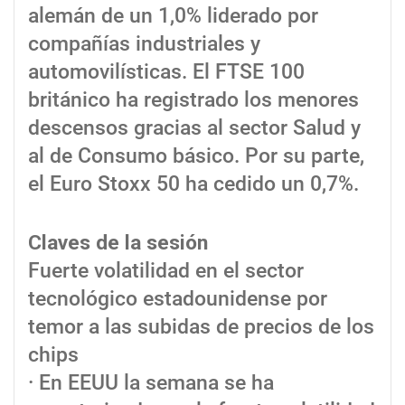
alemán de un 1,0% liderado por
compañías industriales y
automovilísticas. El FTSE 100
británico ha registrado los menores
descensos gracias al sector Salud y
al de Consumo básico. Por su parte,
el Euro Stoxx 50 ha cedido un 0,7%.
Claves de la sesión
Fuerte volatilidad en el sector
tecnológico estadounidense por
temor a las subidas de precios de los
chips
· En EEUU la semana se ha