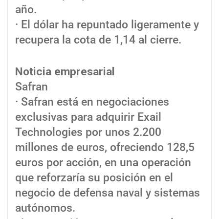
año.
· El dólar ha repuntado ligeramente y
recupera la cota de 1,14 al cierre.
Noticia empresarial
Safran
· Safran está en negociaciones
exclusivas para adquirir Exail
Technologies por unos 2.200
millones de euros, ofreciendo 128,5
euros por acción, en una operación
que reforzaría su posición en el
negocio de defensa naval y sistemas
autónomos.