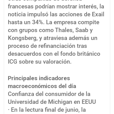
francesas podrían mostrar interés, la
noticia impulsó las acciones de Exail
hasta un 34%. La empresa compite
con grupos como Thales, Saab y
Kongsberg, y atraviesa además un
proceso de refinanciación tras
desacuerdos con el fondo británico
ICG sobre su valoración.
Principales indicadores
macroeconómicos del día
Confianza del consumidor de la
Universidad de Michigan en EEUU
· En la lectura final de junio, la