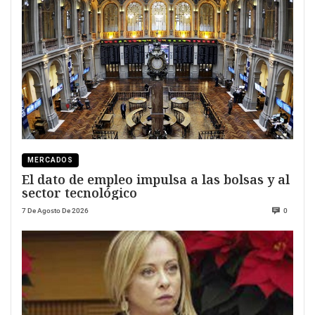
MERCADOS
El dato de empleo impulsa a las bolsas y al
sector tecnológico
7 De Agosto De 2026
0