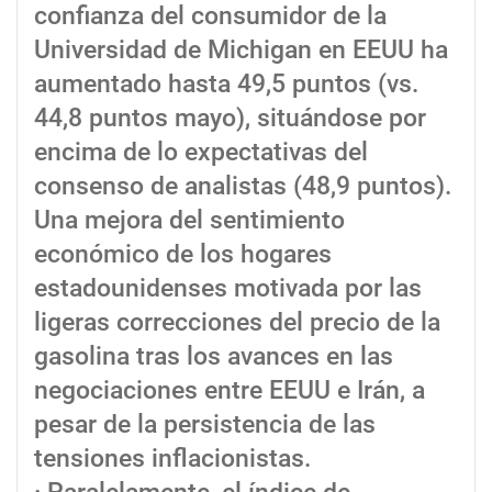
confianza del consumidor de la
Universidad de Michigan en EEUU ha
aumentado hasta 49,5 puntos (vs.
44,8 puntos mayo), situándose por
encima de lo expectativas del
consenso de analistas (48,9 puntos).
Una mejora del sentimiento
económico de los hogares
estadounidenses motivada por las
ligeras correcciones del precio de la
gasolina tras los avances en las
negociaciones entre EEUU e Irán, a
pesar de la persistencia de las
tensiones inflacionistas.