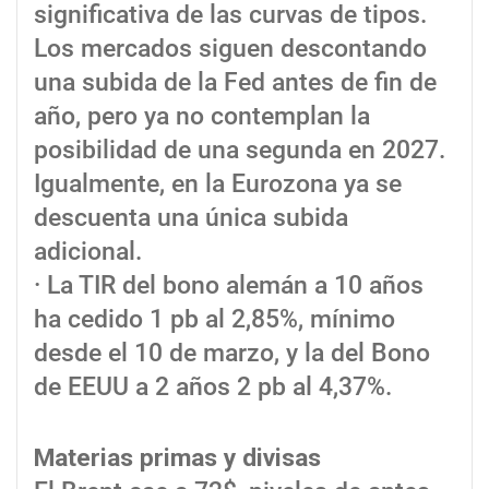
significativa de las curvas de tipos.
Los mercados siguen descontando
una subida de la Fed antes de fin de
año, pero ya no contemplan la
posibilidad de una segunda en 2027.
Igualmente, en la Eurozona ya se
descuenta una única subida
adicional.
· La TIR del bono alemán a 10 años
ha cedido 1 pb al 2,85%, mínimo
desde el 10 de marzo, y la del Bono
de EEUU a 2 años 2 pb al 4,37%.
Materias primas y divisas