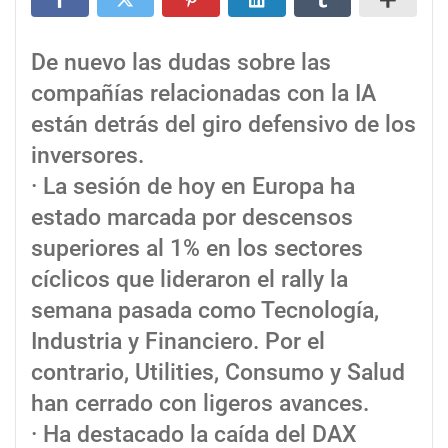
De nuevo las dudas sobre las
compañías relacionadas con la IA
están detrás del giro defensivo de los
inversores.
· La sesión de hoy en Europa ha
estado marcada por descensos
superiores al 1% en los sectores
cíclicos que lideraron el rally la
semana pasada como Tecnología,
Industria y Financiero. Por el
contrario, Utilities, Consumo y Salud
han cerrado con ligeros avances.
· Ha destacado la caída del DAX