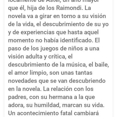
que él, hija de los Raimondi. La
novela va a girar en torno a su visión
de la vida, el descubrimiento de su yo
y de experiencias que hasta aquel
momento no había identificado. El
paso de los juegos de niños a una
visión adulta y crítica, el
descubrimiento de la música, el baile,
el amor limpio, son unas tantas
novedades que se van descubriendo
en la novela. La relación con los
padres, con su hermana a la que
adora, su humildad, marcan su vida.
Un acontecimiento fatal cambiará