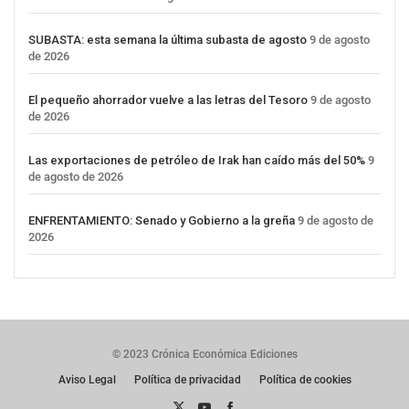
SUBASTA: esta semana la última subasta de agosto
9 de agosto
de 2026
El pequeño ahorrador vuelve a las letras del Tesoro
9 de agosto
de 2026
Las exportaciones de petróleo de Irak han caído más del 50%
9
de agosto de 2026
ENFRENTAMIENTO: Senado y Gobierno a la greña
9 de agosto de
2026
© 2023 Crónica Económica Ediciones
Aviso Legal
Política de privacidad
Política de cookies