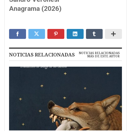
Anagrama (2026)
NOTICIAS RELACIONADAS
NOTICIAS RELACIONADAS
MÁS DE ESTE AUTOR