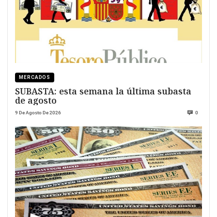
MERCADOS
SUBASTA: esta semana la última subasta
de agosto
9 De Agosto De 2026
0