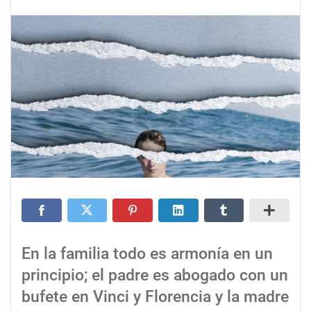
En la familia todo es armonía en un
principio; el padre es abogado con un
bufete en Vinci y Florencia y la madre