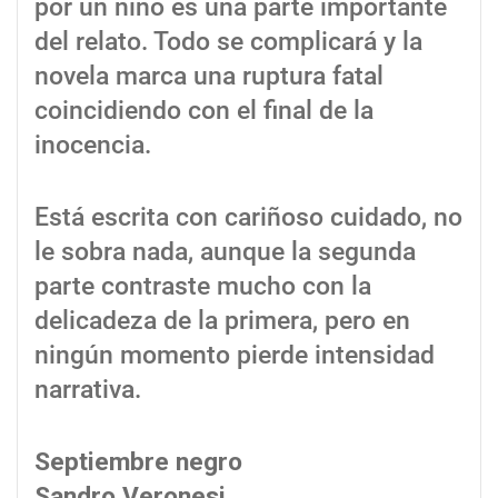
por un niño es una parte importante
del relato. Todo se complicará y la
novela marca una ruptura fatal
coincidiendo con el final de la
inocencia.
Está escrita con cariñoso cuidado, no
le sobra nada, aunque la segunda
parte contraste mucho con la
delicadeza de la primera, pero en
ningún momento pierde intensidad
narrativa.
Septiembre negro
Sandro Veronesi