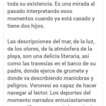
toda su existencia. Es una mirada al
pasado interpretando esos
momentos cuando ya está casado y
tiene dos hijos.
Las descripciones del mar, de la luz,
de los olores, de la atmósfera de la
playa, son una delicia literaria, así
como las travesías en el barco de su
padre, donde ejerce de grumete y
donde va describiendo maniobras y
peligros. Veronesi es capaz de hacer
navegar al lector. Los deportes del
momento narrados entusiastamente