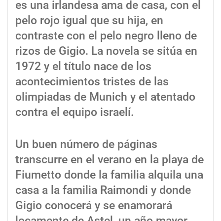
es una irlandesa ama de casa, con el
pelo rojo igual que su hija, en
contraste con el pelo negro lleno de
rizos de Gigio. La novela se sitúa en
1972 y el título nace de los
acontecimientos tristes de las
olimpiadas de Munich y el atentado
contra el equipo israelí.
Un buen número de páginas
transcurre en el verano en la playa de
Fiumetto donde la familia alquila una
casa a la familia Raimondi y donde
Gigio conocerá y se enamorará
locamente de Astel, un año mayor