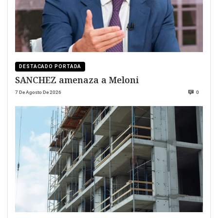
DESTACADO PORTADA
SANCHEZ amenaza a Meloni
7 De Agosto De 2026
0