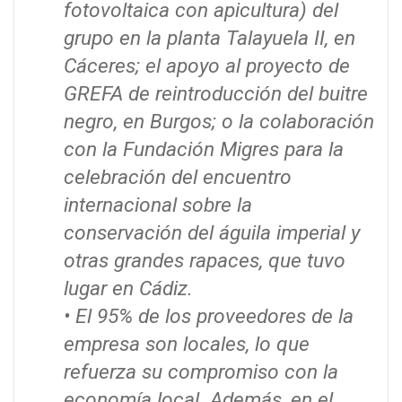
fotovoltaica con apicultura) del
grupo en la planta Talayuela II, en
Cáceres; el apoyo al proyecto de
GREFA de reintroducción del buitre
negro, en Burgos; o la colaboración
con la Fundación Migres para la
celebración del encuentro
internacional sobre la
conservación del águila imperial y
otras grandes rapaces, que tuvo
lugar en Cádiz.
• El 95% de los proveedores de la
empresa son locales, lo que
refuerza su compromiso con la
economía local. Además, en el