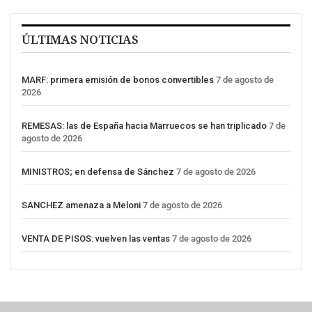
ÚLTIMAS NOTICIAS
MARF: primera emisión de bonos convertibles
7 de agosto de
2026
REMESAS: las de España hacia Marruecos se han triplicado
7 de
agosto de 2026
MINISTROS; en defensa de Sánchez
7 de agosto de 2026
SANCHEZ amenaza a Meloni
7 de agosto de 2026
VENTA DE PISOS: vuelven las ventas
7 de agosto de 2026