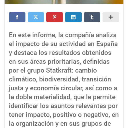
En este informe, la compañía analiza
el impacto de su actividad en España
y destaca los resultados obtenidos
en sus áreas prioritarias, definidas
por el grupo Statkraft: cambio
climático, biodiversidad, transición
justa y economía circular, así como a
la doble materialidad, que le permite
identificar los asuntos relevantes por
tener impacto, positivo o negativo, en
la organización y en sus grupos de