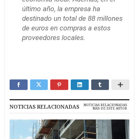
último año, la empresa ha
destinado un total de 88 millones
de euros en compras a estos
proveedores locales.
NOTICIAS RELACIONADAS
NOTICIAS RELACIONADAS
MÁS DE ESTE AUTOR