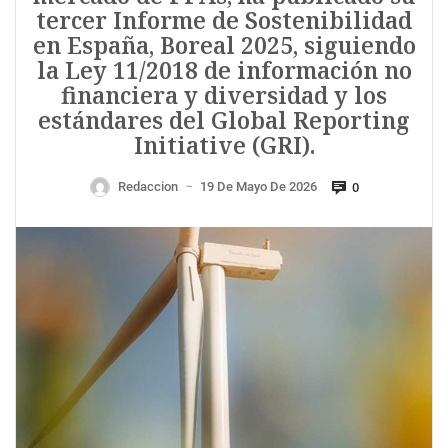
tercer Informe de Sostenibilidad
en España, Boreal 2025, siguiendo
la Ley 11/2018 de información no
financiera y diversidad y los
estándares del Global Reporting
Initiative (GRI).
Redaccion
19 De Mayo De 2026
0
—