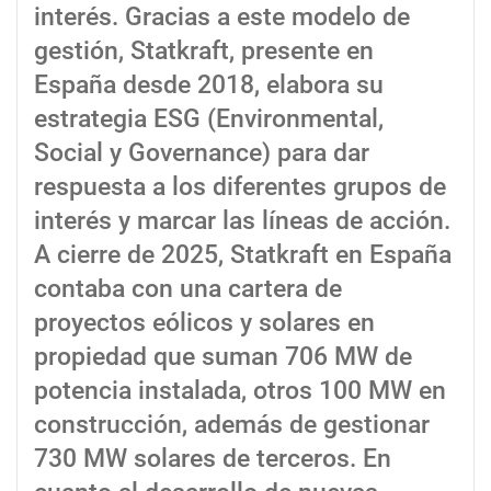
interés. Gracias a este modelo de
gestión, Statkraft, presente en
España desde 2018, elabora su
estrategia ESG (Environmental,
Social y Governance) para dar
respuesta a los diferentes grupos de
interés y marcar las líneas de acción.
A cierre de 2025, Statkraft en España
contaba con una cartera de
proyectos eólicos y solares en
propiedad que suman 706 MW de
potencia instalada, otros 100 MW en
construcción, además de gestionar
730 MW solares de terceros. En