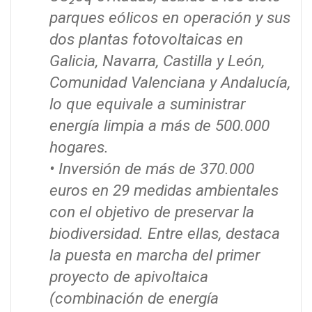
parques eólicos en operación y sus
dos plantas fotovoltaicas en
Galicia, Navarra, Castilla y León,
Comunidad Valenciana y Andalucía,
lo que equivale a suministrar
energía limpia a más de 500.000
hogares.
• Inversión de más de 370.000
euros en 29 medidas ambientales
con el objetivo de preservar la
biodiversidad. Entre ellas, destaca
la puesta en marcha del primer
proyecto de apivoltaica
(combinación de energía