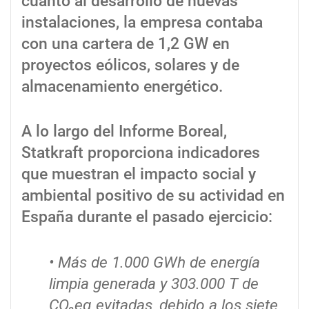
cuanto al desarrollo de nuevas
instalaciones, la empresa contaba
con una cartera de 1,2 GW en
proyectos eólicos, solares y de
almacenamiento energético.
A lo largo del Informe Boreal,
Statkraft proporciona indicadores
que muestran el impacto social y
ambiental positivo de su actividad en
España durante el pasado ejercicio:
• Más de 1.000 GWh de energía
limpia generada y 303.000 T de
CO₂eq evitadas, debido a los siete