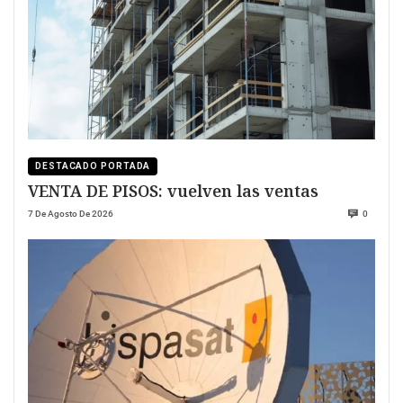
DESTACADO PORTADA
VENTA DE PISOS: vuelven las ventas
7 De Agosto De 2026
0