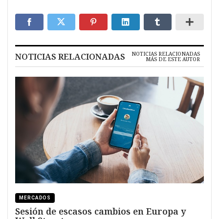
NOTICIAS RELACIONADAS
NOTICIAS RELACIONADAS
MÁS DE ESTE AUTOR
MERCADOS
Sesión de escasos cambios en Europa y