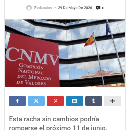
Redaccion
29 De Mayo De 2026
0
—
Esta racha sin cambios podría
romperse el próximo 11 de junio,