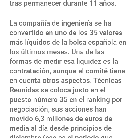
tras permanecer durante 11 años.
La compañía de ingeniería se ha
convertido en uno de los 35 valores
más líquidos de la bolsa española en
los últimos meses. Una de las
formas de medir esa liquidez es la
contratación, aunque el comité tiene
en cuenta otros aspectos. Técnicas
Reunidas se coloca justo en el
puesto número 35 en el ranking por
negociación; sus acciones han
movido 6,3 millones de euros de
media al día desde principios de
diciembre (ese es el periodo que