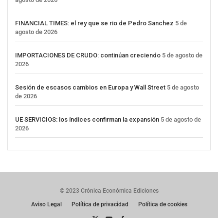
FINANCIAL TIMES: el rey que se rio de Pedro Sanchez
5 de
agosto de 2026
IMPORTACIONES DE CRUDO: continúan creciendo
5 de agosto de
2026
Sesión de escasos cambios en Europa y Wall Street
5 de agosto
de 2026
UE SERVICIOS: los índices confirman la expansión
5 de agosto de
2026
© 2023 Crónica Económica Ediciones
Aviso Legal
Política de privacidad
Política de cookies