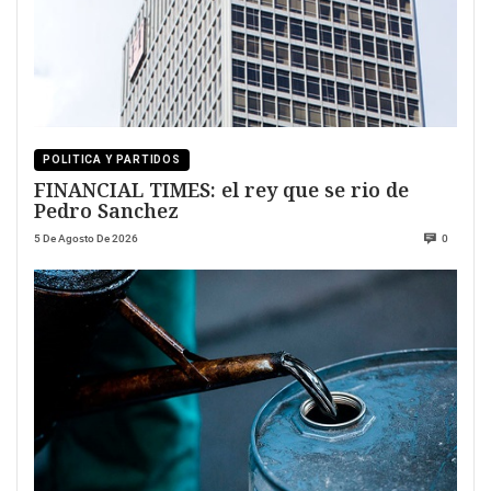
POLITICA Y PARTIDOS
FINANCIAL TIMES: el rey que se rio de
Pedro Sanchez
5 De Agosto De 2026
0