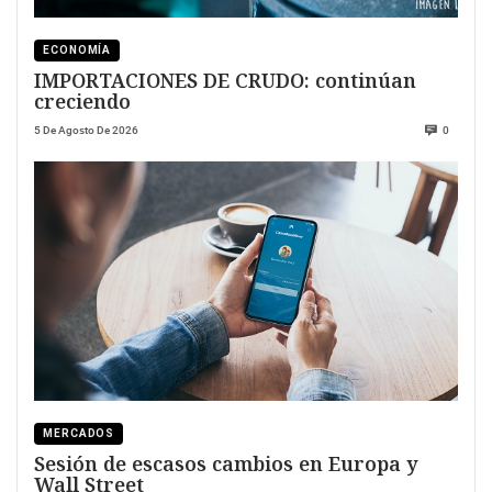
ECONOMÍA
IMPORTACIONES DE CRUDO: continúan
creciendo
5 De Agosto De 2026
0
MERCADOS
Sesión de escasos cambios en Europa y
Wall Street