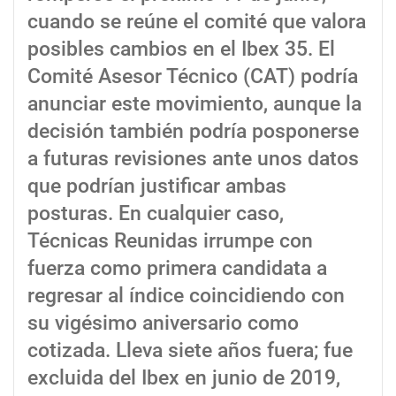
cuando se reúne el comité que valora
posibles cambios en el Ibex 35. El
Comité Asesor Técnico (CAT) podría
anunciar este movimiento, aunque la
decisión también podría posponerse
a futuras revisiones ante unos datos
que podrían justificar ambas
posturas. En cualquier caso,
Técnicas Reunidas irrumpe con
fuerza como primera candidata a
regresar al índice coincidiendo con
su vigésimo aniversario como
cotizada. Lleva siete años fuera; fue
excluida del Ibex en junio de 2019,