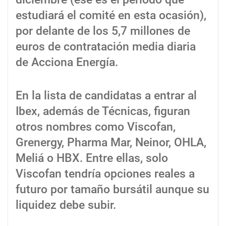
estudiará el comité en esta ocasión),
por delante de los 5,7 millones de
euros de contratación media diaria
de Acciona Energía.
En la lista de candidatas a entrar al
Ibex, además de Técnicas, figuran
otros nombres como Viscofan,
Grenergy, Pharma Mar, Neinor, OHLA,
Meliá o HBX. Entre ellas, solo
Viscofan tendría opciones reales a
futuro por tamaño bursátil aunque su
liquidez debe subir.